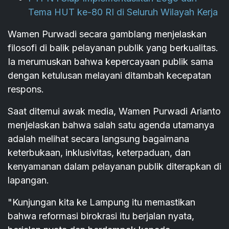
Tema HUT ke-80 RI di Seluruh Wilayah Kerja
Wamen Purwadi secara gamblang menjelaskan
filosofi di balik pelayanan publik yang berkualitas.
Ia merumuskan bahwa kepercayaan publik sama
dengan ketulusan melayani ditambah kecepatan
respons.
Saat ditemui awak media, Wamen Purwadi Arianto
menjelaskan bahwa salah satu agenda utamanya
adalah melihat secara langsung bagaimana
keterbukaan, inklusivitas, keterpaduan, dan
kenyamanan dalam pelayanan publik diterapkan di
lapangan.
"Kunjungan kita ke Lampung itu memastikan
bahwa reformasi birokrasi itu berjalan nyata,