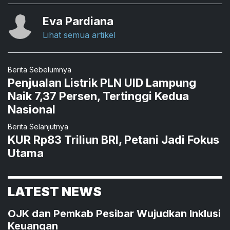
Eva Pardiana
Lihat semua artikel
Berita Sebelumnya
Penjualan Listrik PLN UID Lampung
Naik 7,37 Persen, Tertinggi Kedua
Nasional
Berita Selanjutnya
KUR Rp83 Triliun BRI, Petani Jadi Fokus
Utama
LATEST NEWS
OJK dan Pemkab Pesibar Wujudkan Inklusi
Keuangan