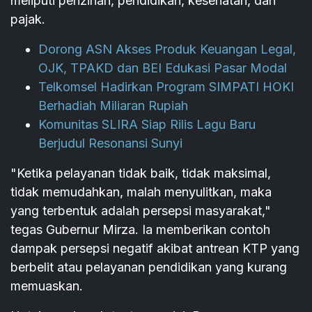
meliputi perizinan, pendidikan, kesehatan, dan
pajak.
Dorong ASN Akses Produk Keuangan Legal,
OJK, TPAKD dan BEI Edukasi Pasar Modal
Telkomsel Hadirkan Program SIMPATI HOKI
Berhadiah Miliaran Rupiah
Komunitas SLIRA Siap Rilis Lagu Baru
Berjudul Resonansi Sunyi
"Ketika pelayanan tidak baik, tidak maksimal,
tidak memudahkan, malah menyulitkan, maka
yang terbentuk adalah persepsi masyarakat,"
tegas Gubernur Mirza. Ia memberikan contoh
dampak persepsi negatif akibat antrean KTP yang
berbelit atau pelayanan pendidikan yang kurang
memuaskan.