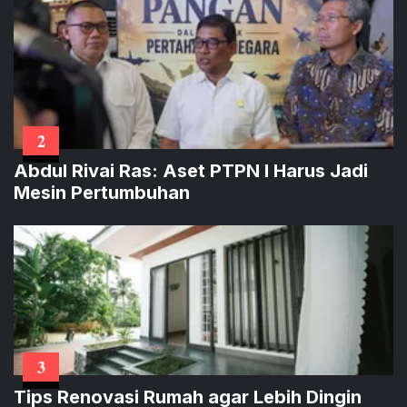
2
Abdul Rivai Ras: Aset PTPN I Harus Jadi
Mesin Pertumbuhan
3
Tips Renovasi Rumah agar Lebih Dingin