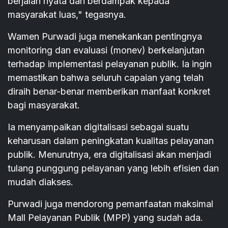
berjalan nyata dan berdampak kepada
masyarakat luas," tegasnya.
Wamen Purwadi juga menekankan pentingnya
monitoring dan evaluasi (monev) berkelanjutan
terhadap implementasi pelayanan publik. Ia ingin
memastikan bahwa seluruh capaian yang telah
diraih benar-benar memberikan manfaat konkret
bagi masyarakat.
Ia menyampaikan digitalisasi sebagai suatu
keharusan dalam peningkatan kualitas pelayanan
publik. Menurutnya, era digitalisasi akan menjadi
tulang punggung pelayanan yang lebih efisien dan
mudah diakses.
Purwadi juga mendorong pemanfaatan maksimal
Mall Pelayanan Publik (MPP) yang sudah ada.