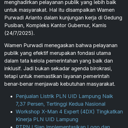
menghadirkan pelayanan publik yang lebih baik
untuk masyarakat. Hal itu disampaikan Wamen
Purwadi Arianto dalam kunjungan kerja di Gedung
Pusiban, Kompleks Kantor Gubernur, Kamis
(24/7/2025).
Wamen Purwadi menegaskan bahwa pelayanan
publik yang efektif merupakan fondasi utama
dalam tata kelola pemerintahan yang baik dan
inklusif. Jadi bukan sekadar agenda birokrasi,
tetapi untuk memastikan layanan pemerintah
benar-benar menjawab kebutuhan masyarakat.
Penjualan Listrik PLN UID Lampung Naik
7,37 Persen, Tertinggi Kedua Nasional
Workshop X-Man 4 Expert (4DX) Tingkatkan
Kinerja PLN UID Lampung
PTPN I Siap Implementasikan Logo dan