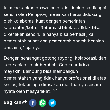
Ia menekankan bahwa ambisi ini tidak bisa dicapai
sendiri oleh Pemprov, melainkan harus didukung
oleh kolaborasi kuat dengan pemerintah
kabupaten/kota. "Reformasi birokrasi tidak bisa
dikerjakan sendiri. Ia hanya bisa berhasil jika
pemerintah pusat dan pemerintah daerah berjalan
bersama," ujarnya.
Dengan semangat gotong royong, kolaborasi, dan
keberanian untuk berubah, Gubernur Mirza
meyakini Lampung bisa membangun
pemerintahan yang tidak hanya profesional di atas
kertas, tetapi juga dirasakan manfaatnya secara
nyata oleh masyarakat. (*)
Bagikan