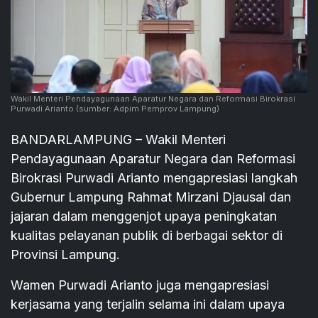
Wakil Menteri Pendayagunaan Aparatur Negara dan Reformasi Birokrasi
Purwadi Arianto
(sumber: Adpim Pemprov Lampung)
BANDARLAMPUNG – Wakil Menteri
Pendayagunaan Aparatur Negara dan Reformasi
Birokrasi Purwadi Arianto mengapresiasi langkah
Gubernur Lampung Rahmat Mirzani Djausal dan
jajaran dalam menggenjot upaya peningkatan
kualitas pelayanan publik di berbagai sektor di
Provinsi Lampung.
Wamen Purwadi Arianto juga mengapresiasi
kerjasama yang terjalin selama ini dalam upaya