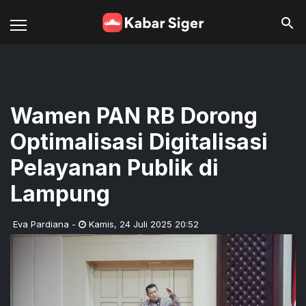
Wamen PAN RB Dorong
Optimalisasi Digitalisasi
Pelayanan Publik di
Lampung
Eva Pardiana
-
Kamis
,
24 Juli 2025 20:52