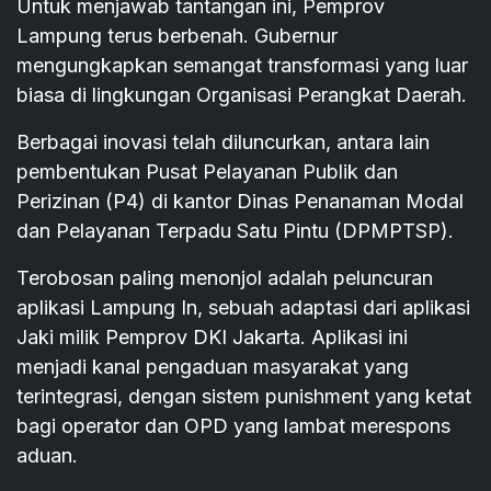
Untuk menjawab tantangan ini, Pemprov
Lampung terus berbenah. Gubernur
mengungkapkan semangat transformasi yang luar
biasa di lingkungan Organisasi Perangkat Daerah.
Berbagai inovasi telah diluncurkan, antara lain
pembentukan Pusat Pelayanan Publik dan
Perizinan (P4) di kantor Dinas Penanaman Modal
dan Pelayanan Terpadu Satu Pintu (DPMPTSP).
Terobosan paling menonjol adalah peluncuran
aplikasi Lampung In, sebuah adaptasi dari aplikasi
Jaki milik Pemprov DKI Jakarta. Aplikasi ini
menjadi kanal pengaduan masyarakat yang
terintegrasi, dengan sistem punishment yang ketat
bagi operator dan OPD yang lambat merespons
aduan.