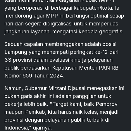
yang beroperasi di berbagai kabupaten/kota. Ia
mendorong agar MPP ini berfungsi optimal setiap
hari dan segera didigitalisasi untuk memperluas
jangkauan layanan, mengatasi kendala geografis.
Sebuah capaian membanggakan adalah posisi
Lampung yang menempati peringkat ke-12 dari
33 provinsi dalam evaluasi kinerja pelayanan
publik berdasarkan Keputusan Menteri PAN RB
Nomor 659 Tahun 2024.
Namun, Gubernur Mirzani Djausal menegaskan ini
bukan garis akhir. Ini adalah panggilan untuk
bekerja lebih baik. "Target kami, baik Pemprov
maupun Pemkab, kita harus naik kelas, menjadi
provinsi dengan pelayanan publik terbaik di
Indonesia," ujarnya.