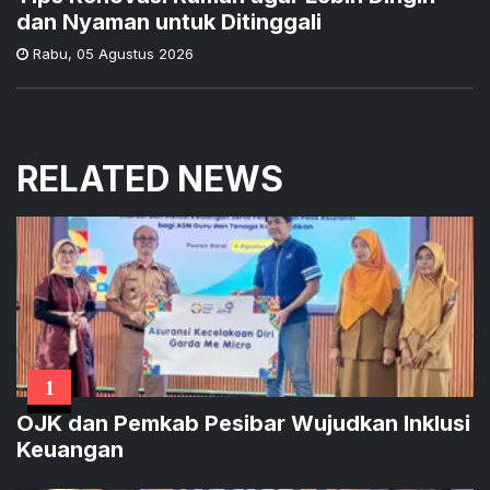
dan Nyaman untuk Ditinggali
Rabu
,
05 Agustus 2026
RELATED NEWS
1
OJK dan Pemkab Pesibar Wujudkan Inklusi
Keuangan