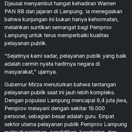
Djausal menyambut hangat kehadiran Wamen
PAN RB dan jajaran di Lampung. Ia menegaskan
bahwa kunjungan ini bukan hanya kehormatan,
melainkan suntikan semangat bagi Pemprov
Lampung untuk terus memperbaiki kualitas
pelayanan publik.
"Sejatinya kami sadar, pelayanan publik yang baik
adalah cermin nyata hadirnya negara di
masyarakat," ujarnya.
Gubernur Mirza menuturkan bahwa tantangan
pelayanan publik saat ini jauh lebih kompleks.
Dengan populasi Lampung mencapai 9,4 juta jiwa,
Pemprov melayani dengan sekitar 19.000
personel, sebagian besar adalah guru. Empat
sektor utama pelayanan publik Pemprov Lampung