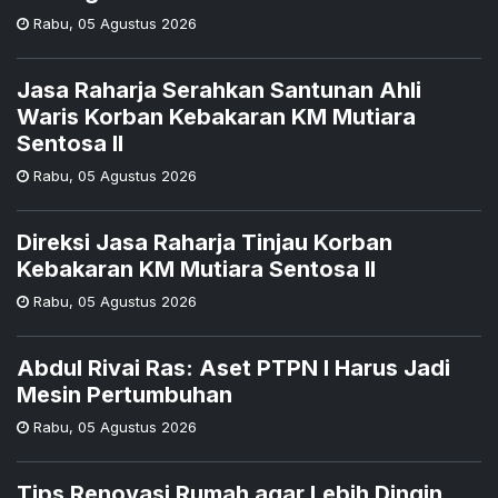
Rabu
,
05 Agustus 2026
Jasa Raharja Serahkan Santunan Ahli
Waris Korban Kebakaran KM Mutiara
Sentosa II
Rabu
,
05 Agustus 2026
Direksi Jasa Raharja Tinjau Korban
Kebakaran KM Mutiara Sentosa II
Rabu
,
05 Agustus 2026
Abdul Rivai Ras: Aset PTPN I Harus Jadi
Mesin Pertumbuhan
Rabu
,
05 Agustus 2026
Tips Renovasi Rumah agar Lebih Dingin