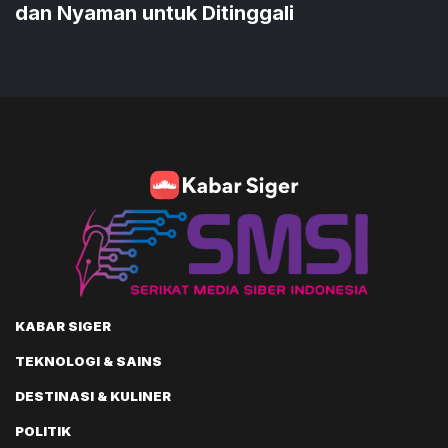
dan Nyaman untuk Ditinggali
KABAR SIGER
TEKNOLOGI & SAINS
DESTINASI & KULINER
POLITIK