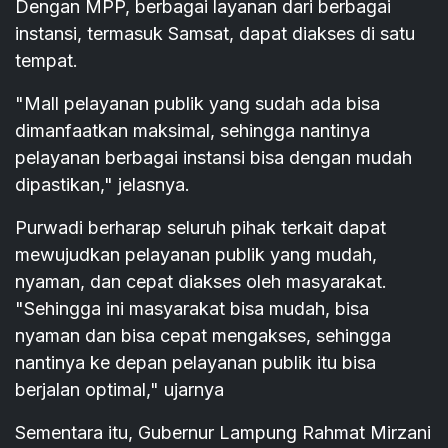
Dengan MPP, berbagai layanan dari berbagai
instansi, termasuk Samsat, dapat diakses di satu
tempat.
"Mall pelayanan publik yang sudah ada bisa
dimanfaatkan maksimal, sehingga nantinya
pelayanan berbagai instansi bisa dengan mudah
dipastikan," jelasnya.
Purwadi berharap seluruh pihak terkait dapat
mewujudkan pelayanan publik yang mudah,
nyaman, dan cepat diakses oleh masyarakat.
"Sehingga ini masyarakat bisa mudah, bisa
nyaman dan bisa cepat mengakses, sehingga
nantinya ke depan pelayanan publik itu bisa
berjalan optimal," ujarnya
Sementara itu, Gubernur Lampung Rahmat Mirzani