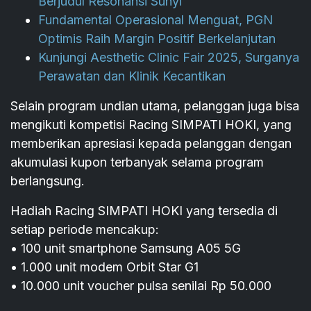
Berjudul Resonansi Sunyi
Fundamental Operasional Menguat, PGN
Optimis Raih Margin Positif Berkelanjutan
Kunjungi Aesthetic Clinic Fair 2025, Surganya
Perawatan dan Klinik Kecantikan
Selain program undian utama, pelanggan juga bisa
mengikuti kompetisi Racing SIMPATI HOKI, yang
memberikan apresiasi kepada pelanggan dengan
akumulasi kupon terbanyak selama program
berlangsung.
Hadiah Racing SIMPATI HOKI yang tersedia di
setiap periode mencakup:
• 100 unit smartphone Samsung A05 5G
• 1.000 unit modem Orbit Star G1
• 10.000 unit voucher pulsa senilai Rp 50.000