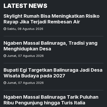
LATEST NEWS
Skylight Rumah Bisa Meningkatkan Risiko
Rayap Jika Terjadi Rembesan Air
Sabtu
,
08 Agustus 2026
Ngaben Massal Balinuraga, Tradisi yang
Menghidupkan Desa
Jumat
,
07 Agustus 2026
Bupati Egi Targetkan Balinuraga Jadi Desa
Wisata Budaya pada 2027
Jumat
,
07 Agustus 2026
Ngaben Massal Balinuraga Tarik Puluhan
Ribu Pengunjung hingga Turis Italia