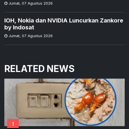
Jumat
,
07 Agustus 2026
IOH, Nokia dan NVIDIA Luncurkan Zankore
by Indosat
Jumat
,
07 Agustus 2026
RELATED NEWS
1