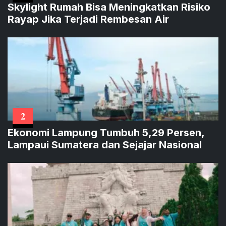
Skylight Rumah Bisa Meningkatkan Risiko
Rayap Jika Terjadi Rembesan Air
2
Ekonomi Lampung Tumbuh 5,29 Persen,
Lampaui Sumatera dan Sejajar Nasional