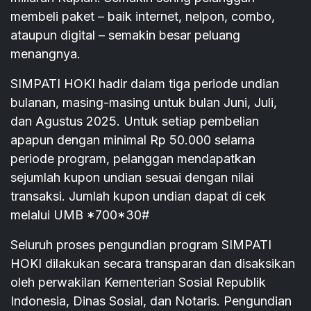
membeli paket – baik internet, nelpon, combo,
ataupun digital – semakin besar peluang
menangnya.
SIMPATI HOKI hadir dalam tiga periode undian
bulanan, masing-masing untuk bulan Juni, Juli,
dan Agustus 2025. Untuk setiap pembelian
apapun dengan minimal Rp 50.000 selama
periode program, pelanggan mendapatkan
sejumlah kupon undian sesuai dengan nilai
transaksi. Jumlah kupon undian dapat di cek
melalui UMB *700*30#
Seluruh proses pengundian program SIMPATI
HOKI dilakukan secara transparan dan disaksikan
oleh perwakilan Kementerian Sosial Republik
Indonesia, Dinas Sosial, dan Notaris. Pengundian