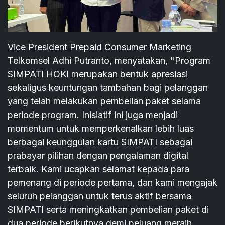
Vice President Prepaid Consumer Marketing
Telkomsel Adhi Putranto, menyatakan, "Program
SIMPATI HOKI merupakan bentuk apresiasi
sekaligus keuntungan tambahan bagi pelanggan
yang telah melakukan pembelian paket selama
periode program. Inisiatif ini juga menjadi
momentum untuk memperkenalkan lebih luas
berbagai keunggulan kartu SIMPATI sebagai
prabayar pilihan dengan pengalaman digital
terbaik. Kami ucapkan selamat kepada para
pemenang di periode pertama, dan kami mengajak
seluruh pelanggan untuk terus aktif bersama
SIMPATI serta meningkatkan pembelian paket di
dua periode berikutnya demi peluang meraih