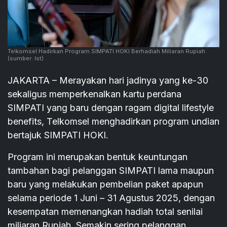
Telkomsel Hadirkan Program SIMPATI HOKI Berhadiah Miliaran Rupiah
(sumber: Ist)
JAKARTA – Merayakan hari jadinya yang ke-30
sekaligus memperkenalkan kartu perdana
SIMPATI yang baru dengan ragam digital lifestyle
benefits, Telkomsel menghadirkan program undian
bertajuk SIMPATI HOKI.
Program ini merupakan bentuk keuntungan
tambahan bagi pelanggan SIMPATI lama maupun
baru yang melakukan pembelian paket apapun
selama periode 1 Juni – 31 Agustus 2025, dengan
kesempatan memenangkan hadiah total senilai
miliaran Rupiah. Semakin sering pelanggan