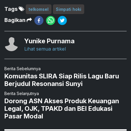
Tags
telkomsel
Simpati hoki
Bagikan
Yunike Purnama
Lihat semua artikel
Berita Sebelumnya
Komunitas SLIRA Siap Rilis Lagu Baru
Berjudul Resonansi Sunyi
Berita Selanjutnya
Dorong ASN Akses Produk Keuangan
Legal, OJK, TPAKD dan BEI Edukasi
Pasar Modal