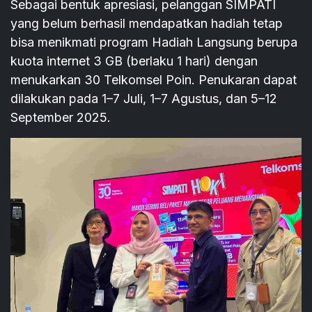
Sebagai bentuk apresiasi, pelanggan SIMPATI
yang belum berhasil mendapatkan hadiah tetap
bisa menikmati program Hadiah Langsung berupa
kuota internet 3 GB (berlaku 1 hari) dengan
menukarkan 30 Telkomsel Poin. Penukaran dapat
dilakukan pada 1–7 Juli, 1–7 Agustus, dan 5–12
September 2025.