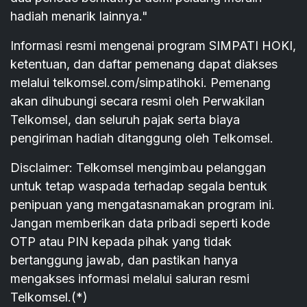
hadiah menarik lainnya."
Informasi resmi mengenai program SIMPATI HOKI,
ketentuan, dan daftar pemenang dapat diakses
melalui telkomsel.com/simpatihoki. Pemenang
akan dihubungi secara resmi oleh Perwakilan
Telkomsel, dan seluruh pajak serta biaya
pengiriman hadiah ditanggung oleh Telkomsel.
Disclaimer: Telkomsel mengimbau pelanggan
untuk tetap waspada terhadap segala bentuk
penipuan yang mengatasnamakan program ini.
Jangan memberikan data pribadi seperti kode
OTP atau PIN kepada pihak yang tidak
bertanggung jawab, dan pastikan hanya
mengakses informasi melalui saluran resmi
Telkomsel.(*)