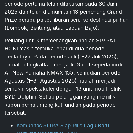
periode pertama telah dilakukan pada 30 Juni
2025 dan telah diumumkan 13 pemenang Grand
Prize berupa paket liburan seru ke destinasi pilihan
(Lombok, Belitung, atau Labuan Bajo).
Peluang untuk memenangkan hadiah SIMPATI
HOKI masih terbuka lebar di dua periode
berikutnya. Pada periode Juli (1–27 Juli 2025),
hadiah ditingkatkan menjadi 13 unit sepeda motor
All New Yamaha NMAX 155, kemudian periode
Agustus (1–31 Agustus 2025) hadiah menjadi
semakin spektakuler dengan 13 unit mobil listrik
BYD Dolphin. Setiap pelanggan yang memiliki
kupon berhak mengikuti undian pada periode
tersebut.
Komunitas SLIRA Siap Rilis Lagu Baru