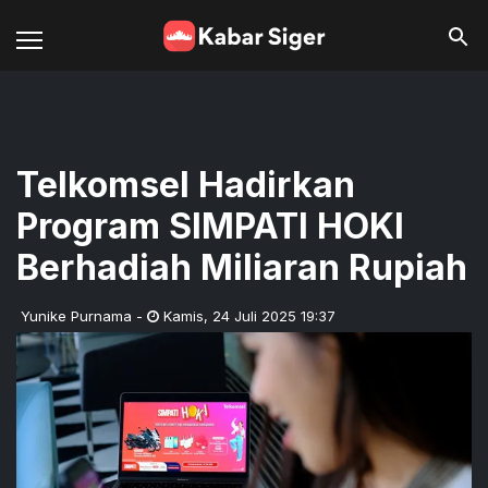
Telkomsel Hadirkan
Program SIMPATI HOKI
Berhadiah Miliaran Rupiah
Yunike Purnama
-
Kamis
,
24 Juli 2025 19:37