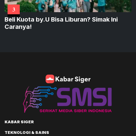
3
Beli Kuota by.U Bisa Liburan? Simak Ini
Caranya!
KABAR SIGER
TEKNOLOGI & SAINS