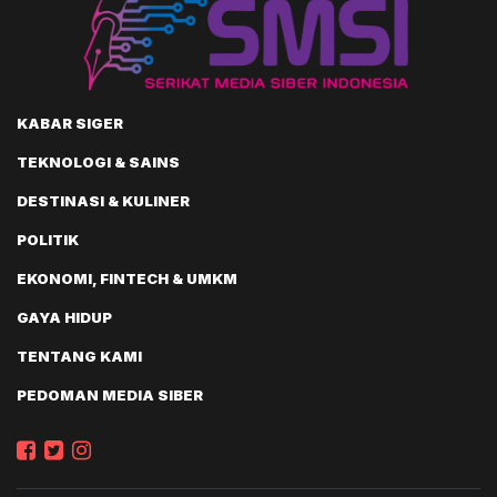
KABAR SIGER
TEKNOLOGI & SAINS
DESTINASI & KULINER
POLITIK
EKONOMI, FINTECH & UMKM
GAYA HIDUP
TENTANG KAMI
PEDOMAN MEDIA SIBER