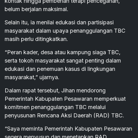
kontak hingga pemberian terapi pencegahan,
belum berjalan maksimal.
Selain itu, ia menilai edukasi dan partisipasi
masyarakat dalam upaya penanggulangan TBC
masih perlu ditingkatkan.
“Peran kader, desa atau kampung siaga TBC,
serta tokoh masyarakat sangat penting dalam
edukasi dan penemuan kasus di lingkungan
masyarakat,” ujarnya.
Dalam rapat tersebut, Jihan mendorong
Pemerintah Kabupaten Pesawaran memperkuat
komitmen penanggulangan TBC melalui
penyusunan Rencana Aksi Daerah (RAD) TBC.
“Saya meminta Pemerintah Kabupaten Pesawaran
segera menyusun dan menetapkan RAD