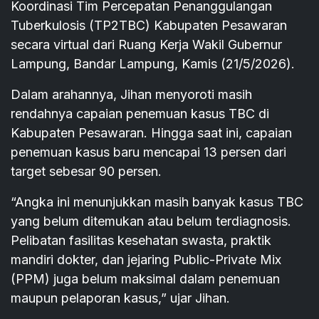
Koordinasi Tim Percepatan Penanggulangan
Tuberkulosis (TP2TBC) Kabupaten Pesawaran
secara virtual dari Ruang Kerja Wakil Gubernur
Lampung, Bandar Lampung, Kamis (21/5/2026).
Dalam arahannya, Jihan menyoroti masih
rendahnya capaian penemuan kasus TBC di
Kabupaten Pesawaran. Hingga saat ini, capaian
penemuan kasus baru mencapai 13 persen dari
target sebesar 90 persen.
“Angka ini menunjukkan masih banyak kasus TBC
yang belum ditemukan atau belum terdiagnosis.
Pelibatan fasilitas kesehatan swasta, praktik
mandiri dokter, dan jejaring Public-Private Mix
(PPM) juga belum maksimal dalam penemuan
maupun pelaporan kasus,” ujar Jihan.