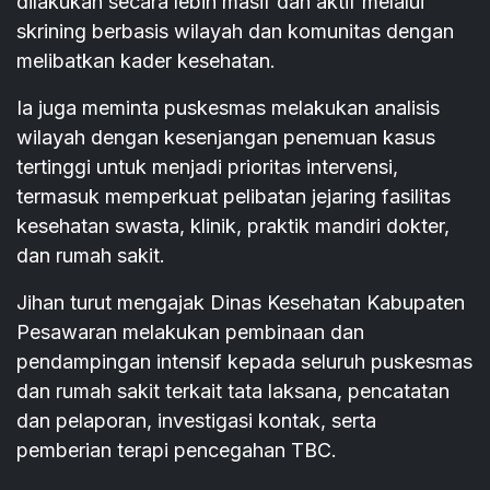
dilakukan secara lebih masif dan aktif melalui
skrining berbasis wilayah dan komunitas dengan
melibatkan kader kesehatan.
Ia juga meminta puskesmas melakukan analisis
wilayah dengan kesenjangan penemuan kasus
tertinggi untuk menjadi prioritas intervensi,
termasuk memperkuat pelibatan jejaring fasilitas
kesehatan swasta, klinik, praktik mandiri dokter,
dan rumah sakit.
Jihan turut mengajak Dinas Kesehatan Kabupaten
Pesawaran melakukan pembinaan dan
pendampingan intensif kepada seluruh puskesmas
dan rumah sakit terkait tata laksana, pencatatan
dan pelaporan, investigasi kontak, serta
pemberian terapi pencegahan TBC.