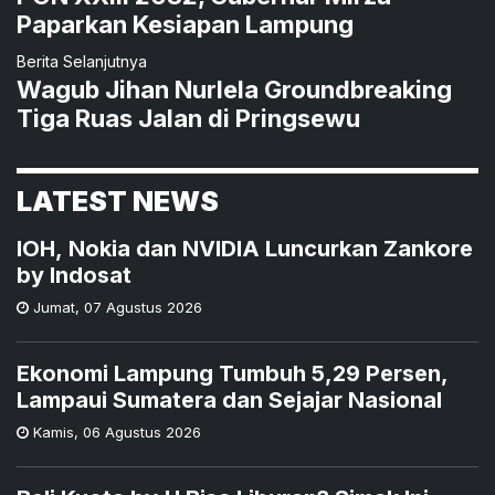
Paparkan Kesiapan Lampung
Berita Selanjutnya
Wagub Jihan Nurlela Groundbreaking
Tiga Ruas Jalan di Pringsewu
LATEST NEWS
IOH, Nokia dan NVIDIA Luncurkan Zankore
by Indosat
Jumat
,
07 Agustus 2026
Ekonomi Lampung Tumbuh 5,29 Persen,
Lampaui Sumatera dan Sejajar Nasional
Kamis
,
06 Agustus 2026