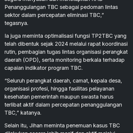
Penanggulangan TBC sebagai pedoman lintas
sektor dalam percepatan eliminasi TBC,”
tegasnya.
Ia juga meminta optimalisasi fungsi TP2TBC yang
telah dibentuk sejak 2024 melalui rapat koordinasi
rutin, pembagian tugas lintas organisasi perangkat
daerah (OPD), serta monitoring berkala terhadap
capaian indikator program TBC.
“Seluruh perangkat daerah, camat, kepala desa,
organisasi profesi, hingga fasilitas pelayanan
kesehatan pemerintah maupun swasta harus
terlibat aktif dalam percepatan penanggulangan
TBC,” katanya.
Selain itu, Jihan meminta penemuan kasus TBC