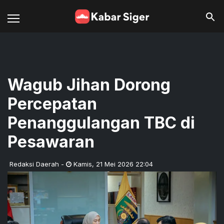
Wagub Jihan Dorong
Percepatan
Penanggulangan TBC di
Pesawaran
Redaksi Daerah
-
Kamis
,
21 Mei 2026 22:04