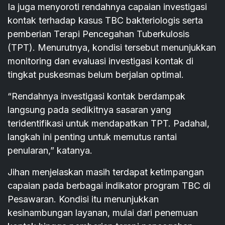
Ia juga menyoroti rendahnya capaian investigasi
kontak terhadap kasus TBC bakteriologis serta
pemberian Terapi Pencegahan Tuberkulosis
(TPT). Menurutnya, kondisi tersebut menunjukkan
monitoring dan evaluasi investigasi kontak di
tingkat puskesmas belum berjalan optimal.
“Rendahnya investigasi kontak berdampak
langsung pada sedikitnya sasaran yang
teridentifikasi untuk mendapatkan TPT. Padahal,
langkah ini penting untuk memutus rantai
penularan,” katanya.
Jihan menjelaskan masih terdapat ketimpangan
capaian pada berbagai indikator program TBC di
Pesawaran. Kondisi itu menunjukkan
kesinambungan layanan, mulai dari penemuan