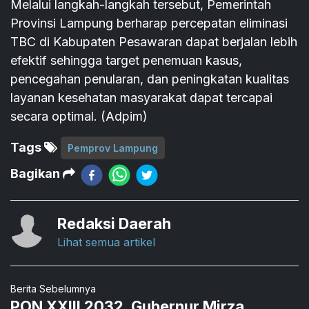
Melalui langkah-langkah tersebut, Pemerintah
Provinsi Lampung berharap percepatan eliminasi
TBC di Kabupaten Pesawaran dapat berjalan lebih
efektif sehingga target penemuan kasus,
pencegahan penularan, dan peningkatan kualitas
layanan kesehatan masyarakat dapat tercapai
secara optimal. (Adpim)
Tags
Pemprov Lampung
Bagikan
Redaksi Daerah
Lihat semua artikel
Berita Sebelumnya
PON XXIII 2032, Gubernur Mirza