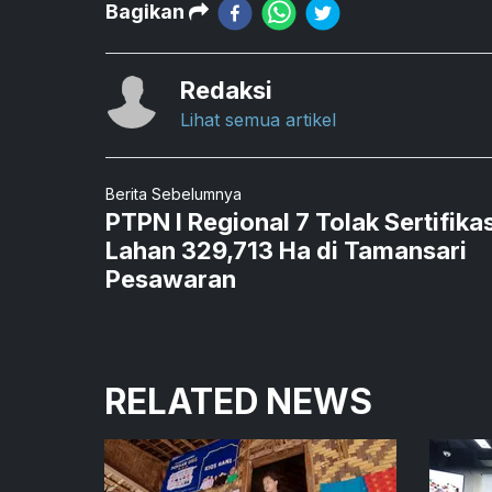
Bagikan
Redaksi
Lihat semua artikel
Berita Sebelumnya
PTPN I Regional 7 Tolak Sertifikas
Lahan 329,713 Ha di Tamansari
Pesawaran
RELATED NEWS