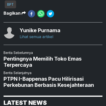
BPT
Bagikan
Yunike Purnama
Lihat semua artikel
Berita Sebelumnya
Pentingnya Memilih Toko Emas
Terpercaya
Berita Selanjutnya
PTPN I-Bappenas Pacu Hilirisasi
Perkebunan Berbasis Kesejahteraan
LATEST NEWS