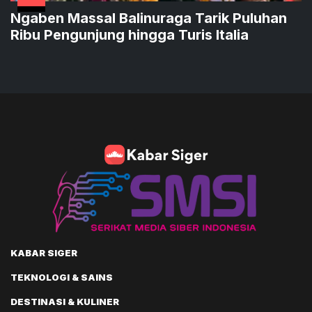
Ngaben Massal Balinuraga Tarik Puluhan
Ribu Pengunjung hingga Turis Italia
KABAR SIGER
TEKNOLOGI & SAINS
DESTINASI & KULINER