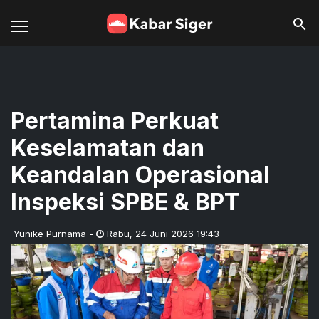
Pertamina Perkuat
Keselamatan dan
Keandalan Operasional
Inspeksi SPBE & BPT
Yunike Purnama
-
Rabu
,
24 Juni 2026 19:43