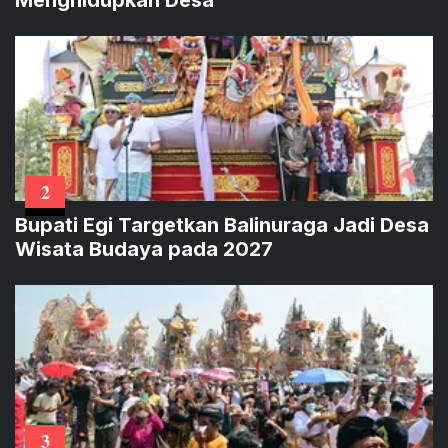
2
Bupati Egi Targetkan Balinuraga Jadi Desa
Wisata Budaya pada 2027
3