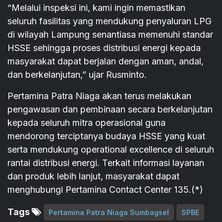
“Melalui inspeksi ini, kami ingin memastikan
seluruh fasilitas yang mendukung penyaluran LPG
di wilayah Lampung senantiasa memenuhi standar
HSSE sehingga proses distribusi energi kepada
masyarakat dapat berjalan dengan aman, andal,
dan berkelanjutan,” ujar Rusminto.
Pertamina Patra Niaga akan terus melakukan
pengawasan dan pembinaan secara berkelanjutan
kepada seluruh mitra operasional guna
mendorong terciptanya budaya HSSE yang kuat
serta mendukung operational excellence di seluruh
rantai distribusi energi. Terkait informasi layanan
dan produk lebih lanjut, masyarakat dapat
menghubungi Pertamina Contact Center 135.(*)
Tags
Pertamina Patra Niaga Sumbagsel
SPBE