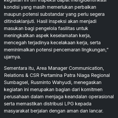
kondisi yang masih memerlukan perbaikan
maupun potensi substandar yang perlu segera
ditindaklanjuti. Hasil inspeksi akan menjadi
masukan bagi pengelola fasilitas untuk
meningkatkan aspek keselamatan kerja,
mencegah terjadinya kecelakaan kerja, serta
meminimalkan potensi pencemaran lingkungan,”
ujarnya.
Sementara itu, Area Manager Communication,
Relations & CSR Pertamina Patra Niaga Regional
Sumbagsel, Rusminto Wahyudi, menegaskan
kegiatan ini merupakan bagian dari komitmen
perusahaan dalam menjaga keandalan operasional
serta memastikan distribusi LPG kepada
masyarakat berjalan dengan aman dan lancar.