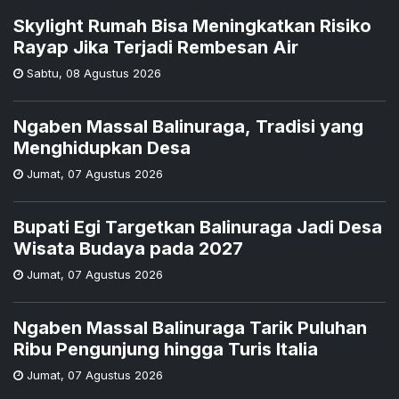
Skylight Rumah Bisa Meningkatkan Risiko
Rayap Jika Terjadi Rembesan Air
Sabtu
,
08 Agustus 2026
Ngaben Massal Balinuraga, Tradisi yang
Menghidupkan Desa
Jumat
,
07 Agustus 2026
Bupati Egi Targetkan Balinuraga Jadi Desa
Wisata Budaya pada 2027
Jumat
,
07 Agustus 2026
Ngaben Massal Balinuraga Tarik Puluhan
Ribu Pengunjung hingga Turis Italia
Jumat
,
07 Agustus 2026