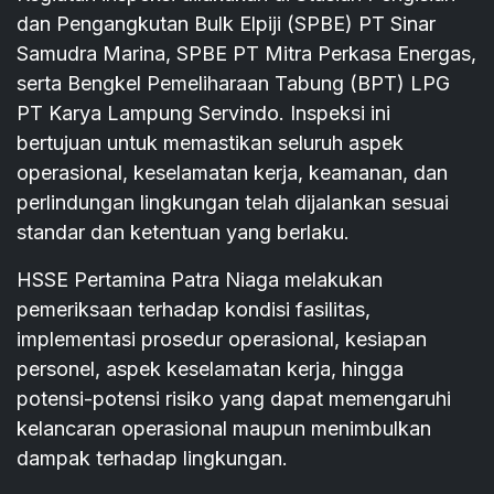
dan Pengangkutan Bulk Elpiji (SPBE) PT Sinar
Samudra Marina, SPBE PT Mitra Perkasa Energas,
serta Bengkel Pemeliharaan Tabung (BPT) LPG
PT Karya Lampung Servindo. Inspeksi ini
bertujuan untuk memastikan seluruh aspek
operasional, keselamatan kerja, keamanan, dan
perlindungan lingkungan telah dijalankan sesuai
standar dan ketentuan yang berlaku.
HSSE Pertamina Patra Niaga melakukan
pemeriksaan terhadap kondisi fasilitas,
implementasi prosedur operasional, kesiapan
personel, aspek keselamatan kerja, hingga
potensi-potensi risiko yang dapat memengaruhi
kelancaran operasional maupun menimbulkan
dampak terhadap lingkungan.