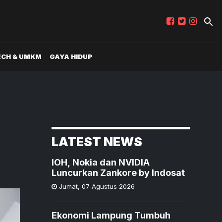
ECH & UMKM
GAYA HIDUP
LATEST NEWS
IOH, Nokia dan NVIDIA
Luncurkan Zankore by Indosat
Jumat
,
07 Agustus 2026
Ekonomi Lampung Tumbuh