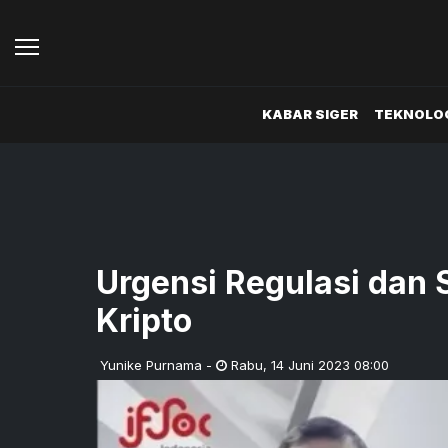
KABAR SIGER
TEKNOLOG
Urgensi Regulasi dan 
Kripto
Yunike Purnama
-
Rabu
,
14 Juni 2023 08:00