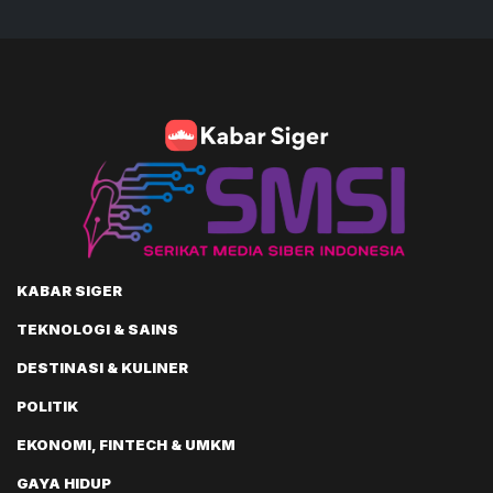
KABAR SIGER
TEKNOLOGI & SAINS
DESTINASI & KULINER
POLITIK
EKONOMI, FINTECH & UMKM
GAYA HIDUP