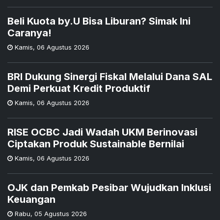
Beli Kuota by.U Bisa Liburan? Simak Ini
Caranya!
Kamis
,
06 Agustus 2026
BRI Dukung Sinergi Fiskal Melalui Dana SAL
Demi Perkuat Kredit Produktif
Kamis
,
06 Agustus 2026
RISE OCBC Jadi Wadah UKM Berinovasi
Ciptakan Produk Sustainable Bernilai
Kamis
,
06 Agustus 2026
OJK dan Pemkab Pesibar Wujudkan Inklusi
Keuangan
Rabu
,
05 Agustus 2026