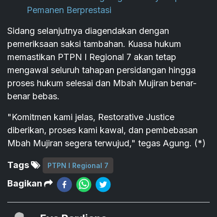
Pemanen Berprestasi
Sidang selanjutnya diagendakan dengan
pemeriksaan saksi tambahan. Kuasa hukum
memastikan PTPN I Regional 7 akan tetap
mengawal seluruh tahapan persidangan hingga
proses hukum selesai dan Mbah Mujiran benar-
benar bebas.
"Komitmen kami jelas, Restorative Justice
diberikan, proses kami kawal, dan pembebasan
Mbah Mujiran segera terwujud," tegas Agung. (*)
Tags
PTPN I Regional 7
Bagikan