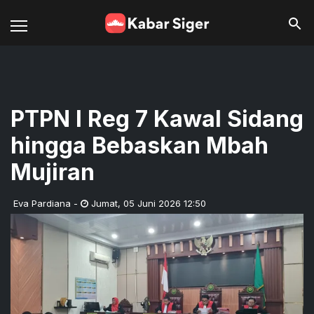
PTPN I Reg 7 Kawal Sidang
hingga Bebaskan Mbah
Mujiran
Eva Pardiana
-
Jumat
,
05 Juni 2026 12:50