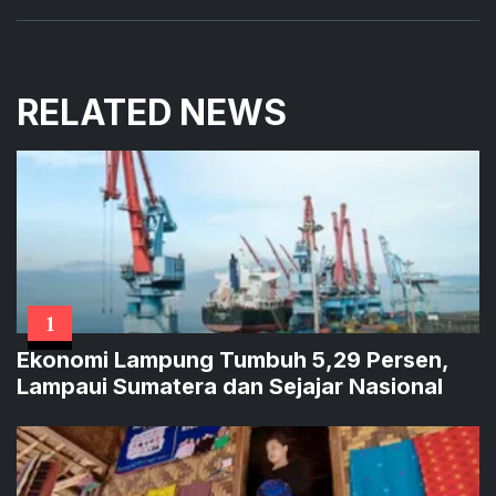
RELATED NEWS
1
Ekonomi Lampung Tumbuh 5,29 Persen,
Lampaui Sumatera dan Sejajar Nasional