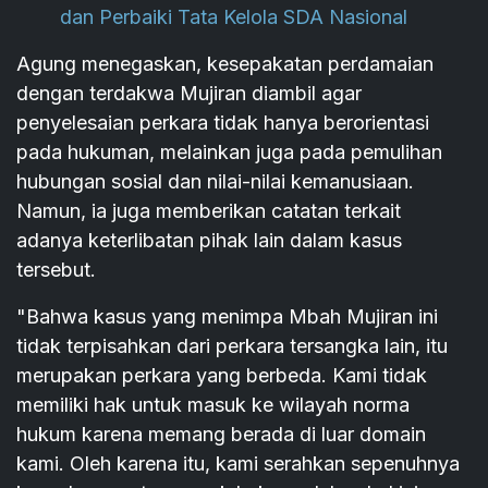
dan Perbaiki Tata Kelola SDA Nasional
Agung menegaskan, kesepakatan perdamaian
dengan terdakwa Mujiran diambil agar
penyelesaian perkara tidak hanya berorientasi
pada hukuman, melainkan juga pada pemulihan
hubungan sosial dan nilai-nilai kemanusiaan.
Namun, ia juga memberikan catatan terkait
adanya keterlibatan pihak lain dalam kasus
tersebut.
"Bahwa kasus yang menimpa Mbah Mujiran ini
tidak terpisahkan dari perkara tersangka lain, itu
merupakan perkara yang berbeda. Kami tidak
memiliki hak untuk masuk ke wilayah norma
hukum karena memang berada di luar domain
kami. Oleh karena itu, kami serahkan sepenuhnya