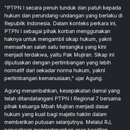
"PTPN I secara penuh tunduk dan patuh kepada
hukum dan perundang-undangan yang berlaku di
Republik Indonesia. Dalam konteks perkara ini,
PTPN I sebagai pihak korban menggunakan
haknya untuk mengambil sikap hukum, yakni
memaafkan salah satu tersangka yang kini
menjadi terdakwa, yaitu Pak Mujiran. Sikap ini
diputuskan dengan pertimbangan yang lebih
normatif dari sekadar norma hukum, yakni
pertimbangan kemanusiaan," ujar Agung.
Agung menambahkan, kesepakatan damai yang
telah ditandatangani PTPN I Regional 7 bersama
pihak keluarga Mbah Mujiran menjadi dasar
hukum yang kuat bagi majelis hakim dalam
memberikan putusan selanjutnya. Melalui RJ,
perusahaan mengedepankan asas keadilan,