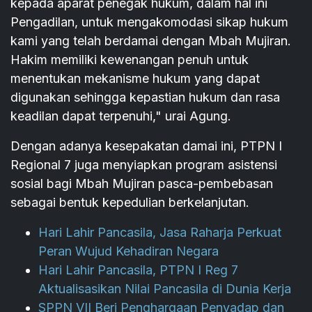
kepada aparat penegak hukum, dalam hal ini
Pengadilan, untuk mengakomodasi sikap hukum
kami yang telah berdamai dengan Mbah Mujiran.
Hakim memiliki kewenangan penuh untuk
menentukan mekanisme hukum yang dapat
digunakan sehingga kepastian hukum dan rasa
keadilan dapat terpenuhi," urai Agung.
Dengan adanya kesepakatan damai ini, PTPN I
Regional 7 juga menyiapkan program asistensi
sosial bagi Mbah Mujiran pasca-pembebasan
sebagai bentuk kepedulian berkelanjutan.
Hari Lahir Pancasila, Jasa Raharja Perkuat
Peran Wujud Kehadiran Negara
Hari Lahir Pancasila, PTPN I Reg 7
Aktualisasikan Nilai Pancasila di Dunia Kerja
SPPN VII Beri Penghargaan Penyadap dan