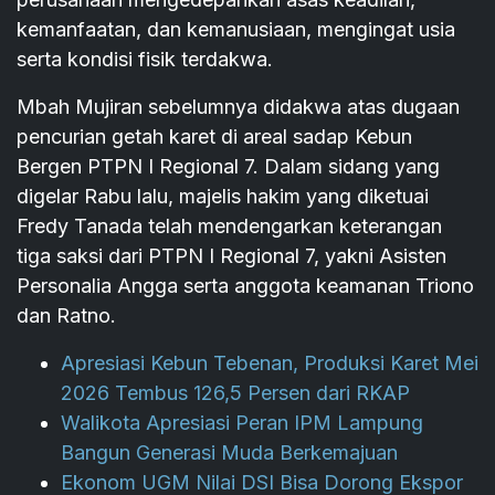
kemanfaatan, dan kemanusiaan, mengingat usia
serta kondisi fisik terdakwa.
Mbah Mujiran sebelumnya didakwa atas dugaan
pencurian getah karet di areal sadap Kebun
Bergen PTPN I Regional 7. Dalam sidang yang
digelar Rabu lalu, majelis hakim yang diketuai
Fredy Tanada telah mendengarkan keterangan
tiga saksi dari PTPN I Regional 7, yakni Asisten
Personalia Angga serta anggota keamanan Triono
dan Ratno.
Apresiasi Kebun Tebenan, Produksi Karet Mei
2026 Tembus 126,5 Persen dari RKAP
Walikota Apresiasi Peran IPM Lampung
Bangun Generasi Muda Berkemajuan
Ekonom UGM Nilai DSI Bisa Dorong Ekspor