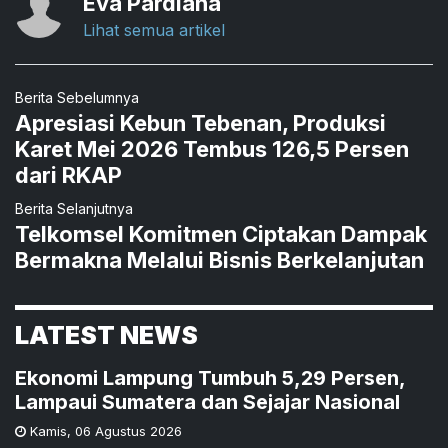
Eva Pardiana
Lihat semua artikel
Berita Sebelumnya
Apresiasi Kebun Tebenan, Produksi
Karet Mei 2026 Tembus 126,5 Persen
dari RKAP
Berita Selanjutnya
Telkomsel Komitmen Ciptakan Dampak
Bermakna Melalui Bisnis Berkelanjutan
LATEST NEWS
Ekonomi Lampung Tumbuh 5,29 Persen,
Lampaui Sumatera dan Sejajar Nasional
Kamis
,
06 Agustus 2026