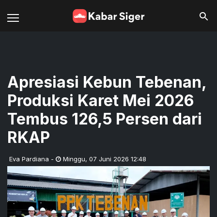
Apresiasi Kebun Tebenan,
Produksi Karet Mei 2026
Tembus 126,5 Persen dari
RKAP
Eva Pardiana
-
Minggu
,
07 Juni 2026 12:48