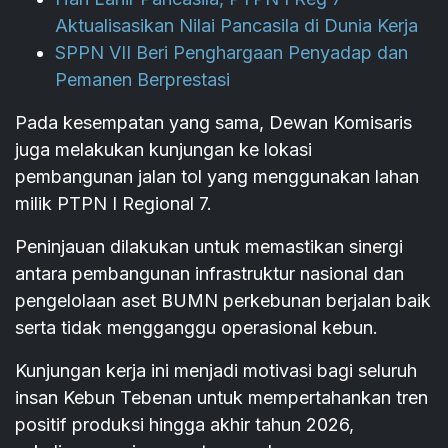
Aktualisasikan Nilai Pancasila di Dunia Kerja
SPPN VII Beri Penghargaan Penyadap dan
Pemanen Berprestasi
Pada kesempatan yang sama, Dewan Komisaris
juga melakukan kunjungan ke lokasi
pembangunan jalan tol yang menggunakan lahan
milik PTPN I Regional 7.
Peninjauan dilakukan untuk memastikan sinergi
antara pembangunan infrastruktur nasional dan
pengelolaan aset BUMN perkebunan berjalan baik
serta tidak mengganggu operasional kebun.
Kunjungan kerja ini menjadi motivasi bagi seluruh
insan Kebun Tebenan untuk mempertahankan tren
positif produksi hingga akhir tahun 2026,