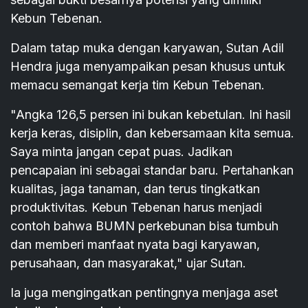
Kebun Tebenan.
Dalam tatap muka dengan karyawan, Sutan Adil
Hendra juga menyampaikan pesan khusus untuk
memacu semangat kerja tim Kebun Tebenan.
"Angka 126,5 persen ini bukan kebetulan. Ini hasil
kerja keras, disiplin, dan kebersamaan kita semua.
Saya minta jangan cepat puas. Jadikan
pencapaian ini sebagai standar baru. Pertahankan
kualitas, jaga tanaman, dan terus tingkatkan
produktivitas. Kebun Tebenan harus menjadi
contoh bahwa BUMN perkebunan bisa tumbuh
dan memberi manfaat nyata bagi karyawan,
perusahaan, dan masyarakat," ujar Sutan.
Ia juga mengingatkan pentingnya menjaga aset