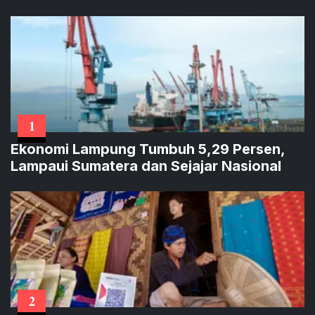
1
Ekonomi Lampung Tumbuh 5,29 Persen,
Lampaui Sumatera dan Sejajar Nasional
2