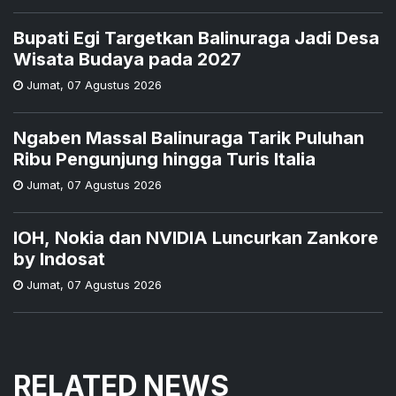
Bupati Egi Targetkan Balinuraga Jadi Desa
Wisata Budaya pada 2027
Jumat
,
07 Agustus 2026
Ngaben Massal Balinuraga Tarik Puluhan
Ribu Pengunjung hingga Turis Italia
Jumat
,
07 Agustus 2026
IOH, Nokia dan NVIDIA Luncurkan Zankore
by Indosat
Jumat
,
07 Agustus 2026
RELATED NEWS