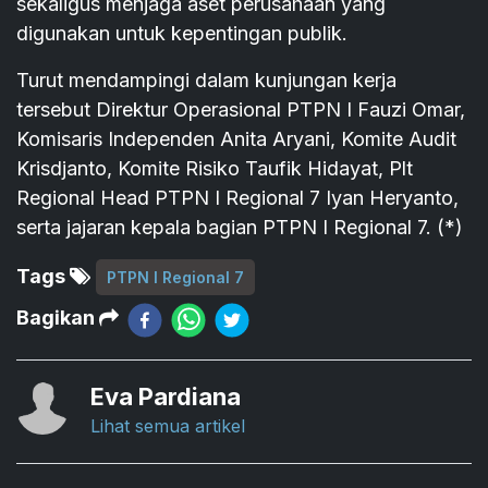
sekaligus menjaga aset perusahaan yang
digunakan untuk kepentingan publik.
Turut mendampingi dalam kunjungan kerja
tersebut Direktur Operasional PTPN I Fauzi Omar,
Komisaris Independen Anita Aryani, Komite Audit
Krisdjanto, Komite Risiko Taufik Hidayat, Plt
Regional Head PTPN I Regional 7 Iyan Heryanto,
serta jajaran kepala bagian PTPN I Regional 7. (*)
Tags
PTPN I Regional 7
Bagikan
Eva Pardiana
Lihat semua artikel