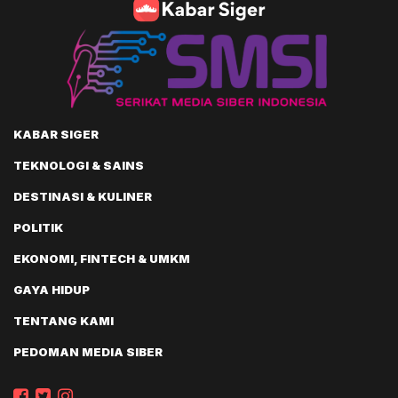
KABAR SIGER
TEKNOLOGI & SAINS
DESTINASI & KULINER
POLITIK
EKONOMI, FINTECH & UMKM
GAYA HIDUP
TENTANG KAMI
PEDOMAN MEDIA SIBER