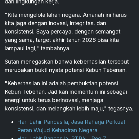
dan lingkungan kerja.
"Kita mengelola lahan negara. Amanah ini harus
kita jaga dengan inovasi, integritas, dan
konsistensi. Saya percaya, dengan semangat
yang sama, target akhir tahun 2026 bisa kita
lampaui lagi," tambahnya.
Sutan menegaskan bahwa keberhasilan tersebut
merupakan bukti nyata potensi Kebun Tebenan.
"Keberhasilan ini adalah pembuktian potensi
Kebun Tebenan. Jadikan momentum ini sebagai
energi untuk terus berinovasi, menjaga
konsistensi, dan melangkah lebih maju," tegasnya.
Hari Lahir Pancasila, Jasa Raharja Perkuat
Peran Wujud Kehadiran Negara
Hari Lahir Pancasila, PTPN I Reg 7