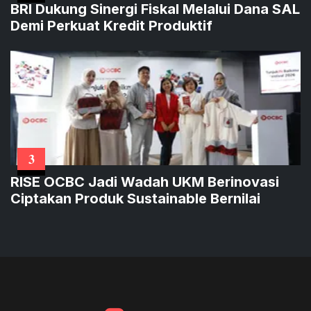
BRI Dukung Sinergi Fiskal Melalui Dana SAL
Demi Perkuat Kredit Produktif
3
RISE OCBC Jadi Wadah UKM Berinovasi
Ciptakan Produk Sustainable Bernilai