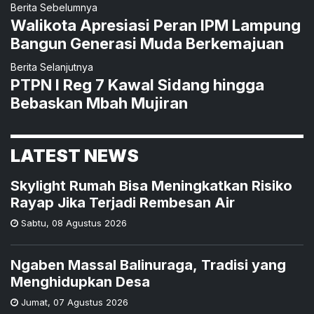
Berita Sebelumnya
Walikota Apresiasi Peran IPM Lampung
Bangun Generasi Muda Berkemajuan
Berita Selanjutnya
PTPN I Reg 7 Kawal Sidang hingga
Bebaskan Mbah Mujiran
LATEST NEWS
Skylight Rumah Bisa Meningkatkan Risiko
Rayap Jika Terjadi Rembesan Air
Sabtu
,
08 Agustus 2026
Ngaben Massal Balinuraga, Tradisi yang
Menghidupkan Desa
Jumat
,
07 Agustus 2026