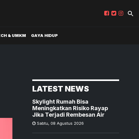
ECH & UMKM
GAYA HIDUP
LATEST NEWS
Skylight Rumah Bisa
Meningkatkan Risiko Rayap
Jika Terjadi Rembesan Air
Sabtu
,
08 Agustus 2026