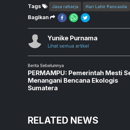
Tags
Jasa raharja
Hari Lahir Pancasila
Bagikan
Yunike Purnama
Lihat semua artikel
Berita Sebelumnya
PERMAMPU: Pemerintah Mesti Se
Menangani Bencana Ekologis
Sumatera
RELATED NEWS