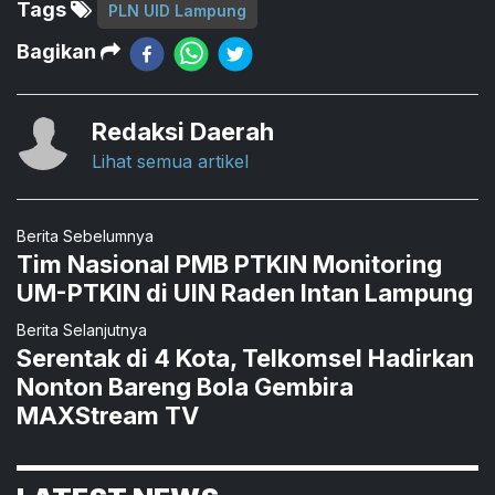
Tags
PLN UID Lampung
Bagikan
Redaksi Daerah
Lihat semua artikel
Berita Sebelumnya
Tim Nasional PMB PTKIN Monitoring
UM-PTKIN di UIN Raden Intan Lampung
Berita Selanjutnya
Serentak di 4 Kota, Telkomsel Hadirkan
Nonton Bareng Bola Gembira
MAXStream TV