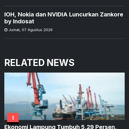
IOH, Nokia dan NVIDIA Luncurkan Zankore
by Indosat
Jumat
,
07 Agustus 2026
RELATED NEWS
1
Ekonomi Lampung Tumbuh 5,29 Persen,