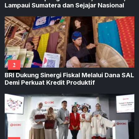
Lampaui Sumatera dan Sejajar Nasional
2
BRI Dukung Sinergi Fiskal Melalui Dana SAL
Demi Perkuat Kredit Produktif