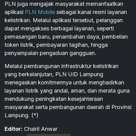
PLN juga mengajak masyarakat memanfaatkan
aplikasi
PLN Mobile
sebagai kanal resmi layanan
kelistrikan. Melalui aplikasi tersebut, pelanggan
dapat mengakses berbagai layanan, seperti
pemasangan baru, penambahan daya, pembelian
token listrik, pembayaran tagihan, hingga
penyampaian pengaduan gangguan.
Melalui pembangunan infrastruktur kelistrikan
yang berkelanjutan, PLN UID Lampung
menegaskan komitmennya untuk menghadirkan
layanan listrik yang andal, aman, dan merata guna
mendukung peningkatan kesejahteraan
masyarakat serta pembangunan daerah di Provinsi
Lampung. (*)
Editor:
Chairil Anwar