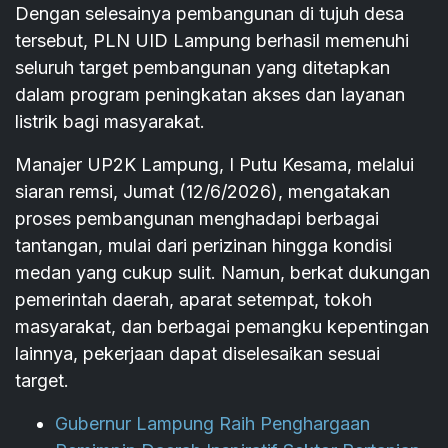
Dengan selesainya pembangunan di tujuh desa
tersebut, PLN UID Lampung berhasil memenuhi
seluruh target pembangunan yang ditetapkan
dalam program peningkatan akses dan layanan
listrik bagi masyarakat.
Manajer UP2K Lampung, I Putu Kesama, melalui
siaran remsi, Jumat (12/6/2026), mengatakan
proses pembangunan menghadapi berbagai
tantangan, mulai dari perizinan hingga kondisi
medan yang cukup sulit. Namun, berkat dukungan
pemerintah daerah, aparat setempat, tokoh
masyarakat, dan berbagai pemangku kepentingan
lainnya, pekerjaan dapat diselesaikan sesuai
target.
Gubernur Lampung Raih Penghargaan