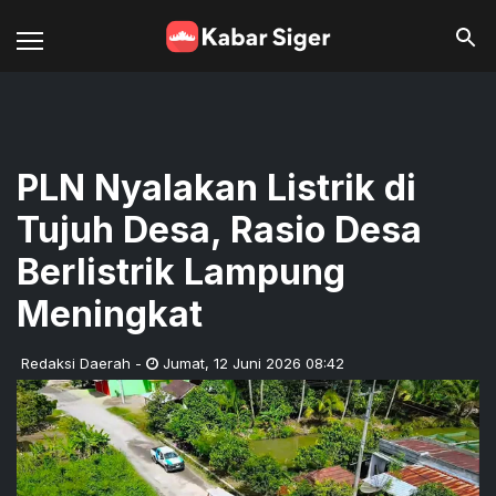
PLN Nyalakan Listrik di
Tujuh Desa, Rasio Desa
Berlistrik Lampung
Meningkat
Redaksi Daerah
-
Jumat
,
12 Juni 2026 08:42