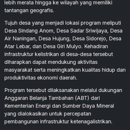
lebih merata hingga ke wilayah yang memiliki
tantangan geografis.
Tujuh desa yang menjadi lokasi program meliputi
Desa Sindang Anom, Desa Sadar Sriwijaya, Desa
Air Naningan, Desa Hujung, Desa Sidorejo, Desa
Atar Lebar, dan Desa Giri Mulyo. Kehadiran
infrastruktur kelistrikan di desa-desa tersebut
diharapkan dapat mendukung aktivitas
masyarakat serta meningkatkan kualitas hidup dan
produktivitas ekonomi daerah.
Program tersebut dilaksanakan melalui dukungan
Anggaran Belanja Tambahan (ABT) dari
Kementerian Energi dan Sumber Daya Mineral
yang dialokasikan untuk percepatan
pembangunan infrastruktur ketenagalistrikan.