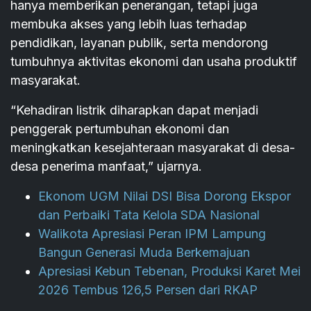
hanya memberikan penerangan, tetapi juga
membuka akses yang lebih luas terhadap
pendidikan, layanan publik, serta mendorong
tumbuhnya aktivitas ekonomi dan usaha produktif
masyarakat.
“Kehadiran listrik diharapkan dapat menjadi
penggerak pertumbuhan ekonomi dan
meningkatkan kesejahteraan masyarakat di desa-
desa penerima manfaat,” ujarnya.
Ekonom UGM Nilai DSI Bisa Dorong Ekspor
dan Perbaiki Tata Kelola SDA Nasional
Walikota Apresiasi Peran IPM Lampung
Bangun Generasi Muda Berkemajuan
Apresiasi Kebun Tebenan, Produksi Karet Mei
2026 Tembus 126,5 Persen dari RKAP