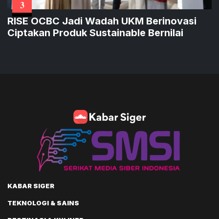
3
RISE OCBC Jadi Wadah UKM Berinovasi
Ciptakan Produk Sustainable Bernilai
KABAR SIGER
TEKNOLOGI & SAINS