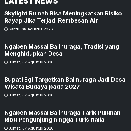
LATEST NEWS
Skylight Rumah Bisa Meningkatkan Risiko
Rayap Jika Terjadi Rembesan Air
Sabtu
,
08 Agustus 2026
Ngaben Massal Balinuraga, Tradisi yang
Menghidupkan Desa
Jumat
,
07 Agustus 2026
Bupati Egi Targetkan Balinuraga Jadi Desa
Wisata Budaya pada 2027
Jumat
,
07 Agustus 2026
Ngaben Massal Balinuraga Tarik Puluhan
Ribu Pengunjung hingga Turis Italia
Jumat
,
07 Agustus 2026