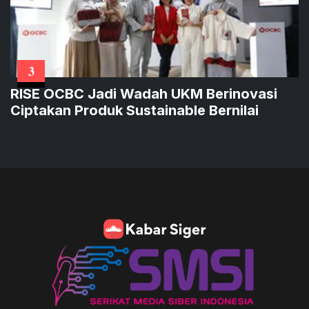
3
RISE OCBC Jadi Wadah UKM Berinovasi
Ciptakan Produk Sustainable Bernilai