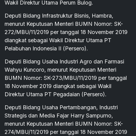
Wakil Direktur Utama Perum Bulog.
Deputi Bidang Infrastruktur Bisnis, Hambra,
menurut Keputusan Menteri BUMN Nomor: SK-
272/MBU/11/2019 per tanggal 18 November 2019
diangkat sebagai Wakil Direktur Utama PT
Pelabuhan Indonesia II (Persero).
Deputi Bidang Usaha Industri Agro dan Farmasi
Wahyu Kuncoro, menurut Keputusan Menteri
BUMN Nomor: SK-273/MBU/11/2019 per tanggal
18 November 2019 diangkat sebagai Wakil
Direktur Utama PT Pegadaian (Persero).
Deputi Bidang Usaha Pertambangan, Industri
Strategis dan Media Fajar Harry Sampurno,
menurut Keputusan Menteri BUMN Nomor: SK-
274/MBU/11/2019 per tanggal 18 November 2019