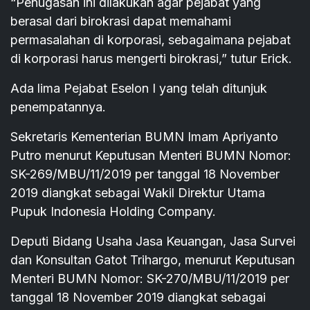
“Penugasan ini dilakukan agar pejabat yang
berasal dari birokrasi dapat memahami
permasalahan di korporasi, sebagaimana pejabat
di korporasi harus mengerti birokrasi,” tutur Erick.
Ada lima Pejabat Eselon I yang telah ditunjuk
penempatannya.
Sekretaris Kementerian BUMN Imam Apriyanto
Putro menurut Keputusan Menteri BUMN Nomor:
SK-269/MBU/11/2019 per tanggal 18 November
2019 diangkat sebagai Wakil Direktur Utama
Pupuk Indonesia Holding Company.
Deputi Bidang Usaha Jasa Keuangan, Jasa Survei
dan Konsultan Gatot Trihargo, menurut Keputusan
Menteri BUMN Nomor: SK-270/MBU/11/2019 per
tanggal 18 November 2019 diangkat sebagai