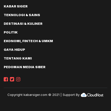
KABAR SIGER
TEKNOLOGI & SAINS
DESTINASI & KULINER
POLITIK
EKONOMI, FINTECH & UMKM
GAYA HIDUP
TENTANG KAMI
PEDOMAN MEDIA SIBER
Copyright
kabarsiger.com
© 2021 | Support By