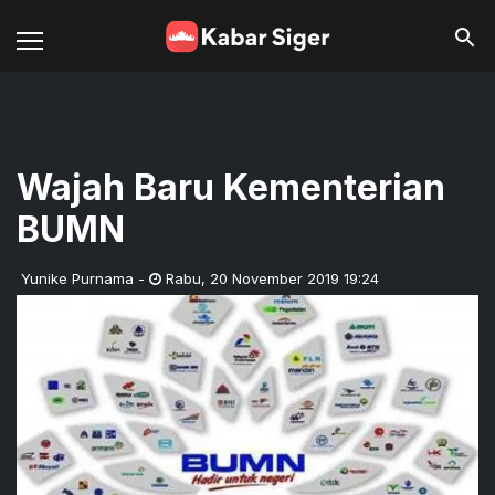
Wajah Baru Kementerian
BUMN
Yunike Purnama
-
Rabu
,
20 November 2019 19:24