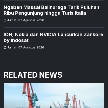
Ngaben Massal Balinuraga Tarik Puluhan
Ribu Pengunjung hingga Turis Italia
Jumat
,
07 Agustus 2026
IOH, Nokia dan NVIDIA Luncurkan Zankore
by Indosat
Jumat
,
07 Agustus 2026
RELATED NEWS