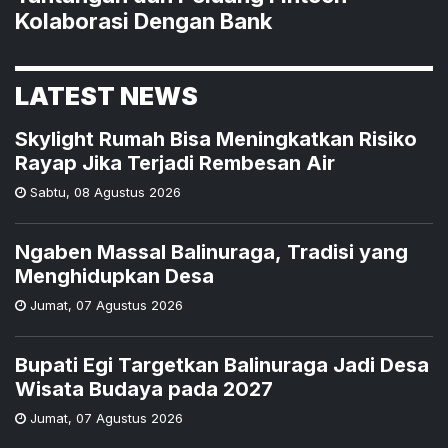
Kolaborasi Dengan Bank
LATEST NEWS
Skylight Rumah Bisa Meningkatkan Risiko
Rayap Jika Terjadi Rembesan Air
Sabtu
,
08 Agustus 2026
Ngaben Massal Balinuraga, Tradisi yang
Menghidupkan Desa
Jumat
,
07 Agustus 2026
Bupati Egi Targetkan Balinuraga Jadi Desa
Wisata Budaya pada 2027
Jumat
,
07 Agustus 2026