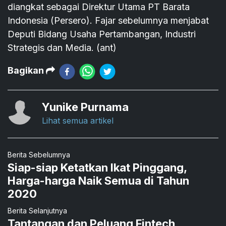
diangkat sebagai Direktur Utama PT Barata
Indonesia (Persero). Fajar sebelumnya menjabat
Deputi Bidang Usaha Pertambangan, Industri
Strategis dan Media. (ant)
Bagikan
Yunike Purnama
Lihat semua artikel
Berita Sebelumnya
Siap-siap Ketatkan Ikat Pinggang,
Harga-harga Naik Semua di Tahun
2020
Berita Selanjutnya
Tantangan dan Peluang Fintech