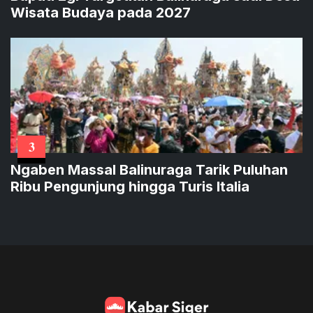
Wisata Budaya pada 2027
3
Ngaben Massal Balinuraga Tarik Puluhan
Ribu Pengunjung hingga Turis Italia