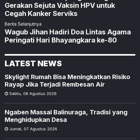
Gerakan Sejuta Vaksin HPV untuk
Cegah Kanker Serviks
Berita Selanjutnya
Wagub Jihan Hadiri Doa Lintas Agama
Peringati Hari Bhayangkara ke-80
LATEST NEWS
Skylight Rumah Bisa Meningkatkan Risiko
Rayap Jika Terjadi Rembesan Air
Sabtu
,
08 Agustus 2026
Ngaben Massal Balinuraga, Tradisi yang
Menghidupkan Desa
Jumat
,
07 Agustus 2026