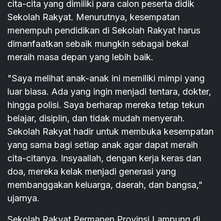
cita-cita yang dimiliki para calon peserta didik
Sekolah Rakyat. Menurutnya, kesempatan
menempuh pendidikan di Sekolah Rakyat harus
dimanfaatkan sebaik mungkin sebagai bekal
meraih masa depan yang lebih baik.
"Saya melihat anak-anak ini memiliki mimpi yang
luar biasa. Ada yang ingin menjadi tentara, dokter,
hingga polisi. Saya berharap mereka tetap tekun
belajar, disiplin, dan tidak mudah menyerah.
Sekolah Rakyat hadir untuk membuka kesempatan
yang sama bagi setiap anak agar dapat meraih
cita-citanya. Insyaallah, dengan kerja keras dan
doa, mereka kelak menjadi generasi yang
membanggakan keluarga, daerah, dan bangsa,"
ujarnya.
Sekolah Rakyat Permanen Provinsi Lampung di