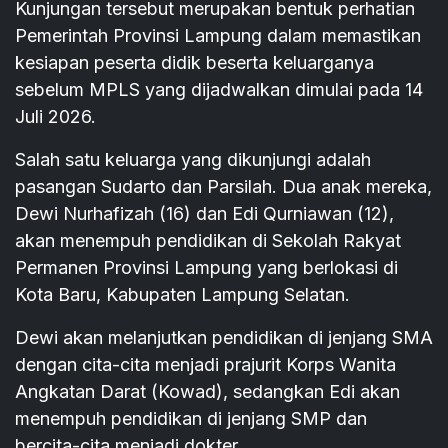
Kunjungan tersebut merupakan bentuk perhatian
Pemerintah Provinsi Lampung dalam memastikan
kesiapan peserta didik beserta keluarganya
sebelum MPLS yang dijadwalkan dimulai pada 14
Juli 2026.
Salah satu keluarga yang dikunjungi adalah
pasangan Sudarto dan Parsilah. Dua anak mereka,
Dewi Nurhafizah (16) dan Edi Qurniawan (12),
akan menempuh pendidikan di Sekolah Rakyat
Permanen Provinsi Lampung yang berlokasi di
Kota Baru, Kabupaten Lampung Selatan.
Dewi akan melanjutkan pendidikan di jenjang SMA
dengan cita-cita menjadi prajurit Korps Wanita
Angkatan Darat (Kowad), sedangkan Edi akan
menempuh pendidikan di jenjang SMP dan
bercita-cita menjadi dokter.