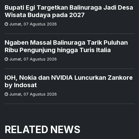
Bupati Egi Targetkan Balinuraga Jadi Desa
Wisata Budaya pada 2027
Jumat
,
07 Agustus 2026
Ngaben Massal Balinuraga Tarik Puluhan
Ribu Pengunjung hingga Turis Italia
Jumat
,
07 Agustus 2026
IOH, Nokia dan NVIDIA Luncurkan Zankore
by Indosat
Jumat
,
07 Agustus 2026
RELATED NEWS