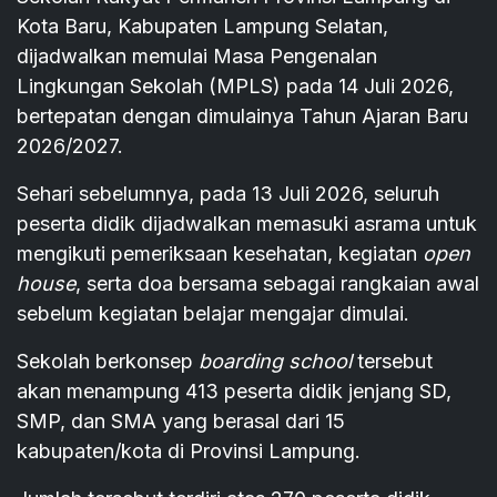
Kota Baru, Kabupaten Lampung Selatan,
dijadwalkan memulai Masa Pengenalan
Lingkungan Sekolah (MPLS) pada 14 Juli 2026,
bertepatan dengan dimulainya Tahun Ajaran Baru
2026/2027.
Sehari sebelumnya, pada 13 Juli 2026, seluruh
peserta didik dijadwalkan memasuki asrama untuk
mengikuti pemeriksaan kesehatan, kegiatan
open
house
, serta doa bersama sebagai rangkaian awal
sebelum kegiatan belajar mengajar dimulai.
Sekolah berkonsep
boarding school
tersebut
akan menampung 413 peserta didik jenjang SD,
SMP, dan SMA yang berasal dari 15
kabupaten/kota di Provinsi Lampung.