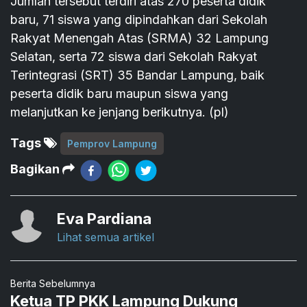
Jumlah tersebut terdiri atas 270 peserta didik
baru, 71 siswa yang dipindahkan dari Sekolah
Rakyat Menengah Atas (SRMA) 32 Lampung
Selatan, serta 72 siswa dari Sekolah Rakyat
Terintegrasi (SRT) 35 Bandar Lampung, baik
peserta didik baru maupun siswa yang
melanjutkan ke jenjang berikutnya. (pl)
Tags
Pemprov Lampung
Bagikan
Eva Pardiana
Lihat semua artikel
Berita Sebelumnya
Ketua TP PKK Lampung Dukung