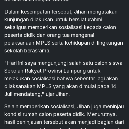
Dalam kesempatan tersebut, Jihan mengatakan
kunjungan dilakukan untuk bersilaturahmi
sekaligus memberikan sosialisasi kepada calon
peserta didik dan orang tua mengenai
pelaksanaan MPLS serta kehidupan di lingkungan
sekolah berasrama.
"Hari ini saya mengunjungi salah satu calon siswa
Sekolah Rakyat Provinsi Lampung untuk
melakukan sosialisasi bahwa sebentar lagi akan
dilaksanakan MPLS yang akan dimulai pada 14
Juli mendatang," ujar Jihan.
Selain memberikan sosialisasi, Jihan juga meninjau
kondisi rumah calon peserta didik. Menurutnya,
hasil peninjauan tersebut akan menjadi bagian dari