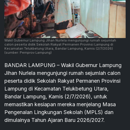
Wakil Gubernur Lampung Jihan Nurlela mengunjungi rumah sejumlah
calon peserta didik Sekolah Rakyat Permanen Provinsi Lampung di
Kecamatan Telukbetung Utara, Bandar Lampung, Kamis (2/7/2026)
(sumber: Pemprov Lampung)
BANDAR LAMPUNG – Wakil Gubernur Lampung
Jihan Nurlela mengunjungi rumah sejumlah calon
peserta didik Sekolah Rakyat Permanen Provinsi
Lampung di Kecamatan Telukbetung Utara,
Bandar Lampung, Kamis (2/7/2026), untuk
memastikan kesiapan mereka menjelang Masa
Pengenalan Lingkungan Sekolah (MPLS) dan
dimulainya Tahun Ajaran Baru 2026/2027.