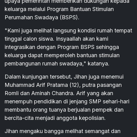
upaya pemerintah memberikan dukungan kepada
keluarga melalui Program Bantuan Stimulan
Perumahan Swadaya (BSPS).
"Kami juga melihat langsung kondisi rumah tempat
tinggal calon siswa. Insyaallah akan kami
integrasikan dengan Program BSPS sehingga
keluarga dapat memperoleh bantuan stimulan
pembangunan rumah swadaya," katanya.
Dalam kunjungan tersebut, Jihan juga menemui
Muhammad Arif Pratama (12), putra pasangan
Romli dan Aminah Chandra. Arif yang akan
menempuh pendidikan di jenjang SMP sehari-hari
membantu orang tuanya berjualan pempek dan
bercita-cita menjadi anggota kepolisian.
Jihan mengaku bangga melihat semangat dan