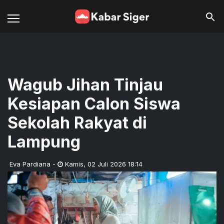
Wagub Jihan Tinjau
Kesiapan Calon Siswa
Sekolah Rakyat di
Lampung
Eva Pardiana
-
Kamis
,
02 Juli 2026 18:14