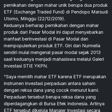
pernikahan dengan mahar unik berupa dua produk
ETF (Exchange Traded Fund) di Pendopo Marsudi
Utomo, Minggu (22/12/2019).
Keduanya berharap pernikahan dengan mahar
produk dari Pasar Modal ini dapat menyebarkan
manfaat berinvestasi di Pasar Modal dan
mempopulerkan produk ETF. Giri dan Nurmelia
sendiri mulai mengenal pasar modal sejak 2013
saat keduanya menjadi mahasiswa melalui Galeri
Investasi STIE YKPN.
"Saya memilih mahar ETF karena ETF merupakan
instrumen investasi perpaduan antara saham
dengan reksa dana yang cocok menurut kami.
Perpaduan tersebut berupa reksa dana yang
diperdagangkan di Bursa Efek Indonesia. Artinya
ETF tersebut dikelola Manajer Investasi secara