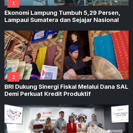
1
Ekonomi Lampung Tumbuh 5,29 Persen,
Lampaui Sumatera dan Sejajar Nasional
2
BRI Dukung Sinergi Fiskal Melalui Dana SAL
Demi Perkuat Kredit Produktif