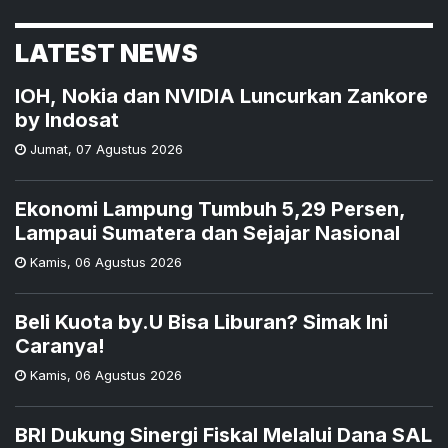
LATEST NEWS
IOH, Nokia dan NVIDIA Luncurkan Zankore
by Indosat
Jumat
,
07 Agustus 2026
Ekonomi Lampung Tumbuh 5,29 Persen,
Lampaui Sumatera dan Sejajar Nasional
Kamis
,
06 Agustus 2026
Beli Kuota by.U Bisa Liburan? Simak Ini
Caranya!
Kamis
,
06 Agustus 2026
BRI Dukung Sinergi Fiskal Melalui Dana SAL