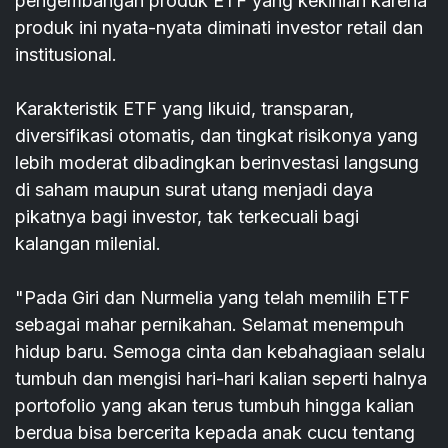
pengembangan produk ETF yang kekinian karena
produk ini nyata-nyata diminati investor retail dan
institusional.
Karakteristik ETF yang likuid, transparan,
diversifikasi otomatis, dan tingkat risikonya yang
lebih moderat dibadingkan berinvestasi langsung
di saham maupun surat utang menjadi daya
pikatnya bagi investor, tak terkecuali bagi
kalangan milenial.
"Pada Giri dan Nurmelia yang telah memilih ETF
sebagai mahar pernikahan. Selamat menempuh
hidup baru. Semoga cinta dan kebahagiaan selalu
tumbuh dan mengisi hari-hari kalian seperti halnya
portofolio yang akan terus tumbuh hingga kalian
berdua bisa bercerita kepada anak cucu tentang