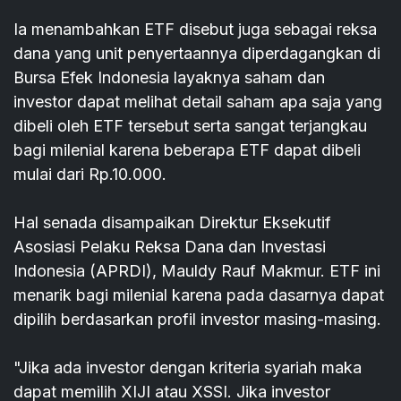
Ia menambahkan ETF disebut juga sebagai reksa
dana yang unit penyertaannya diperdagangkan di
Bursa Efek Indonesia layaknya saham dan
investor dapat melihat detail saham apa saja yang
dibeli oleh ETF tersebut serta sangat terjangkau
bagi milenial karena beberapa ETF dapat dibeli
mulai dari Rp.10.000.
Hal senada disampaikan Direktur Eksekutif
Asosiasi Pelaku Reksa Dana dan Investasi
Indonesia (APRDI), Mauldy Rauf Makmur. ETF ini
menarik bagi milenial karena pada dasarnya dapat
dipilih berdasarkan profil investor masing-masing.
"Jika ada investor dengan kriteria syariah maka
dapat memilih XIJI atau XSSI. Jika investor