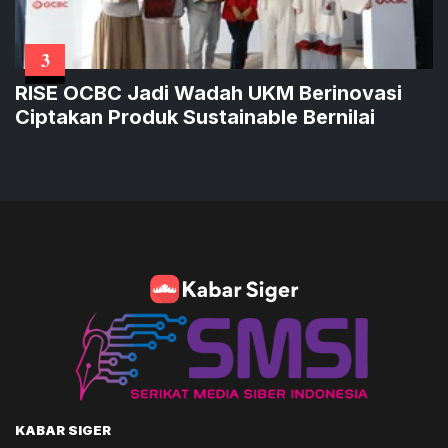
3
RISE OCBC Jadi Wadah UKM Berinovasi
Ciptakan Produk Sustainable Bernilai
KABAR SIGER