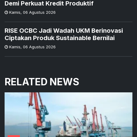
Demi Perkuat Kredit Produktif
Kamis
,
06 Agustus 2026
RISE OCBC Jadi Wadah UKM Berinovasi
Ciptakan Produk Sustainable Bernilai
Kamis
,
06 Agustus 2026
RELATED NEWS