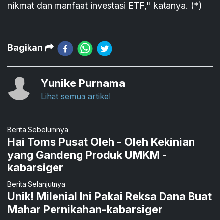
nikmat dan manfaat investasi ETF," katanya. (*)
Bagikan
Yunike Purnama
Lihat semua artikel
Berita Sebelumnya
Hai Toms Pusat Oleh - Oleh Kekinian
yang Gandeng Produk UMKM -
kabarsiger
Berita Selanjutnya
Unik! Milenial Ini Pakai Reksa Dana Buat
Mahar Pernikahan-kabarsiger