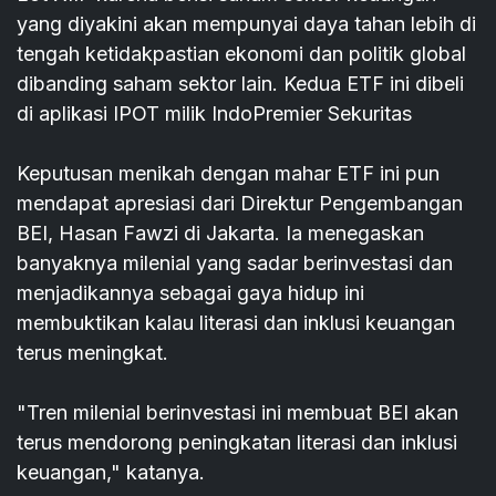
yang diyakini akan mempunyai daya tahan lebih di
tengah ketidakpastian ekonomi dan politik global
dibanding saham sektor lain. Kedua ETF ini dibeli
di aplikasi IPOT milik IndoPremier Sekuritas
Keputusan menikah dengan mahar ETF ini pun
mendapat apresiasi dari Direktur Pengembangan
BEI, Hasan Fawzi di Jakarta. Ia menegaskan
banyaknya milenial yang sadar berinvestasi dan
menjadikannya sebagai gaya hidup ini
membuktikan kalau literasi dan inklusi keuangan
terus meningkat.
"Tren milenial berinvestasi ini membuat BEI akan
terus mendorong peningkatan literasi dan inklusi
keuangan," katanya.