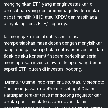
menginginkan ETF yang menginvestasikan di
perusahaan yang gemar membagi dividen maka
dapat memilih XIHD atau XPDV dan masih ada
banyak lagi jenis ETF," tegasnya.
Ia mengajak milenial untuk senantiasa
mempersiapkan masa depan dengan menyisihkan
uang atau gaji setiap bulan untuk berinvestasi dan
tidak belaku konsumtif secara berlebihan serta
menempatkan investasinya di tempat yang benar
seperti ETF, bukan di investasi bodong.
Direktur Utama IndoPremier Sekuritas, Moleonoto
The menegaskan IndoPremier sebagai Dealer
Partisipan teraktif terus mendorong regulator dan
pelaku pasar untuk terus berinovasi dalam