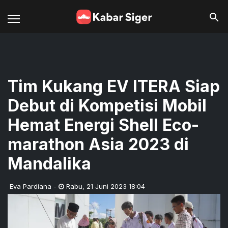
Tim Kukang EV ITERA Siap
Debut di Kompetisi Mobil
Hemat Energi Shell Eco-
marathon Asia 2023 di
Mandalika
Eva Pardiana
-
Rabu
,
21 Juni 2023 18:04