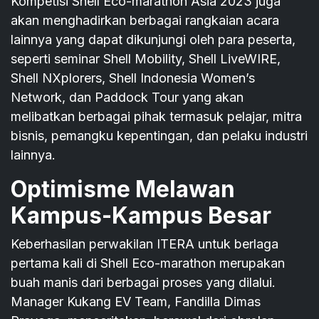
Kompetisi Shell Eco-marathon Asia 2023 juga
akan menghadirkan berbagai rangkaian acara
lainnya yang dapat dikunjungi oleh para peserta,
seperti seminar Shell Mobility, Shell LiveWIRE,
Shell NXplorers, Shell Indonesia Women’s
Network, dan Paddock Tour yang akan
melibatkan berbagai pihak termasuk pelajar, mitra
bisnis, pemangku kepentingan, dan pelaku industri
lainnya.
Optimisme Melawan
Kampus-Kampus Besar
Keberhasilan perwakilan ITERA untuk berlaga
pertama kali di Shell Eco-marathon merupakan
buah manis dari berbagai proses yang dilalui.
Manager Kukang EV Team, Fandilla Dimas