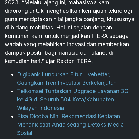
2023. “Melalui ajang ini, mahasiswa kami
didorong untuk menghasilkan kemajuan teknologi
guna menciptakan nilai jangka panjang, khususnya
di bidang mobilitas. Hal ini sejalan dengan
komitmen kami untuk menjadikan ITERA sebagai
wadah yang melahirkan inovasi dan memberikan
dampak positif bagi manusia dan planet di
kemudian hari,” ujar Rektor ITERA.
Digibank Luncurkan Fitur Livebetter,
Gaungkan Tren Investasi Berkelanjutan
Telkomsel Tuntaskan Upgrade Layanan 3G
ke 4G di Seluruh 504 Kota/Kabupaten
Wilayah Indonesia
Bisa Dicoba Nih! Rekomendasi Kegiatan
Menarik saat Anda sedang Detoks Media
Sosial