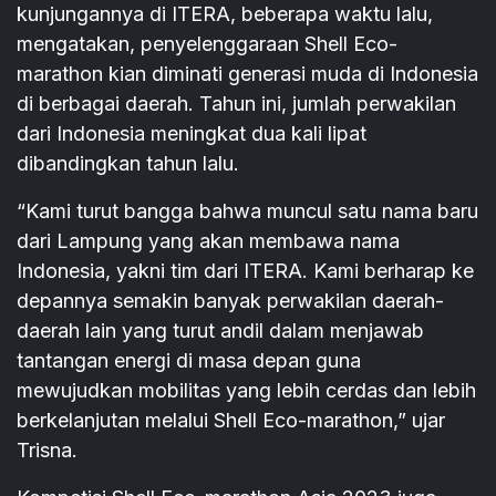
kunjungannya di ITERA, beberapa waktu lalu,
mengatakan, penyelenggaraan Shell Eco-
marathon kian diminati generasi muda di Indonesia
di berbagai daerah. Tahun ini, jumlah perwakilan
dari Indonesia meningkat dua kali lipat
dibandingkan tahun lalu.
“Kami turut bangga bahwa muncul satu nama baru
dari Lampung yang akan membawa nama
Indonesia, yakni tim dari ITERA. Kami berharap ke
depannya semakin banyak perwakilan daerah-
daerah lain yang turut andil dalam menjawab
tantangan energi di masa depan guna
mewujudkan mobilitas yang lebih cerdas dan lebih
berkelanjutan melalui Shell Eco-marathon,” ujar
Trisna.