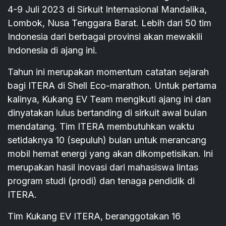
4-9 Juli 2023 di Sirkuit Internasional Mandalika,
Lombok, Nusa Tenggara Barat. Lebih dari 50 tim
Indonesia dari berbagai provinsi akan mewakili
Indonesia di ajang ini.
Tahun ini merupakan momentum catatan sejarah
bagi ITERA di Shell Eco-marathon. Untuk pertama
kalinya, Kukang EV Team mengikuti ajang ini dan
dinyatakan lulus bertanding di sirkuit awal bulan
mendatang. Tim ITERA membutuhkan waktu
setidaknya 10 (sepuluh) bulan untuk merancang
mobil hemat energi yang akan dikompetisikan. Ini
merupakan hasil inovasi dari mahasiswa lintas
program studi (prodi) dan tenaga pendidik di
ITERA.
Tim Kukang EV ITERA, beranggotakan 16