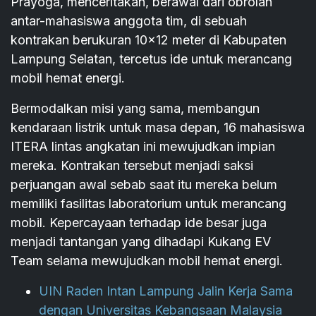
Prayoga, menceritakan, berawal dari obrolan
antar-mahasiswa anggota tim, di sebuah
kontrakan berukuran 10x12 meter di Kabupaten
Lampung Selatan, tercetus ide untuk merancang
mobil hemat energi.
Bermodalkan misi yang sama, membangun
kendaraan listrik untuk masa depan, 16 mahasiswa
ITERA lintas angkatan ini mewujudkan impian
mereka. Kontrakan tersebut menjadi saksi
perjuangan awal sebab saat itu mereka belum
memiliki fasilitas laboratorium untuk merancang
mobil. Kepercayaan terhadap ide besar juga
menjadi tantangan yang dihadapi Kukang EV
Team selama mewujudkan mobil hemat energi.
UIN Raden Intan Lampung Jalin Kerja Sama
dengan Universitas Kebangsaan Malaysia