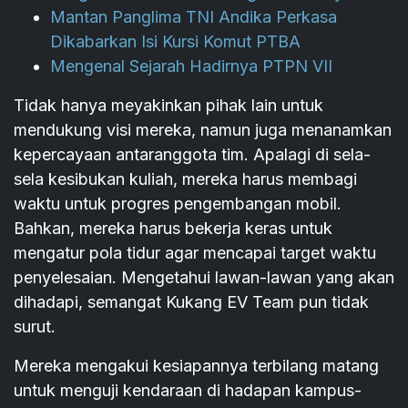
Mantan Panglima TNI Andika Perkasa
Dikabarkan Isi Kursi Komut PTBA
Mengenal Sejarah Hadirnya PTPN VII
Tidak hanya meyakinkan pihak lain untuk
mendukung visi mereka, namun juga menanamkan
kepercayaan antaranggota tim. Apalagi di sela-
sela kesibukan kuliah, mereka harus membagi
waktu untuk progres pengembangan mobil.
Bahkan, mereka harus bekerja keras untuk
mengatur pola tidur agar mencapai target waktu
penyelesaian. Mengetahui lawan-lawan yang akan
dihadapi, semangat Kukang EV Team pun tidak
surut.
Mereka mengakui kesiapannya terbilang matang
untuk menguji kendaraan di hadapan kampus-