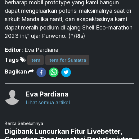
berharap mobil prototype yang kami bangun
dapat mengeluarkan potensi maksimalnya saat di
sirkuit Mandalika nanti, dan ekspektasinya kami
dapat meraih podium di ajang Shell Eco-marathon
2023 ini,” ujar Purwono. (*/Rls)
Editor:
Eva Pardiana
Tags
Itera
Itera for Sumatra
Bagikan
Eva Pardiana
Lihat semua artikel
Berita Sebelumnya
Digibank Luncurkan Fitur Livebetter,