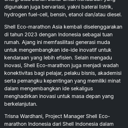
digunakan juga bervariasi, yakni baterai listrik,
hydrogen fuel-cell, bensin, etanol dan/atau diesel.
Shell Eco-marathon Asia kembali diselenggarakan
di tahun 2023 dengan Indonesia sebagai tuan
rumah. Ajang ini memfasilitasi generasi muda
untuk mengembangkan ide-ide inovatif untuk
kendaraan yang lebih efisien. Selain mengadu
inovasi, Shell Eco-marathon juga menjadi wadah
konektivitas bagi pelajar, pelaku bisnis, akademisi
serta pemangku kepentingan yang memiliki minat
dalam mengembangkan ide sekaligus
menghadirkan inovasi untuk masa depan yang
berkelanjutan.
Trisna Wardhani, Project Manager Shell Eco-
marathon Indonesia dari Shell Indonesia dalam