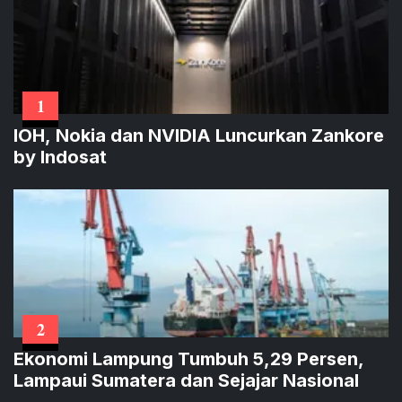
1
IOH, Nokia dan NVIDIA Luncurkan Zankore
by Indosat
2
Ekonomi Lampung Tumbuh 5,29 Persen,
Lampaui Sumatera dan Sejajar Nasional