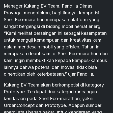
Manager Kukang EV Team, Fandilla Dimas
Prayoga, mengatakan, bagi timnya, kompetisi
Shell Eco-marathon merupakan platform yang
sangat bergengsi di bidang mobil hemat energi.
“Kami melihat persaingan ini sebagai kesempatan
untuk menguji kemampuan dan kreativitas kami
dalam mendesain mobil yang efisien. Tahun ini
merupakan debut kami di Shell Eco-marathon dan
kami ingin membuktikan kepada kampus-kampus
lainnya bahwa potensi dan inovasi tidak bisa
dihentikan oleh keterbatasan,” ujar Fandilla.
Kukang EV Team akan berkompetisi di kategory
Prototype. Terdapat dua kategori rancangan
kendaraan pada Shell Eco-marathon, yakni
UrbanConcept dan Prototype. Adapun sumber
energi atau bahan bakar untuk kendaraan yang