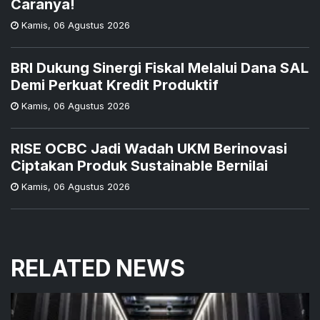
Caranya!
Kamis
,
06 Agustus 2026
BRI Dukung Sinergi Fiskal Melalui Dana SAL
Demi Perkuat Kredit Produktif
Kamis
,
06 Agustus 2026
RISE OCBC Jadi Wadah UKM Berinovasi
Ciptakan Produk Sustainable Bernilai
Kamis
,
06 Agustus 2026
RELATED NEWS