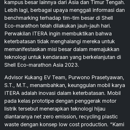
kampus besar lainnya dari Asia dan Timur Tengah.
Lebih lagi, berbagai upaya menggali informasi dan
benchmarking terhadap tim-tim besar di Shell
Eco-marathon telah dilakukan jauh-jauh hari.
Perwakilan ITERA ingin membuktikan bahwa
keterbatasan tidak menghalangi mereka untuk
memanifestaskan misi besar dalam memajukkan
teknologi untuk kendaraan yang berkelanjutan di
Shell Eco-marathon Asia 2023.
Advisor Kukang EV Team, Purwono Prasetyawan,
S.T., M.T., menambahkan, keunggulan mobil karya
ITERA adalah inovasi dalam keterbatasan. Mobil
pada kelas prototipe dengan penggerak motor
listrik tersebut menerapkan teknologi hijau
diantaranya net zero emission, recycling plastic
waste dengan konsep low cost production. “Kami