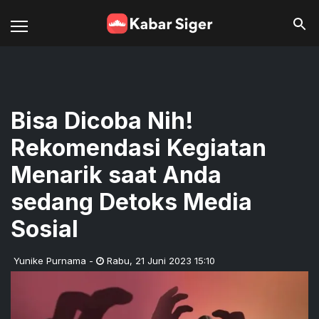
Bisa Dicoba Nih!
Rekomendasi Kegiatan
Menarik saat Anda
sedang Detoks Media
Sosial
Yunike Purnama
-
Rabu
,
21 Juni 2023 15:10