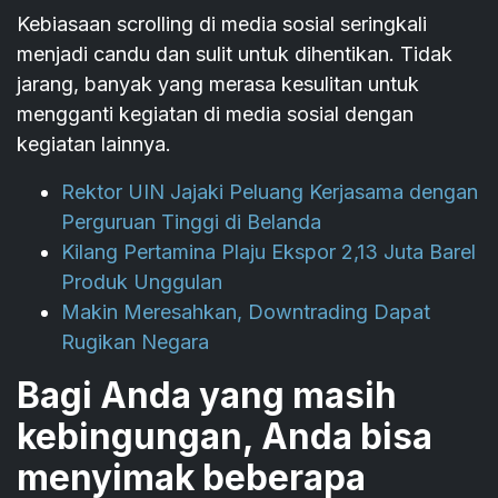
Kebiasaan scrolling di media sosial seringkali
menjadi candu dan sulit untuk dihentikan. Tidak
jarang, banyak yang merasa kesulitan untuk
mengganti kegiatan di media sosial dengan
kegiatan lainnya.
Rektor UIN Jajaki Peluang Kerjasama dengan
Perguruan Tinggi di Belanda
Kilang Pertamina Plaju Ekspor 2,13 Juta Barel
Produk Unggulan
Makin Meresahkan, Downtrading Dapat
Rugikan Negara
Bagi Anda yang masih
kebingungan, Anda bisa
menyimak beberapa