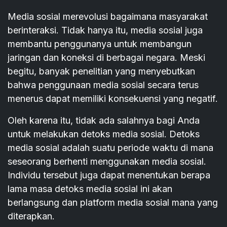
Media sosial merevolusi bagaimana masyarakat
berinteraksi. Tidak hanya itu, media sosial juga
membantu penggunanya untuk membangun
jaringan dan koneksi di berbagai negara. Meski
begitu, banyak penelitian yang menyebutkan
bahwa penggunaan media sosial secara terus
menerus dapat memiliki konsekuensi yang negatif.
Oleh karena itu, tidak ada salahnya bagi Anda
untuk melakukan detoks media sosial. Detoks
media sosial adalah suatu periode waktu di mana
seseorang berhenti menggunakan media sosial.
Individu tersebut juga dapat menentukan berapa
lama masa detoks media sosial ini akan
berlangsung dan platform media sosial mana yang
diterapkan.