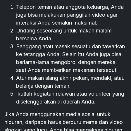
Telepon teman atau anggota keluarga, Anda
juga bisa melakukan panggilan video agar
interaksi Anda semakin maksimal.
Undang seseorang untuk makan malam
bersama Anda.
Panggang atau masak sesuatu dan tawarkan
ke tetangga Anda. Selain itu Anda juga bisa
berlama-lama mengobrol dengan mereka
saat Anda memberikan makanan tersebut.
Atur makan siang akhir pekan, mendaki, atau
belanja dengan teman.
Ikutlah kegiatan relawan atau volunteer yang
diselenggarakan di daerah Anda.
Jika Anda menggunakan media sosial untuk
hiburan, daripada harus berburu meme dan video
singkat yang lucu, Anda bisa mengakses hiburan