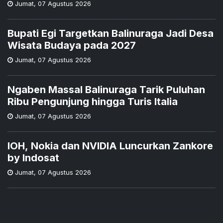
Jumat
,
07 Agustus 2026
Bupati Egi Targetkan Balinuraga Jadi Desa
Wisata Budaya pada 2027
Jumat
,
07 Agustus 2026
Ngaben Massal Balinuraga Tarik Puluhan
Ribu Pengunjung hingga Turis Italia
Jumat
,
07 Agustus 2026
IOH, Nokia dan NVIDIA Luncurkan Zankore
by Indosat
Jumat
,
07 Agustus 2026