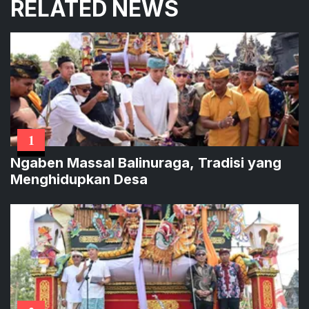
RELATED NEWS
1
Ngaben Massal Balinuraga, Tradisi yang
Menghidupkan Desa