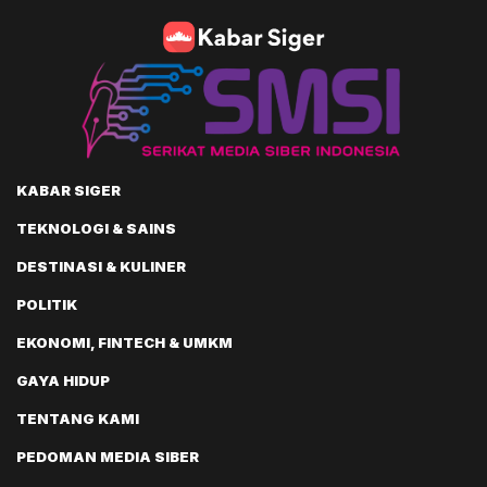
KABAR SIGER
TEKNOLOGI & SAINS
DESTINASI & KULINER
POLITIK
EKONOMI, FINTECH & UMKM
GAYA HIDUP
TENTANG KAMI
PEDOMAN MEDIA SIBER