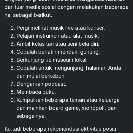
dari luar media sosial dengan melakukan beberapa
hal sebagai berikut.
Pergi melihat musik live atau konser.
Pelajari instrumen atau alat musik.
Ambil kelas tari atau seni bela diri.
Cobalah berlatih mendaki gunung.
Berkunjung ke museum lokal.
Cobalah untuk mengunjungi halaman Anda
dan mulai berkebun.
Dengarkan podcast.
Membaca buku.
Kumpulkan beberapa teman atau keluarga
dan mainkan board game, monopoli, dan
sebagainya.
Itu tadi beberapa rekomendasi aktivitas positif