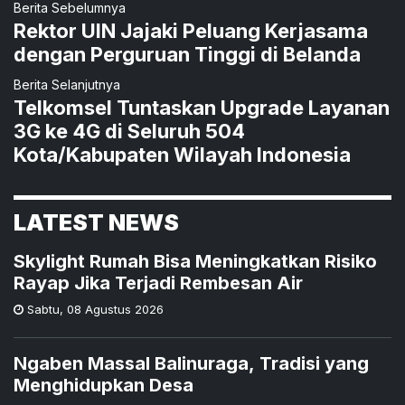
Berita Sebelumnya
Rektor UIN Jajaki Peluang Kerjasama
dengan Perguruan Tinggi di Belanda
Berita Selanjutnya
Telkomsel Tuntaskan Upgrade Layanan
3G ke 4G di Seluruh 504
Kota/Kabupaten Wilayah Indonesia
LATEST NEWS
Skylight Rumah Bisa Meningkatkan Risiko
Rayap Jika Terjadi Rembesan Air
Sabtu
,
08 Agustus 2026
Ngaben Massal Balinuraga, Tradisi yang
Menghidupkan Desa