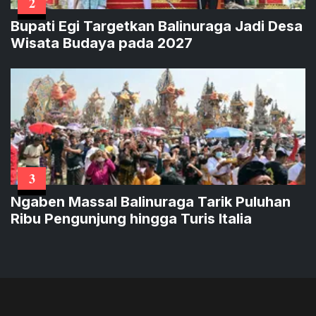
2
Bupati Egi Targetkan Balinuraga Jadi Desa
Wisata Budaya pada 2027
3
Ngaben Massal Balinuraga Tarik Puluhan
Ribu Pengunjung hingga Turis Italia