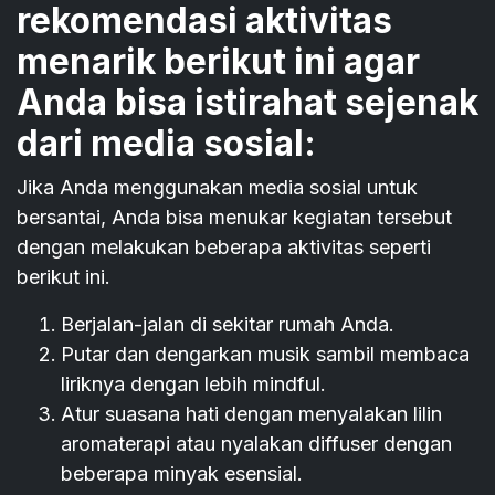
rekomendasi aktivitas
menarik berikut ini agar
Anda bisa istirahat sejenak
dari media sosial:
Jika Anda menggunakan media sosial untuk
bersantai, Anda bisa menukar kegiatan tersebut
dengan melakukan beberapa aktivitas seperti
berikut ini.
Berjalan-jalan di sekitar rumah Anda.
Putar dan dengarkan musik sambil membaca
liriknya dengan lebih mindful.
Atur suasana hati dengan menyalakan lilin
aromaterapi atau nyalakan diffuser dengan
beberapa minyak esensial.