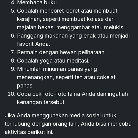
Membaca buku.
Cobalah mencoret-coret atau membuat
kerajinan, seperti membuat kolase dari
majalah bekas, menggambar atau melukis.
Panggang makanan yang enak atau menjadi
favorit Anda.
Bermain dengan hewan peliharaan.
Cobalah yoga atau meditasi.
Minumlah minuman panas yang
menenangkan, seperti teh atau cokelat
panas.
Coba cek foto-foto lama Anda dan ingatlah
kenangan tersebut.
Jika Anda menggunakan media sosial untuk
terhubung dengan orang lain, Anda bisa mencoba
aktivitas berikut ini.