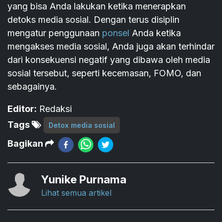
yang bisa Anda lakukan ketika menerapkan
detoks media sosial. Dengan terus disiplin
mengatur penggunaan
ponsel
Anda ketika
mengakses media sosial, Anda juga akan terhindar
dari konsekuensi negatif yang dibawa oleh media
sosial tersebut, seperti kecemasan, FOMO, dan
sebagainya.
Editor:
Redaksi
Tags
Detox media sosial
Bagikan
Yunike Purnama
Lihat semua artikel