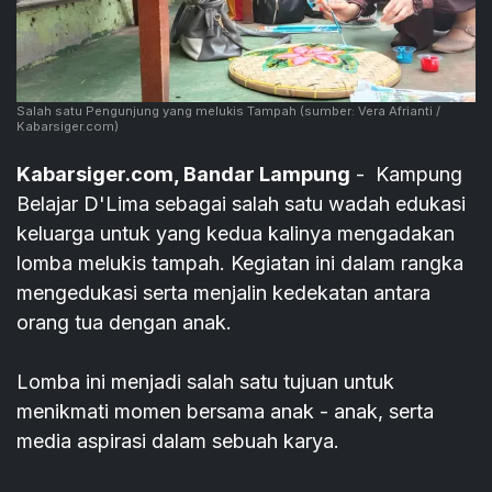
Salah satu Pengunjung yang melukis Tampah
(sumber: Vera Afrianti /
Kabarsiger.com)
Kabarsiger.com, Bandar Lampung
- Kampung
Belajar D'Lima sebagai salah satu wadah edukasi
keluarga untuk yang kedua kalinya mengadakan
lomba melukis tampah. Kegiatan ini dalam rangka
mengedukasi serta menjalin kedekatan antara
orang tua dengan anak.
Lomba ini menjadi salah satu tujuan untuk
menikmati momen bersama anak - anak, serta
media aspirasi dalam sebuah karya.