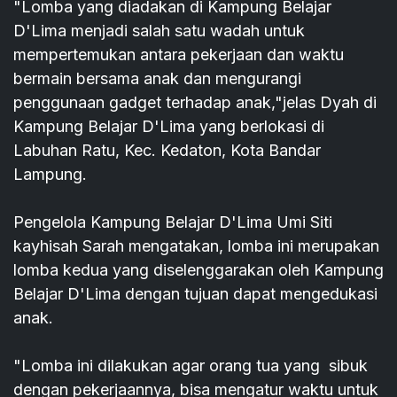
"Lomba yang diadakan di Kampung Belajar
D'Lima menjadi salah satu wadah untuk
mempertemukan antara pekerjaan dan waktu
bermain bersama anak dan mengurangi
penggunaan gadget terhadap anak,"jelas Dyah di
Kampung Belajar D'Lima yang berlokasi di
Labuhan Ratu, Kec. Kedaton, Kota Bandar
Lampung.
Pengelola Kampung Belajar D'Lima Umi Siti
kayhisah Sarah mengatakan, lomba ini merupakan
lomba kedua yang diselenggarakan oleh Kampung
Belajar D'Lima dengan tujuan dapat mengedukasi
anak.
"Lomba ini dilakukan agar orang tua yang sibuk
dengan pekerjaannya, bisa mengatur waktu untuk