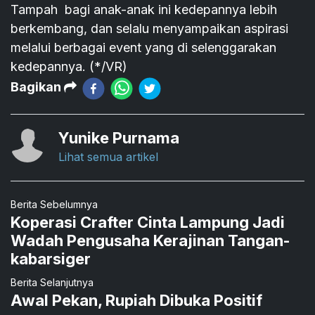
Tampah bagi anak-anak ini kedepannya lebih
berkembang, dan selalu menyampaikan aspirasi
melalui berbagai event yang di selenggarakan
kedepannya. (*/VR)
Bagikan
Yunike Purnama
Lihat semua artikel
Berita Sebelumnya
Koperasi Crafter Cinta Lampung Jadi
Wadah Pengusaha Kerajinan Tangan-
kabarsiger
Berita Selanjutnya
Awal Pekan, Rupiah Dibuka Positif