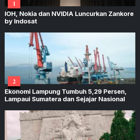
1
IOH, Nokia dan NVIDIA Luncurkan Zankore
by Indosat
2
Ekonomi Lampung Tumbuh 5,29 Persen,
Lampaui Sumatera dan Sejajar Nasional