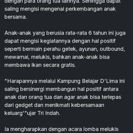
dengan para orang tua lainnya. Sehingga dapat
saling mengisi mengenai perkembangan anak
bersama.
Anak-anak yang berusia rata-rata 6 tahun ini juga
dapat mengisi kegiatannya dengan hal positif
seperti bermain perahu getek, ayunan, outbound,
mewarnai, melukis, bahkan anak-anak bisa
membawa ikan secara gratis.
"Harapannya melalui Kampung Belajar D'Lima ini
saling bersinergi membangun hal positif antara
anak dan orang tua dan agar anak bisa terlepas
dari gedget dan menikmati kebersamaan
keluarg'"ujar Tri Indah.
Ia mengharapkan dengan acara lomba melukis