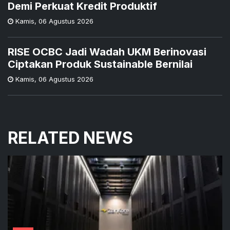
Demi Perkuat Kredit Produktif
Kamis
,
06 Agustus 2026
RISE OCBC Jadi Wadah UKM Berinovasi
Ciptakan Produk Sustainable Bernilai
Kamis
,
06 Agustus 2026
RELATED NEWS