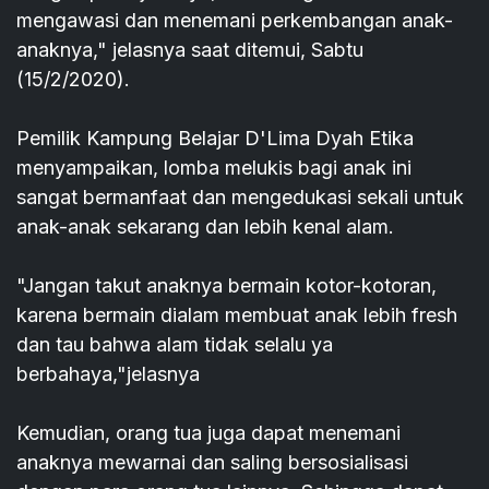
mengawasi dan menemani perkembangan anak-
anaknya," jelasnya saat ditemui, Sabtu
(15/2/2020).
Pemilik Kampung Belajar D'Lima Dyah Etika
menyampaikan, lomba melukis bagi anak ini
sangat bermanfaat dan mengedukasi sekali untuk
anak-anak sekarang dan lebih kenal alam.
"Jangan takut anaknya bermain kotor-kotoran,
karena bermain dialam membuat anak lebih fresh
dan tau bahwa alam tidak selalu ya
berbahaya,"jelasnya
Kemudian, orang tua juga dapat menemani
anaknya mewarnai dan saling bersosialisasi