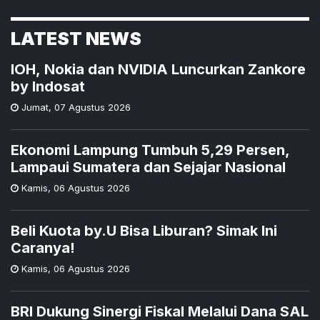
LATEST NEWS
IOH, Nokia dan NVIDIA Luncurkan Zankore
by Indosat
Jumat
,
07 Agustus 2026
Ekonomi Lampung Tumbuh 5,29 Persen,
Lampaui Sumatera dan Sejajar Nasional
Kamis
,
06 Agustus 2026
Beli Kuota by.U Bisa Liburan? Simak Ini
Caranya!
Kamis
,
06 Agustus 2026
BRI Dukung Sinergi Fiskal Melalui Dana SAL