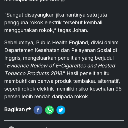
“Sangat disayangkan jika nantinya satu juta
pengguna rokok elektrik tersebut kembali
menggunakan rokok,” tegas Johan.
Sebelumnya, Public Health England, divisi dalam
Departemen Kesehatan dan Pelayanan Sosial di
Inggris, mengeluarkan penelitian yang berjudul
“
Evidence Review of E-Cigarettes and Heated
Tobacco Products 2018
.” Hasil penelitian itu
membuktikan bahwa produk tembakau alternatif,
seperti rokok elektrik memiliki risiko kesehatan 95
persen lebih rendah daripada rokok.
Bagikan