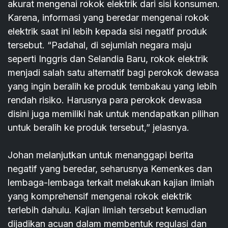
akurat mengenai rokok elektrik dari sisi konsumen.
Karena, informasi yang beredar mengenai rokok
elektrik saat ini lebih kepada sisi negatif produk
tersebut. “Padahal, di sejumlah negara maju
seperti Inggris dan Selandia Baru, rokok elektrik
menjadi salah satu alternatif bagi perokok dewasa
yang ingin beralih ke produk tembakau yang lebih
rendah risiko. Harusnya para perokok dewasa
disini juga memiliki hak untuk mendapatkan pilihan
untuk beralih ke produk tersebut,” jelasnya.
Johan melanjutkan untuk menanggapi berita
negatif yang beredar, seharusnya Kemenkes dan
lembaga-lembaga terkait melakukan kajian ilmiah
yang komprehensif mengenai rokok elektrik
terlebih dahulu. Kajian ilmiah tersebut kemudian
dijadikan acuan dalam membentuk regulasi dan