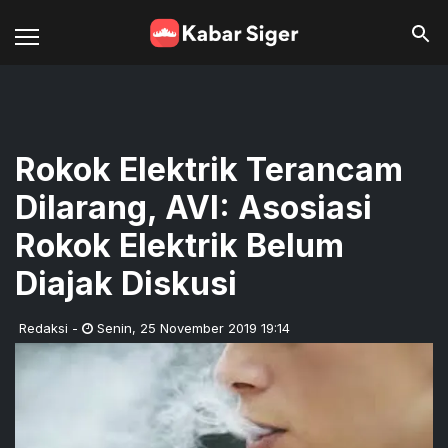
Rokok Elektrik Terancam
Dilarang, AVI: Asosiasi
Rokok Elektrik Belum
Diajak Diskusi
Redaksi
-
Senin
,
25 November 2019 19:14