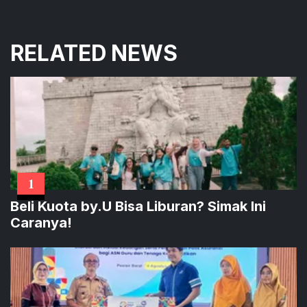
RELATED NEWS
1
Beli Kuota by.U Bisa Liburan? Simak Ini
Caranya!