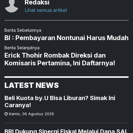
Redaksi
Lihat semua artikel
Berita Sebelumnya
BI : Pembayaran Nontunai Harus Mudah
Berita Selanjutnya
Erick Thohir Rombak Direksi dan
Komisaris Pertamina, Ini Daftarnya!
LATEST NEWS
Beli Kuota by.U Bisa Liburan? Simak Ini
Caranya!
Kamis
,
06 Agustus 2026
BRI Dukung Sinergi Fiskal Melalui Dana SAL