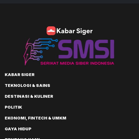
KABAR SIGER
TEKNOLOGI & SAINS
DESTINASI & KULINER
POLITIK
EKONOMI, FINTECH & UMKM
GAYA HIDUP