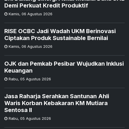
Demi Perkuat Kredit Produktif
Kamis
,
06 Agustus 2026
RISE OCBC Jadi Wadah UKM Berinovasi
Ciptakan Produk Sustainable Bernilai
Kamis
,
06 Agustus 2026
OJK dan Pemkab Pesibar Wujudkan Inklusi
Keuangan
Rabu
,
05 Agustus 2026
Jasa Raharja Serahkan Santunan Ahli
Waris Korban Kebakaran KM Mutiara
Sentosa II
Rabu
,
05 Agustus 2026