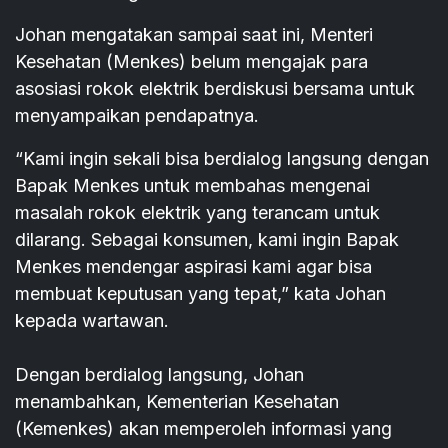
Johan mengatakan sampai saat ini, Menteri
Kesehatan (Menkes) belum mengajak para
asosiasi rokok elektrik berdiskusi bersama untuk
menyampaikan pendapatnya.
“Kami ingin sekali bisa berdialog langsung dengan
Bapak Menkes untuk membahas mengenai
masalah rokok elektrik yang terancam untuk
dilarang. Sebagai konsumen, kami ingin Bapak
Menkes mendengar aspirasi kami agar bisa
membuat keputusan yang tepat,” kata Johan
kepada wartawan.
Dengan berdialog langsung, Johan
menambahkan, Kementerian Kesehatan
(Kemenkes) akan memperoleh informasi yang