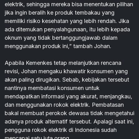
elektrik, sehingga mereka bisa menentukan pilihan
jika ingin beralih ke produk tembakau yang
memiliki risiko kesehatan yang lebih rendah. Jika
ada ditemukan penyalahgunaan, itu lebih kepada
oknum yang tidak bertanggungjawab dalam
menggunakan produk ini,” tambah Johan.
Apabila Kemenkes tetap melanjutkan rencana
revisi, Johan mengaku khawatir konsumen yang
akan paling dirugikan. Sebab, kebijakan tersebut
nantinya membatasi konsumen untuk
mendapatkan informasi yang akurat, menjangkau,
dan menggunakan rokok elektrik. Pembatasan
bakal membuat perokok dewasa tidak mengetahui
adanya produk alternatif tersebut. Apalagi saat ini,
pengguna rokok elektrik di Indonesia sudah
mencapai satu juta orang.