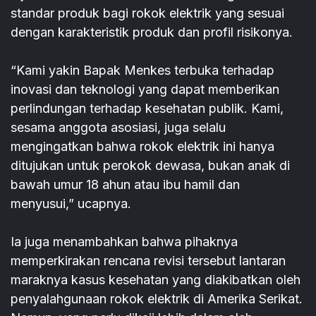
standar produk bagi rokok elektrik yang sesuai
dengan karakteristik produk dan profil risikonya.
“Kami yakin Bapak Menkes terbuka terhadap
inovasi dan teknologi yang dapat memberikan
perlindungan terhadap kesehatan publik. Kami,
sesama anggota asosiasi, juga selalu
mengingatkan bahwa rokok elektrik ini hanya
ditujukan untuk perokok dewasa, bukan anak di
bawah umur 18 ahun atau ibu hamil dan
menyusui,” ucapnya.
Ia juga menambahkan bahwa pihaknya
memperkirakan rencana revisi tersebut lantaran
maraknya kasus kesehatan yang diakibatkan oleh
penyalahgunaan rokok elektrik di Amerika Serikat.