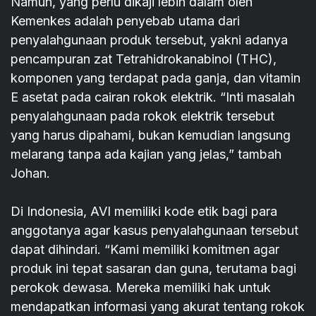
Namun, yang perlu dikaji lebih dalam oleh
Kemenkes adalah penyebab utama dari
penyalahgunaan produk tersebut, yakni adanya
pencampuran zat Tetrahidrokanabinol (THC),
komponen yang terdapat pada ganja, dan vitamin
E asetat pada cairan rokok elektrik. “Inti masalah
penyalahgunaan pada rokok elektrik tersebut
yang harus dipahami, bukan kemudian langsung
melarang tanpa ada kajian yang jelas,” tambah
Johan.
Di Indonesia, AVI memiliki kode etik bagi para
anggotanya agar kasus penyalahgunaan tersebut
dapat dihindari. “Kami memiliki komitmen agar
produk ini tepat sasaran dan guna, terutama bagi
perokok dewasa. Mereka memiliki hak untuk
mendapatkan informasi yang akurat tentang rokok