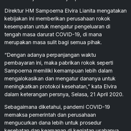
Direktur HM Sampoerna Elvira Lianita mengatakan
kebijakan ini memberikan perusahaan rokok
kesempatan untuk mengatur pengeluaran di
tengah masa darurat COVID-19, di mana
merupakan masa sulit bagi semua pihak.
“Dengan adanya perpanjangan waktu
pembayaran ini, maka pabrikan rokok seperti
Sampoerna memiliki kemampuan lebih dalam
mengalokasikan dan mengatur dananya untuk
meningkatkan protokol kesehatan,” kata Elvira
dalam keterangan persnya, Selasa, 21 April 2020.
Sebagaimana diketahui, pandemi COVID-19
memaksa pemerintah dan perusahaan
mengucurkan dana lebih untuk prosedur
kesehatan dan keamanan di kegiatan usahanya.