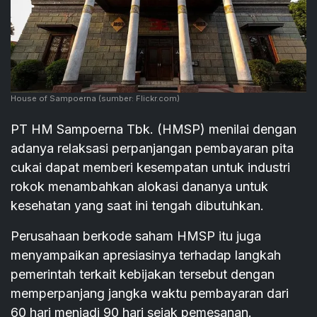
House of Sampoerna
(sumber: Flickr.com)
PT HM Sampoerna Tbk. (HMSP) menilai dengan
adanya relaksasi perpanjangan pembayaran pita
cukai dapat memberi kesempatan untuk industri
rokok menambahkan alokasi dananya untuk
kesehatan yang saat ini tengah dibutuhkan.
Perusahaan berkode saham HMSP itu juga
menyampaikan apresiasinya terhadap langkah
pemerintah terkait kebijakan tersebut dengan
memperpanjang jangka waktu pembayaran dari
60 hari menjadi 90 hari sejak pemesanan.