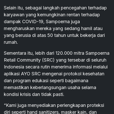
Selain itu, sebagai langkah pencegahan terhadap
karyawan yang kemungkinan rentan terhadap
dampak COVID-19, Sampoerna juga
mengharuskan mereka yang sedang hamil atau
yang berusia di atas 50 tahun untuk bekerja dari
rumah.
Sementara itu, lebih dari 120.000 mitra Sampoerna
Retail Community (SRC) yang tersebar di seluruh
Indonesia secara rutin menerima informasi melalui
aplikasi AYO SRC mengenai protokol kesehatan
dan program edukasi seperti bagaimana
memastikan keberlangsungan usaha selama
kondisi krisis dan tidak pasti.
“Kami juga menyediakan perlengkapan proteksi
diri seperti hand sanitizers, masker kain, dan