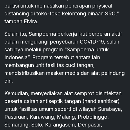
partisi untuk memastikan penerapan physical
distancing di toko-toko kelontong binaan SRC,”
tambah Elvira.
Selain itu, Sampoerna berkerja ikut berperan aktif
dalam mengurangi penyebaran COVID-19, salah
satunya melalui program “Sampoerna untuk
Indonesia”. Program tersebut antara lain
membangun unit fasilitas cuci tangan,
mendistribusikan masker medis dan alat pelindung
diri.
Kemudian, menyediakan alat semprot disinfektan
beserta cairan antiseptik tangan (hand sanitizer)
untuk fasilitas umum seperti di wilayah Surabaya,
Pasuruan, Karawang, Malang, Probolinggo,
Semarang, Solo, Karangasem, Denpasar,