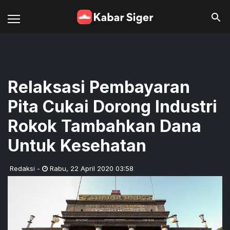
Relaksasi Pembayaran
Pita Cukai Dorong Industri
Rokok Tambahkan Dana
Untuk Kesehatan
Redaksi
-
Rabu
,
22 April 2020 03:58