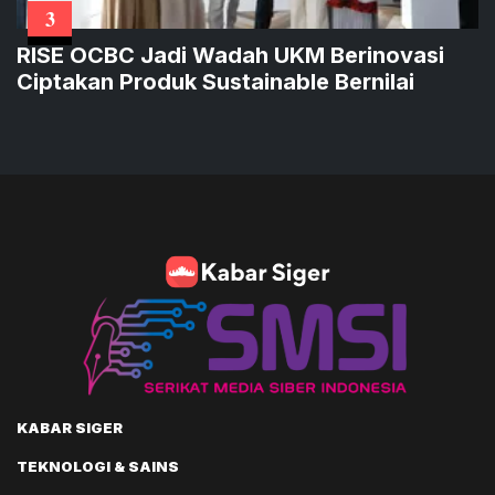
3
RISE OCBC Jadi Wadah UKM Berinovasi
Ciptakan Produk Sustainable Bernilai
KABAR SIGER
TEKNOLOGI & SAINS