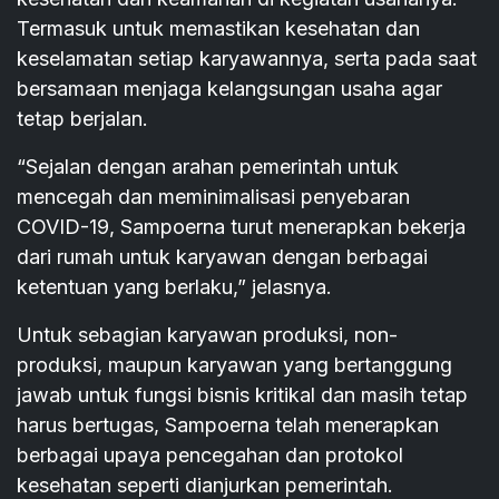
Termasuk untuk memastikan kesehatan dan
keselamatan setiap karyawannya, serta pada saat
bersamaan menjaga kelangsungan usaha agar
tetap berjalan.
“Sejalan dengan arahan pemerintah untuk
mencegah dan meminimalisasi penyebaran
COVID-19, Sampoerna turut menerapkan bekerja
dari rumah untuk karyawan dengan berbagai
ketentuan yang berlaku,” jelasnya.
Untuk sebagian karyawan produksi, non-
produksi, maupun karyawan yang bertanggung
jawab untuk fungsi bisnis kritikal dan masih tetap
harus bertugas, Sampoerna telah menerapkan
berbagai upaya pencegahan dan protokol
kesehatan seperti dianjurkan pemerintah.