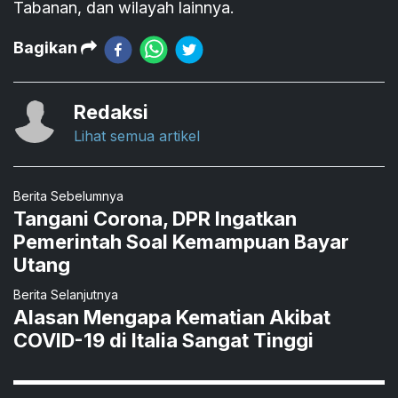
Tabanan, dan wilayah lainnya.
Bagikan
Redaksi
Lihat semua artikel
Berita Sebelumnya
Tangani Corona, DPR Ingatkan
Pemerintah Soal Kemampuan Bayar
Utang
Berita Selanjutnya
Alasan Mengapa Kematian Akibat
COVID-19 di Italia Sangat Tinggi