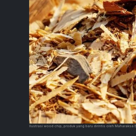
Ilustrasi wood chip, produk yang baru dirintis oleh Maharaksa