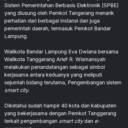
Sistem Pemerintahan Berbasis Elektronik (SPBE)
yang diusung oleh Pemkot Tangerang menarik
perhatian dari berbagai instansi dan juga
pemerintah daerah, termasuk Pemkot Bandar
Lampung.
Walikota Bandar Lampung Eva Dwiana bersama
Walikota Tanggerang Arief R. Wismansyah
melakukan penandatangan sebagai simbol
kerjasama antara keduanya yang meliputi
sejumlah bidang terutama, Pengembangan sistem
smart city.
Diketahui sudah hampir 40 kota dan kabupaten
yang bekerjasama dengan Pemkot Tanggerang
terkait pengembangan
smart city
dan
e-