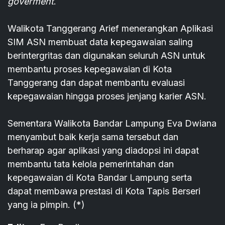
goverment
.
Walikota Tanggerang Arief menerangkan Aplikasi
SIM ASN membuat data kepegawaian saling
berintergritas dan digunakan seluruh ASN untuk
membantu proses kepegawaian di Kota
Tanggerang dan dapat membantu evaluasi
kepegawaian hingga proses jenjang karier ASN.
Sementara Walikota Bandar Lampung Eva Dwiana
menyambut baik kerja sama tersebut dan
berharap agar aplikasi yang diadopsi ini dapat
membantu tata kelola pemerintahan dan
kepegawaian di Kota Bandar Lampung serta
dapat membawa prestasi di Kota Tapis Berseri
yang ia pimpin. (*)