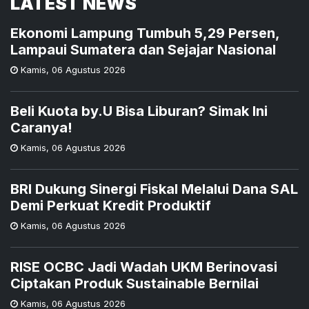
LATEST NEWS
Ekonomi Lampung Tumbuh 5,29 Persen,
Lampaui Sumatera dan Sejajar Nasional
Kamis
,
06 Agustus 2026
Beli Kuota by.U Bisa Liburan? Simak Ini
Caranya!
Kamis
,
06 Agustus 2026
BRI Dukung Sinergi Fiskal Melalui Dana SAL
Demi Perkuat Kredit Produktif
Kamis
,
06 Agustus 2026
RISE OCBC Jadi Wadah UKM Berinovasi
Ciptakan Produk Sustainable Bernilai
Kamis
,
06 Agustus 2026