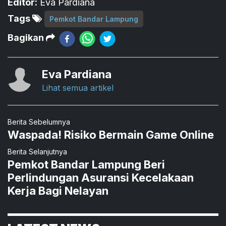
Editor:
Eva Pardiana
Tags
Pemkot Bandar Lampung
Bagikan
Eva Pardiana
Lihat semua artikel
Berita Sebelumnya
Waspada! Risiko Bermain Game Online
Berita Selanjutnya
Pemkot Bandar Lampung Beri
Perlindungan Asuransi Kecelakaan
Kerja Bagi Nelayan