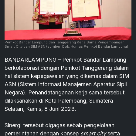
Pemkot Bandar Lampung dan Tanggerang Kerja Sama Pengembangan
Smart City dan SIM ASN
(sumber: Dok. Humas Pemkot Bandar Lampung)
BANDARLAMPUNG – Pemkot Bandar Lampung
berkolaborasi dengan Pemkot Tanggerang dalam
hal sistem kepegawaian yang dikemas dalam SIM
ASN (Sistem Informasi Manajemen Aparatur Sipil
Negara). Penandatanganan kerja sama tersebut
dilaksanakan di Kota Palembang, Sumatera
Selatan, Kamis, 8 Juni 2023.
Sinergi tersebut digagas sebab pengelolaan
pemerintahan dengan konsep
smart city
serta