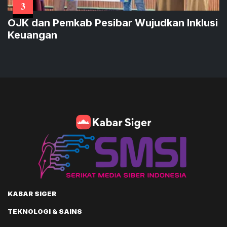
3
OJK dan Pemkab Pesibar Wujudkan Inklusi
Keuangan
KABAR SIGER
TEKNOLOGI & SAINS