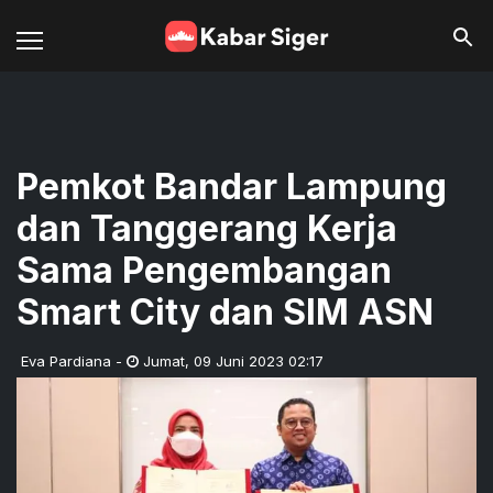
Pemkot Bandar Lampung
dan Tanggerang Kerja
Sama Pengembangan
Smart City dan SIM ASN
Eva Pardiana
-
Jumat
,
09 Juni 2023 02:17