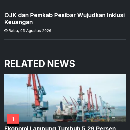
OJK dan Pemkab Pesibar Wujudkan Inklusi
Keuangan
Rabu
,
05 Agustus 2026
RELATED NEWS
1
Ekonomi Lampung Tumbuh 5,29 Persen,