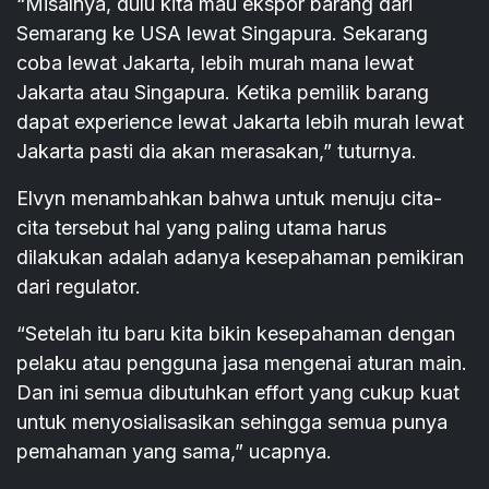
“Misalnya, dulu kita mau ekspor barang dari
Semarang ke USA lewat Singapura. Sekarang
coba lewat Jakarta, lebih murah mana lewat
Jakarta atau Singapura. Ketika pemilik barang
dapat experience lewat Jakarta lebih murah lewat
Jakarta pasti dia akan merasakan,” tuturnya.
Elvyn menambahkan bahwa untuk menuju cita-
cita tersebut hal yang paling utama harus
dilakukan adalah adanya kesepahaman pemikiran
dari regulator.
“Setelah itu baru kita bikin kesepahaman dengan
pelaku atau pengguna jasa mengenai aturan main.
Dan ini semua dibutuhkan effort yang cukup kuat
untuk menyosialisasikan sehingga semua punya
pemahaman yang sama,” ucapnya.