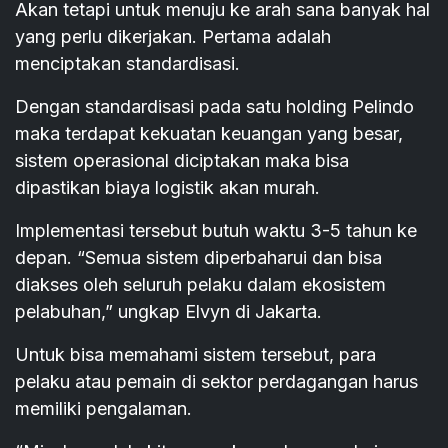
Akan tetapi untuk menuju ke arah sana banyak hal
yang perlu dikerjakan. Pertama adalah
menciptakan standardisasi.
Dengan standardisasi pada satu holding Pelindo
maka terdapat kekuatan keuangan yang besar,
sistem operasional diciptakan maka bisa
dipastikan biaya logistik akan murah.
Implementasi tersebut butuh waktu 3-5 tahun ke
depan. “Semua sistem diperbaharui dan bisa
diakses oleh seluruh pelaku dalam ekosistem
pelabuhan,” ungkap Elvyn di Jakarta.
Untuk bisa memahami sistem tersebut, para
pelaku atau pemain di sektor perdagangan harus
memiliki pengalaman.