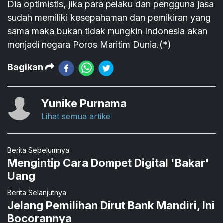
Dia optimistis, jika para pelaku dan pengguna jasa
sudah memiliki kesepahaman dan pemikiran yang
sama maka bukan tidak mungkin Indonesia akan
menjadi negara Poros Maritim Dunia.(*)
Bagikan
Yunike Purnama
Lihat semua artikel
Berita Sebelumnya
Mengintip Cara Dompet Digital 'Bakar'
Uang
Berita Selanjutnya
Jelang Pemilihan Dirut Bank Mandiri, Ini
Bocorannya