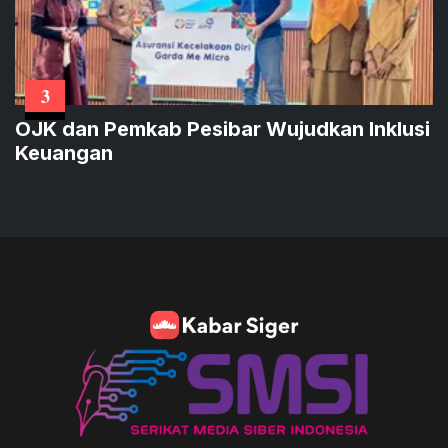
3
OJK dan Pemkab Pesibar Wujudkan Inklusi
Keuangan