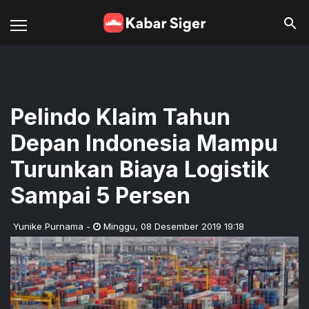
Pelindo Klaim Tahun
Depan Indonesia Mampu
Turunkan Biaya Logistik
Sampai 5 Persen
Yunike Purnama
-
Minggu
,
08 Desember 2019 19:18