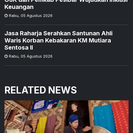
Keuangan
Rabu
,
05 Agustus 2026
Jasa Raharja Serahkan Santunan Ahli
Waris Korban Kebakaran KM Mutiara
Sentosa II
Rabu
,
05 Agustus 2026
RELATED NEWS