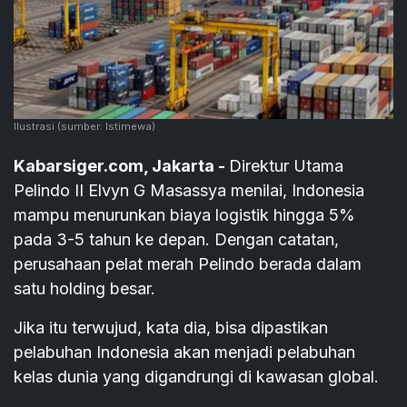
Ilustrasi
(sumber: Istimewa)
Kabarsiger.com, Jakarta -
Direktur Utama
Pelindo II Elvyn G Masassya menilai, Indonesia
mampu menurunkan biaya logistik hingga 5%
pada 3-5 tahun ke depan. Dengan catatan,
perusahaan pelat merah Pelindo berada dalam
satu holding besar.
Jika itu terwujud, kata dia, bisa dipastikan
pelabuhan Indonesia akan menjadi pelabuhan
kelas dunia yang digandrungi di kawasan global.