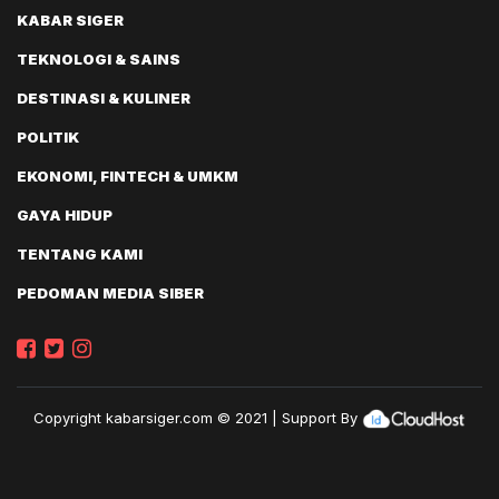
KABAR SIGER
TEKNOLOGI & SAINS
DESTINASI & KULINER
POLITIK
EKONOMI, FINTECH & UMKM
GAYA HIDUP
TENTANG KAMI
PEDOMAN MEDIA SIBER
Copyright
kabarsiger.com
© 2021 | Support By