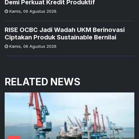
Demi Perkuat Kredit Produktif
Kamis
,
06 Agustus 2026
RISE OCBC Jadi Wadah UKM Berinovasi
Ciptakan Produk Sustainable Bernilai
Kamis
,
06 Agustus 2026
RELATED NEWS