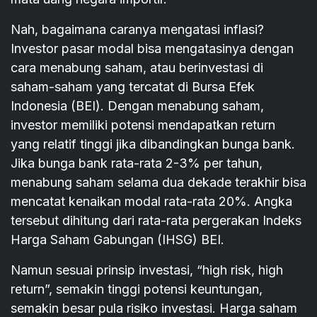
Nah, bagaimana caranya mengatasi inflasi?
Investor pasar modal bisa mengatasinya dengan
cara menabung saham, atau berinvestasi di
saham-saham yang tercatat di Bursa Efek
Indonesia (BEI). Dengan menabung saham,
investor memiliki potensi mendapatkan return
yang relatif tinggi jika dibandingkan bunga bank.
Jika bunga bank rata-rata 2-3% per tahun,
menabung saham selama dua dekade terakhir bisa
mencatat kenaikan modal rata-rata 20%. Angka
tersebut dihitung dari rata-rata pergerakan Indeks
Harga Saham Gabungan (IHSG) BEI.
Namun sesuai prinsip investasi, “high risk, high
return”, semakin tinggi potensi keuntungan,
semakin besar pula risiko investasi. Harga saham