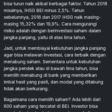
bisa turun naik akibat berbagai faktor. Tahun 2018
misalnya, IHSG BEI minus 2,5%. Tahun
sebelumnya, 2016 dan 2017 IHSG naik masing-
masing 15,32% dan 19,9%. Cara mengurangi
risiko adalah dengan berinvestasi saham dalam
jangka panjang, yaitu di atas lima tahun.
Jadi, untuk membiayai kebutuhan jangka panjang
agar bisa melawan investasi, cara terbaik dengan
menabung saham. Sementara untuk kebutuhan
jangka pendek atau di bawah lima tahun, bisa
memilih menabung di bank yang memberikan
imbal hasil yang pasti, dan modal yang ditabung
tidak akan berkurang.
Bagaimana cara memilih saham? Ada lebih dari
600 saham yang tercatat di BEI. Investor bisa