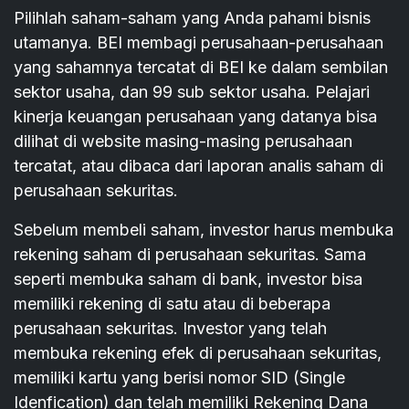
Pilihlah saham-saham yang Anda pahami bisnis
utamanya. BEI membagi perusahaan-perusahaan
yang sahamnya tercatat di BEI ke dalam sembilan
sektor usaha, dan 99 sub sektor usaha. Pelajari
kinerja keuangan perusahaan yang datanya bisa
dilihat di website masing-masing perusahaan
tercatat, atau dibaca dari laporan analis saham di
perusahaan sekuritas.
Sebelum membeli saham, investor harus membuka
rekening saham di perusahaan sekuritas. Sama
seperti membuka saham di bank, investor bisa
memiliki rekening di satu atau di beberapa
perusahaan sekuritas. Investor yang telah
membuka rekening efek di perusahaan sekuritas,
memiliki kartu yang berisi nomor SID (Single
Idenfication) dan telah memiliki Rekening Dana