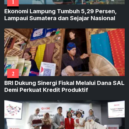
1
Ekonomi Lampung Tumbuh 5,29 Persen,
Lampaui Sumatera dan Sejajar Nasional
2
BRI Dukung Sinergi Fiskal Melalui Dana SAL
Demi Perkuat Kredit Produktif