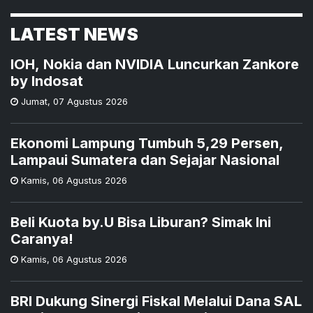
LATEST NEWS
IOH, Nokia dan NVIDIA Luncurkan Zankore
by Indosat
Jumat
,
07 Agustus 2026
Ekonomi Lampung Tumbuh 5,29 Persen,
Lampaui Sumatera dan Sejajar Nasional
Kamis
,
06 Agustus 2026
Beli Kuota by.U Bisa Liburan? Simak Ini
Caranya!
Kamis
,
06 Agustus 2026
BRI Dukung Sinergi Fiskal Melalui Dana SAL