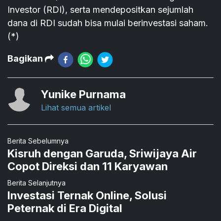
Investor (RDI), serta mendepositkan sejumlah
dana di RDI sudah bisa mulai berinvestasi saham.
(*)
Bagikan
Yunike Purnama
Lihat semua artikel
Berita Sebelumnya
Kisruh dengan Garuda, Sriwijaya Air
Copot Direksi dan 11 Karyawan
Berita Selanjutnya
Investasi Ternak Online, Solusi
Peternak di Era Digital