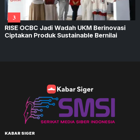
3
RISE OCBC Jadi Wadah UKM Berinovasi
Ciptakan Produk Sustainable Bernilai
KABAR SIGER