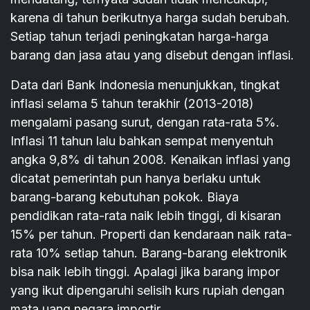
karena di tahun berikutnya harga sudah berubah.
Setiap tahun terjadi peningkatan harga-harga
barang dan jasa atau yang disebut dengan inflasi.
Data dari Bank Indonesia menunjukkan, tingkat
inflasi selama 5 tahun terakhir (2013-2018)
mengalami pasang surut, dengan rata-rata 5%.
Inflasi 11 tahun lalu bahkan sempat menyentuh
angka 9,8% di tahun 2008. Kenaikan inflasi yang
dicatat pemerintah pun hanya berlaku untuk
barang-barang kebutuhan pokok. Biaya
pendidikan rata-rata naik lebih tinggi, di kisaran
15% per tahun. Properti dan kendaraan naik rata-
rata 10% setiap tahun. Barang-barang elektronik
bisa naik lebih tinggi. Apalagi jika barang impor
yang ikut dipengaruhi selisih kurs rupiah dengan
mata uang negara importir.