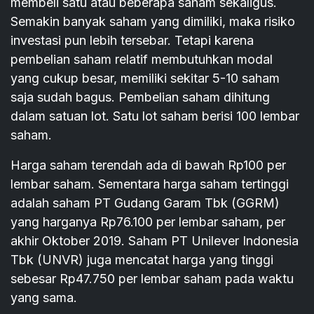
membeli satu atau beberapa saham sekaligus.
Semakin banyak saham yang dimiliki, maka risiko
investasi pun lebih tersebar. Tetapi karena
pembelian saham relatif membutuhkan modal
yang cukup besar, memiliki sekitar 5-10 saham
saja sudah bagus. Pembelian saham dihitung
dalam satuan lot. Satu lot saham berisi 100 lembar
saham.
Harga saham terendah ada di bawah Rp100 per
lembar saham. Sementara harga saham tertinggi
adalah saham PT Gudang Garam Tbk (GGRM)
yang harganya Rp76.100 per lembar saham, per
akhir Oktober 2019. Saham PT Unilever Indonesia
Tbk (UNVR) juga mencatat harga yang tinggi
sebesar Rp47.750 per lembar saham pada waktu
yang sama.