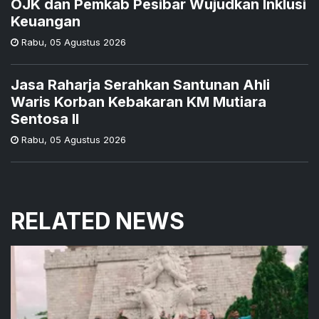
OJK dan Pemkab Pesibar Wujudkan Inklusi
Keuangan
Rabu
,
05 Agustus 2026
Jasa Raharja Serahkan Santunan Ahli
Waris Korban Kebakaran KM Mutiara
Sentosa II
Rabu
,
05 Agustus 2026
RELATED NEWS