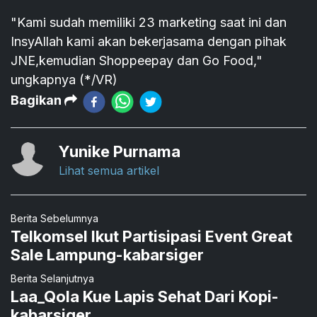
"Kami sudah memiliki 23 marketing saat ini dan
InsyAllah kami akan bekerjasama dengan pihak
JNE,kemudian Shoppeepay dan Go Food,"
ungkapnya (*/VR)
Bagikan
Yunike Purnama
Lihat semua artikel
Berita Sebelumnya
Telkomsel Ikut Partisipasi Event Great
Sale Lampung-kabarsiger
Berita Selanjutnya
Laa_Qola Kue Lapis Sehat Dari Kopi-
kabarsiger