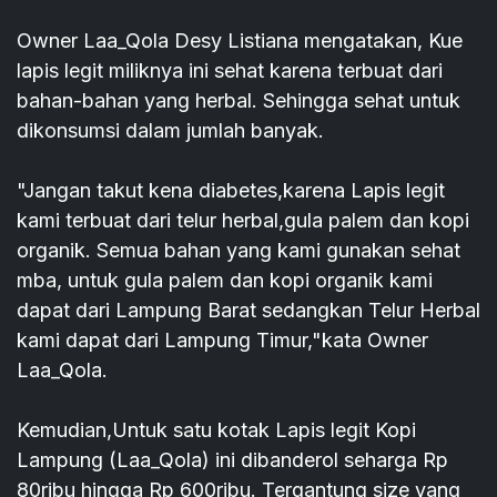
Owner Laa_Qola Desy Listiana mengatakan, Kue
lapis legit miliknya ini sehat karena terbuat dari
bahan-bahan yang herbal. Sehingga sehat untuk
dikonsumsi dalam jumlah banyak.
"Jangan takut kena diabetes,karena Lapis legit
kami terbuat dari telur herbal,gula palem dan kopi
organik. Semua bahan yang kami gunakan sehat
mba, untuk gula palem dan kopi organik kami
dapat dari Lampung Barat sedangkan Telur Herbal
kami dapat dari Lampung Timur,"kata Owner
Laa_Qola.
Kemudian,Untuk satu kotak Lapis legit Kopi
Lampung (Laa_Qola) ini dibanderol seharga Rp
80ribu hingga Rp 600ribu. Tergantung size yang