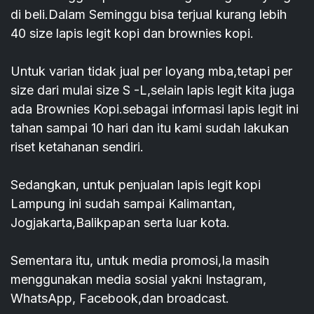
di beli.Dalam Seminggu bisa terjual kurang lebih
40 size lapis legit kopi dan brownies kopi.
Untuk varian tidak jual per loyang mba,tetapi per
size dari mulai size S -L,selain lapis legit kita juga
ada Brownies Kopi.sebagai informasi lapis legit ini
tahan sampai 10 hari dan itu kami sudah lakukan
riset ketahanan sendiri.
Sedangkan, untuk penjualan lapis legit kopi
Lampung ini sudah sampai Kalimantan,
Jogjakarta,Balikpapan serta luar kota.
Sementara itu, untuk media promosi,Ia masih
menggunakan media sosial yakni Instagram,
WhatsApp, Facebook,dan broadcast.