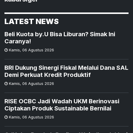
LATEST NEWS
Beli Kuota by.U Bisa Liburan? Simak Ini
Caranya!
Kamis
,
06 Agustus 2026
BRI Dukung Sinergi Fiskal Melalui Dana SAL
Demi Perkuat Kredit Produktif
Kamis
,
06 Agustus 2026
RISE OCBC Jadi Wadah UKM Berinovasi
Ciptakan Produk Sustainable Bernilai
Kamis
,
06 Agustus 2026