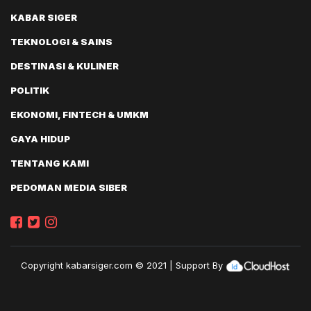
KABAR SIGER
TEKNOLOGI & SAINS
DESTINASI & KULINER
POLITIK
EKONOMI, FINTECH & UMKM
GAYA HIDUP
TENTANG KAMI
PEDOMAN MEDIA SIBER
Copyright
kabarsiger.com
© 2021 | Support By