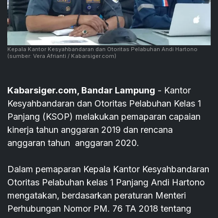
Kepala Kantor Kesyahbandaran dan Otoritas Pelabuhan Andi Hartono
(sumber: Vera Afrianti / Kabarsiger.com)
Kabarsiger.com, Bandar Lampung
- Kantor
Kesyahbandaran dan Otoritas Pelabuhan Kelas 1
Panjang (KSOP) melakukan pemaparan capaian
kinerja tahun anggaran 2019 dan rencana
anggaran tahun anggaran 2020.
Dalam pemaparan Kepala Kantor Kesyahbandaran
Otoritas Pelabuhan kelas 1 Panjang Andi Hartono
mengatakan, berdasarkan peraturan Menteri
Perhubungan Nomor PM. 76 TA 2018 tentang