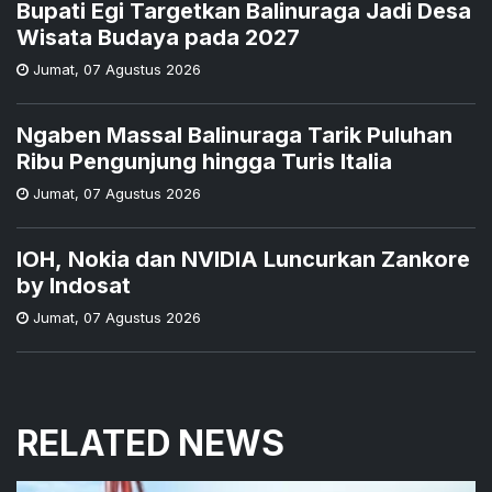
Bupati Egi Targetkan Balinuraga Jadi Desa
Wisata Budaya pada 2027
Jumat
,
07 Agustus 2026
Ngaben Massal Balinuraga Tarik Puluhan
Ribu Pengunjung hingga Turis Italia
Jumat
,
07 Agustus 2026
IOH, Nokia dan NVIDIA Luncurkan Zankore
by Indosat
Jumat
,
07 Agustus 2026
RELATED NEWS