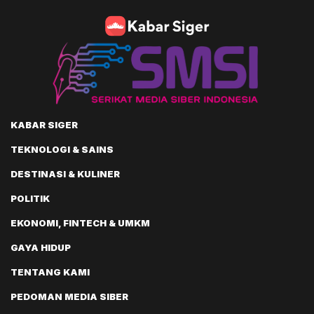
KABAR SIGER
TEKNOLOGI & SAINS
DESTINASI & KULINER
POLITIK
EKONOMI, FINTECH & UMKM
GAYA HIDUP
TENTANG KAMI
PEDOMAN MEDIA SIBER