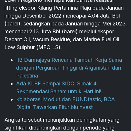
lifting ekspor Kilang Pertamina Plaju pada Januari
hingga Desember 2022 mencapai 4.04 Juta Bbl
(barel), sedangkan pada Januari hingga Mei 2023
mencapai 2.13 Juta Bbl (barel) melalui ekspor
Decant Oil, Vacum Residue, dan Marine Fuel Oil
Low Sulphur (MFO LS).
IIB Darmajaya Rencana Tambah Kerja Sama
dengan Perguruan Tinggi di Afganistan dan
Palestina
Ada KLBF Sampai SIDO, Simak 4
Rekomendasi Saham untuk Hari Ini!
Kolaborasi Moduit dan FUNDtastic, BCA
Digital Tawarkan Fitur bluInvest
Angka tersebut menunjukkan peningkatan yang
signifikan dibandingkan dengan periode yang