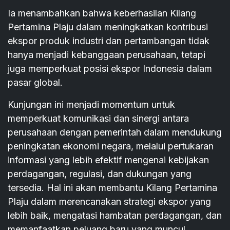
Ia menambahkan bahwa keberhasilan Kilang
Pertamina Plaju dalam meningkatkan kontribusi
ekspor produk industri dan pertambangan tidak
hanya menjadi kebanggaan perusahaan, tetapi
juga memperkuat posisi ekspor Indonesia dalam
pasar global.
Kunjungan ini menjadi momentum untuk
memperkuat komunikasi dan sinergi antara
perusahaan dengan pemerintah dalam mendukung
peningkatan ekonomi negara, melalui pertukaran
informasi yang lebih efektif mengenai kebijakan
perdagangan, regulasi, dan dukungan yang
tersedia. Hal ini akan membantu Kilang Pertamina
Plaju dalam merencanakan strategi ekspor yang
lebih baik, mengatasi hambatan perdagangan, dan
memanfaatkan peluang baru yang muncul.