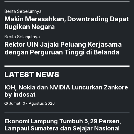
Berita Sebelumnya
Makin Meresahkan, Downtrading Dapat
Rugikan Negara
Berita Selanjutnya
Rektor UIN Jajaki Peluang Kerjasama
dengan Perguruan Tinggi di Belanda
LATEST NEWS
IOH, Nokia dan NVIDIA Luncurkan Zankore
by Indosat
Jumat
,
07 Agustus 2026
Ekonomi Lampung Tumbuh 5,29 Persen,
Lampaui Sumatera dan Sejajar Nasional