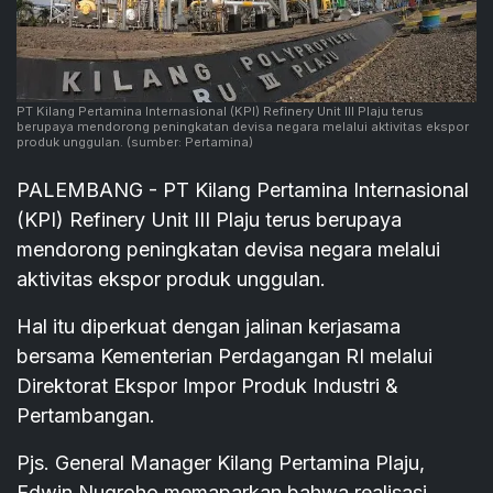
PT Kilang Pertamina Internasional (KPI) Refinery Unit III Plaju terus
berupaya mendorong peningkatan devisa negara melalui aktivitas ekspor
produk unggulan.
(sumber: Pertamina)
PALEMBANG - PT Kilang Pertamina Internasional
(KPI) Refinery Unit III Plaju terus berupaya
mendorong peningkatan devisa negara melalui
aktivitas ekspor produk unggulan.
Hal itu diperkuat dengan jalinan kerjasama
bersama Kementerian Perdagangan RI melalui
Direktorat Ekspor Impor Produk Industri &
Pertambangan.
Pjs. General Manager Kilang Pertamina Plaju,
Edwin Nugroho memaparkan bahwa realisasi