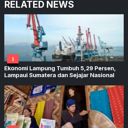
RELATED NEWS
1
Ekonomi Lampung Tumbuh 5,29 Persen,
Lampaui Sumatera dan Sejajar Nasional