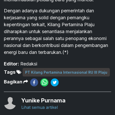
Dengan adanya dukungan pemerintah dan
kerjasama yang solid dengan pemangku
kepentingan terkait, Kilang Pertamina Plaju
diharapkan untuk senantiasa menjalankan
perannya sebagai salah satu penopang ekonomi
nasional dan berkontribusi dalam pengembangan
energi baru dan terbarukan.(*)
Editor:
Redaksi
Tags
PT Kilang Pertamina Internasional RU III Plaju
Bagikan
Yunike Purnama
Lihat semua artikel