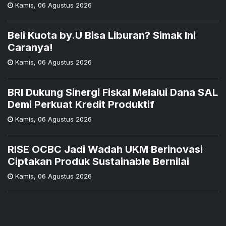
Kamis
,
06 Agustus 2026
Beli Kuota by.U Bisa Liburan? Simak Ini
Caranya!
Kamis
,
06 Agustus 2026
BRI Dukung Sinergi Fiskal Melalui Dana SAL
Demi Perkuat Kredit Produktif
Kamis
,
06 Agustus 2026
RISE OCBC Jadi Wadah UKM Berinovasi
Ciptakan Produk Sustainable Bernilai
Kamis
,
06 Agustus 2026