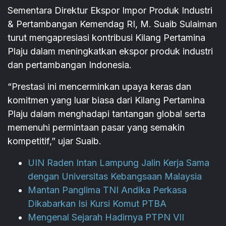
Sementara Direktur Ekspor Impor Produk Industri
& Pertambangan Kemendag RI, M. Suaib Sulaiman
turut mengapresiasi kontribusi Kilang Pertamina
Plaju dalam meningkatkan ekspor produk industri
dan pertambangan Indonesia.
“Prestasi ini mencerminkan upaya keras dan
komitmen yang luar biasa dari Kilang Pertamina
Plaju dalam menghadapi tantangan global serta
memenuhi permintaan pasar yang semakin
kompetitif,” ujar Suaib.
UIN Raden Intan Lampung Jalin Kerja Sama
dengan Universitas Kebangsaan Malaysia
Mantan Panglima TNI Andika Perkasa
Dikabarkan Isi Kursi Komut PTBA
Mengenal Sejarah Hadirnya PTPN VII