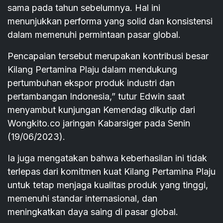
sama pada tahun sebelumnya. Hal ini
menunjukkan performa yang solid dan konsistensi
dalam memenuhi permintaan pasar global.
Pencapaian tersebut merupakan kontribusi besar
Kilang Pertamina Plaju dalam mendukung
pertumbuhan ekspor produk industri dan
pertambangan Indonesia,” tutur Edwin saat
menyambut kunjungan Kemendag dikutip dari
Wongkito.co jaringan Kabarsiger pada Senin
(19/06/2023).
Ia juga mengatakan bahwa keberhasilan ini tidak
terlepas dari komitmen kuat Kilang Pertamina Plaju
untuk tetap menjaga kualitas produk yang tinggi,
memenuhi standar internasional, dan
meningkatkan daya saing di pasar global.