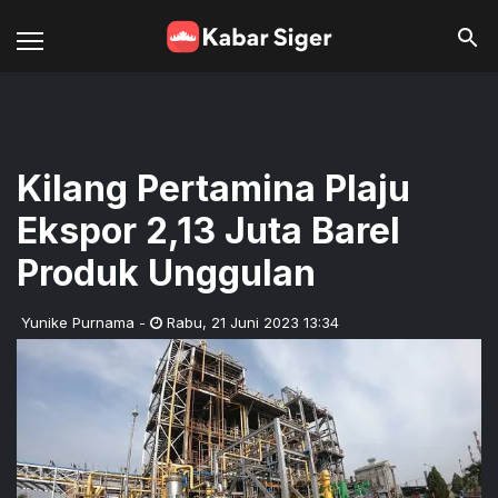
Kilang Pertamina Plaju
Ekspor 2,13 Juta Barel
Produk Unggulan
Yunike Purnama
-
Rabu
,
21 Juni 2023 13:34