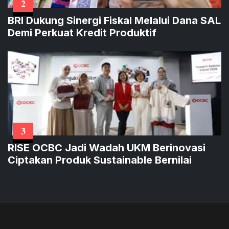
2
BRI Dukung Sinergi Fiskal Melalui Dana SAL
Demi Perkuat Kredit Produktif
3
RISE OCBC Jadi Wadah UKM Berinovasi
Ciptakan Produk Sustainable Bernilai