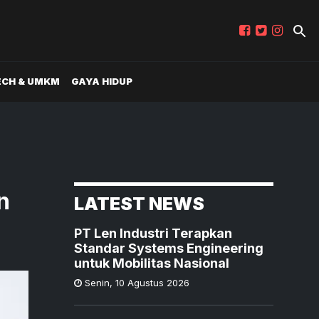
ECH & UMKM
GAYA HIDUP
n
LATEST NEWS
PT Len Industri Terapkan
Standar Systems Engineering
untuk Mobilitas Nasional
Senin
,
10 Agustus 2026