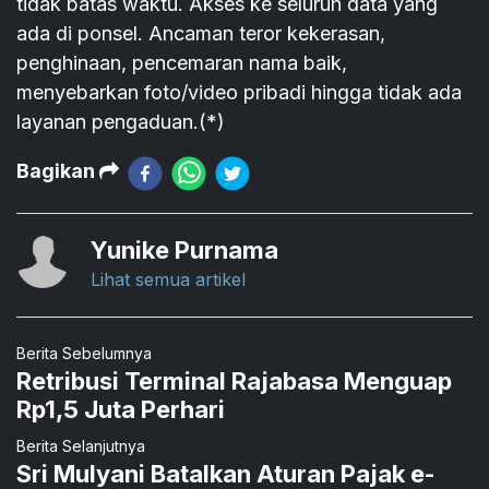
tidak batas waktu. Akses ke seluruh data yang
ada di ponsel. Ancaman teror kekerasan,
penghinaan, pencemaran nama baik,
menyebarkan foto/video pribadi hingga tidak ada
layanan pengaduan.(*)
Bagikan
Yunike Purnama
Lihat semua artikel
Berita Sebelumnya
Retribusi Terminal Rajabasa Menguap
Rp1,5 Juta Perhari
Berita Selanjutnya
Sri Mulyani Batalkan Aturan Pajak e-