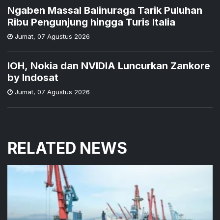
Ngaben Massal Balinuraga Tarik Puluhan
Ribu Pengunjung hingga Turis Italia
Jumat
,
07 Agustus 2026
IOH, Nokia dan NVIDIA Luncurkan Zankore
by Indosat
Jumat
,
07 Agustus 2026
RELATED NEWS