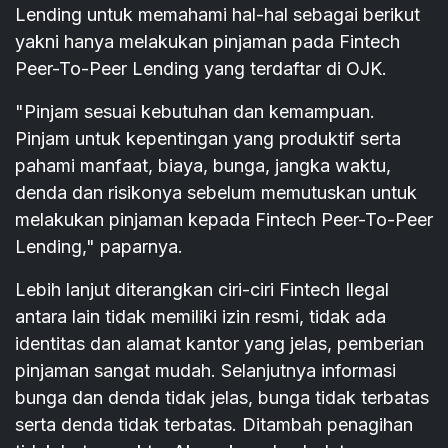
Lending untuk memahami hal-hal sebagai berikut
yakni hanya melakukan pinjaman pada Fintech
Peer-To-Peer Lending yang terdaftar di OJK.
"Pinjam sesuai kebutuhan dan kemampuan.
Pinjam untuk kepentingan yang produktif serta
pahami manfaat, biaya, bunga, jangka waktu,
denda dan risikonya sebelum memutuskan untuk
melakukan pinjaman kepada Fintech Peer-To-Peer
Lending," paparnya.
Lebih lanjut diterangkan ciri-ciri Fintech Ilegal
antara lain tidak memiliki izin resmi, tidak ada
identitas dan alamat kantor yang jelas, pemberian
pinjaman sangat mudah. Selanjutnya informasi
bunga dan denda tidak jelas, bunga tidak terbatas
serta denda tidak terbatas. Ditambah penagihan