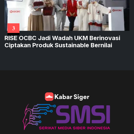
3
RISE OCBC Jadi Wadah UKM Berinovasi
Ciptakan Produk Sustainable Bernilai