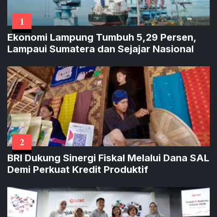
1
Ekonomi Lampung Tumbuh 5,29 Persen,
Lampaui Sumatera dan Sejajar Nasional
2
BRI Dukung Sinergi Fiskal Melalui Dana SAL
Demi Perkuat Kredit Produktif