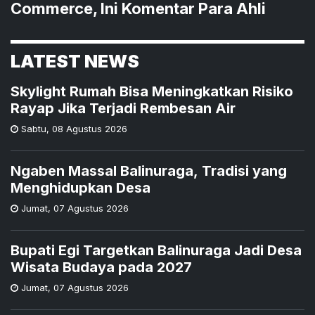
Commerce, Ini Komentar Para Ahli
LATEST NEWS
Skylight Rumah Bisa Meningkatkan Risiko
Rayap Jika Terjadi Rembesan Air
Sabtu
,
08 Agustus 2026
Ngaben Massal Balinuraga, Tradisi yang
Menghidupkan Desa
Jumat
,
07 Agustus 2026
Bupati Egi Targetkan Balinuraga Jadi Desa
Wisata Budaya pada 2027
Jumat
,
07 Agustus 2026