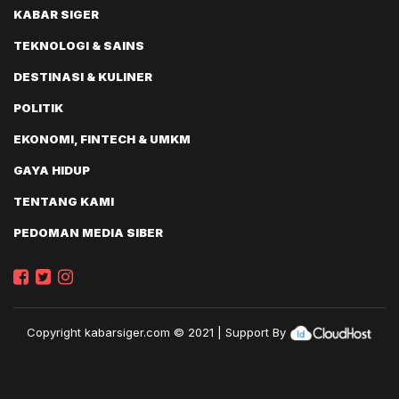
KABAR SIGER
TEKNOLOGI & SAINS
DESTINASI & KULINER
POLITIK
EKONOMI, FINTECH & UMKM
GAYA HIDUP
TENTANG KAMI
PEDOMAN MEDIA SIBER
Copyright
kabarsiger.com
© 2021 | Support By