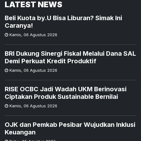
LATEST NEWS
Beli Kuota by.U Bisa Liburan? Simak Ini
Caranya!
Kamis
,
06 Agustus 2026
BRI Dukung Sinergi Fiskal Melalui Dana SAL
Demi Perkuat Kredit Produktif
Kamis
,
06 Agustus 2026
RISE OCBC Jadi Wadah UKM Berinovasi
Ciptakan Produk Sustainable Bernilai
Kamis
,
06 Agustus 2026
OJK dan Pemkab Pesibar Wujudkan Inklusi
Keuangan