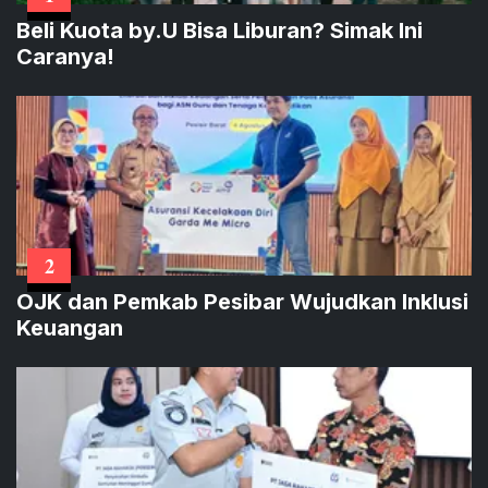
Beli Kuota by.U Bisa Liburan? Simak Ini
Caranya!
2
OJK dan Pemkab Pesibar Wujudkan Inklusi
Keuangan