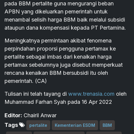
pada BBM pertalite guna mengurangi beban
APBN yang dikeluarkan pemerintah untuk
menambal selisih harga BBM baik melalui subsidi
ataupun dana kompensasi kepada PT Pertamina.
Meningkatnya permintaan akibat fenomena
perpindahan proporsi pengguna pertamax ke
pertalite sebagai imbas dari kenaikan harga
pertamax sebelumnya juga disebut memperkuat
rencana kenaikan BBM bersubsidi itu oleh
pemerintah. (CA)
Tulisan ini telah tayang di
www.trenasia.com
oleh
Muhammad Farhan Syah pada 16 Apr 2022
Editor:
Chairil Anwar
Tags
pertalite
Kementerian ESDM
BBM