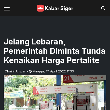
Jelang Lebaran,
Pemerintah Diminta Tunda
Kenaikan Harga Pertalite
Chairil Anwar
-
Minggu
,
17 April 2022 11:33