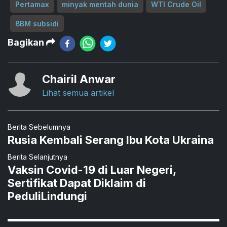
Pertamax
minyak mentah dunia
WTI Crude Oil
BBM subsidi
Bagikan
Chairil Anwar
Lihat semua artikel
Berita Sebelumnya
Rusia Kembali Serang Ibu Kota Ukraina
Berita Selanjutnya
Vaksin Covid-19 di Luar Negeri,
Sertifikat Dapat Diklaim di
PeduliLindungi