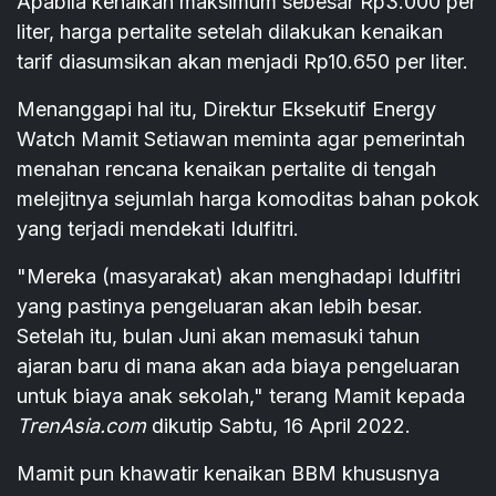
Apabila kenaikan maksimum sebesar Rp3.000 per
liter, harga pertalite setelah dilakukan kenaikan
tarif diasumsikan akan menjadi Rp10.650 per liter.
Menanggapi hal itu, Direktur Eksekutif Energy
Watch Mamit Setiawan meminta agar pemerintah
menahan rencana kenaikan pertalite di tengah
melejitnya sejumlah harga komoditas bahan pokok
yang terjadi mendekati Idulfitri.
"Mereka (masyarakat) akan menghadapi Idulfitri
yang pastinya pengeluaran akan lebih besar.
Setelah itu, bulan Juni akan memasuki tahun
ajaran baru di mana akan ada biaya pengeluaran
untuk biaya anak sekolah," terang Mamit kepada
TrenAsia.com
dikutip Sabtu, 16 April 2022.
Mamit pun khawatir kenaikan BBM khususnya