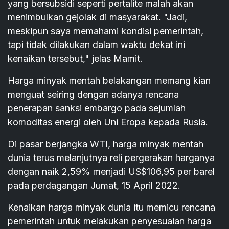
yang bersubsidi seperti pertalite malah akan
menimbulkan gejolak di masyarakat. "Jadi,
meskipun saya memahami kondisi pemerintah,
tapi tidak dilakukan dalam waktu dekat ini
kenaikan tersebut," jelas Mamit.
Harga minyak mentah belakangan memang kian
menguat seiring dengan adanya rencana
penerapan sanksi embargo pada sejumlah
komoditas energi oleh Uni Eropa kepada Rusia.
Di pasar berjangka WTI, harga minyak mentah
dunia terus melanjutnya reli pergerakan harganya
dengan naik 2,59% menjadi US$106,95 per barel
pada perdagangan Jumat, 15 April 2022.
Kenaikan harga minyak dunia itu memicu rencana
pemerintah untuk melakukan penyesuaian harga