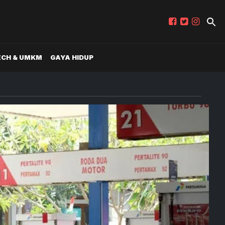
ECH & UMKM
GAYA HIDUP