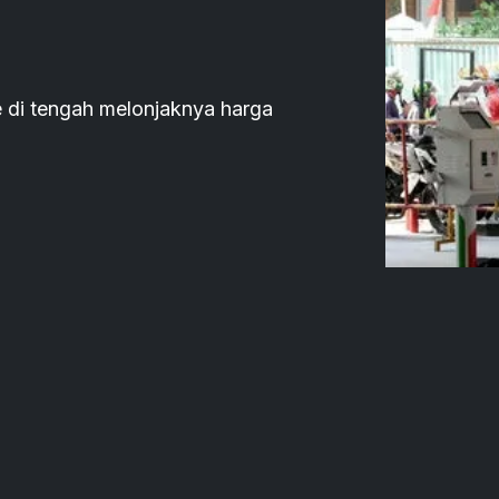
e di tengah melonjaknya harga