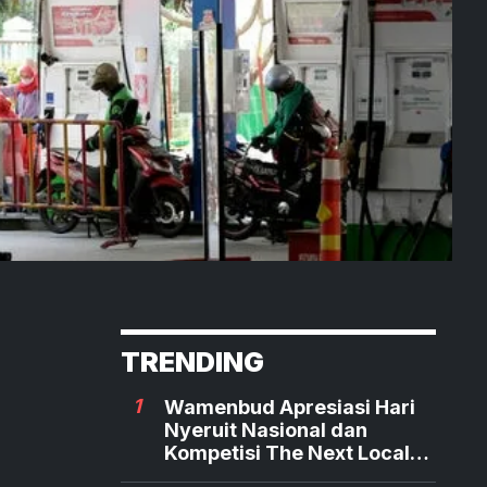
TRENDING
1
Wamenbud Apresiasi Hari
Nyeruit Nasional dan
Kompetisi The Next Local
Hero