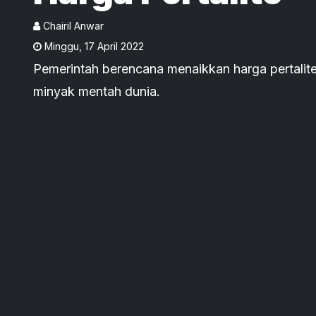
Chairil Anwar
Minggu
,
17 April 2022
Pemerintah berencana menaikkan harga pertalit
minyak mentah dunia.