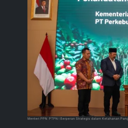
Menteri PPN: PTPN I Berperan Strategis dalam Ketahanan Pan