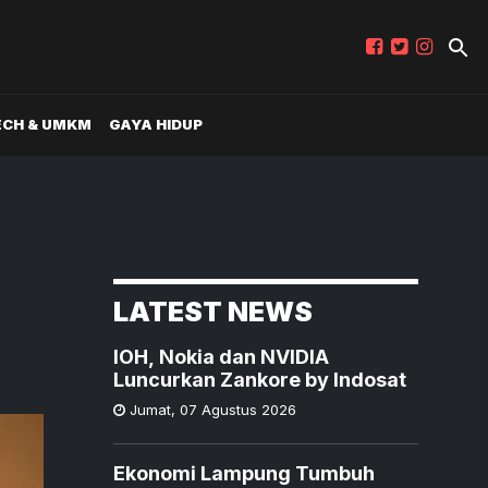
ECH & UMKM
GAYA HIDUP
LATEST NEWS
IOH, Nokia dan NVIDIA
Luncurkan Zankore by Indosat
Jumat
,
07 Agustus 2026
Ekonomi Lampung Tumbuh