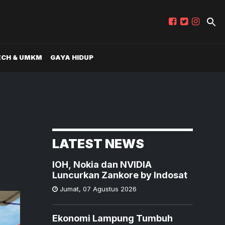
ECH & UMKM
GAYA HIDUP
LATEST NEWS
IOH, Nokia dan NVIDIA
Luncurkan Zankore by Indosat
Jumat
,
07 Agustus 2026
Ekonomi Lampung Tumbuh