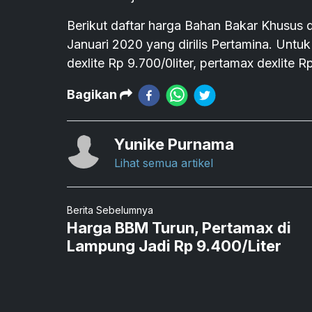
Berikut daftar harga Bahan Bakar Khusus d
Januari 2020 yang dirilis Pertamina. Untuk 
dexlite Rp 9.700/0liter, pertamax dexlite Rp
Bagikan
Yunike Purnama
Lihat semua artikel
Berita Sebelumnya
Harga BBM Turun, Pertamax di
Lampung Jadi Rp 9.400/Liter