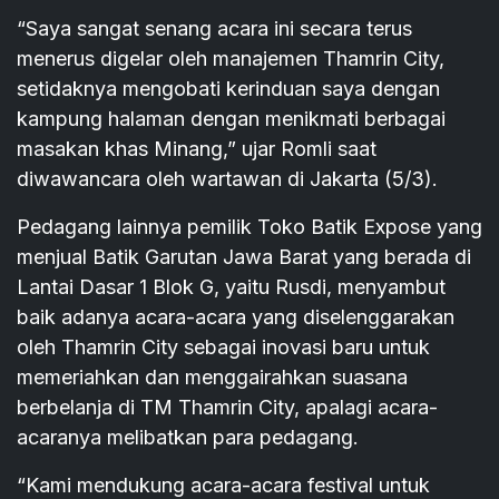
“Saya sangat senang acara ini secara terus
menerus digelar oleh manajemen Thamrin City,
setidaknya mengobati kerinduan saya dengan
kampung halaman dengan menikmati berbagai
masakan khas Minang,” ujar Romli saat
diwawancara oleh wartawan di Jakarta (5/3).
Pedagang lainnya pemilik Toko Batik Expose yang
menjual Batik Garutan Jawa Barat yang berada di
Lantai Dasar 1 Blok G, yaitu Rusdi, menyambut
baik adanya acara-acara yang diselenggarakan
oleh Thamrin City sebagai inovasi baru untuk
memeriahkan dan menggairahkan suasana
berbelanja di TM Thamrin City, apalagi acara-
acaranya melibatkan para pedagang.
“Kami mendukung acara-acara festival untuk