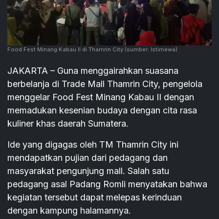
Food Fest Minang Kabau II di Thamrin City
(sumber: Istimewa)
JAKARTA – Guna menggairahkan suasana
berbelanja di Trade Mall Thamrin City, pengelola
menggelar Food Fest Minang Kabau II dengan
memadukan kesenian budaya dengan cita rasa
kuliner khas daerah Sumatera.
Ide yang digagas oleh TM Thamrin City ini
mendapatkan pujian dari pedagang dan
masyarakat pengunjung mall. Salah satu
pedagang asal Padang Romli menyatakan bahwa
kegiatan tersebut dapat melepas kerinduan
dengan kampung halamannya.