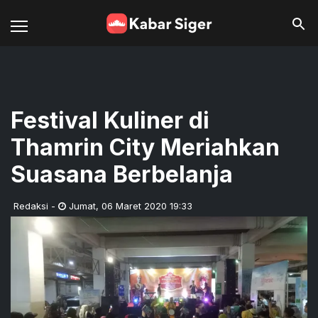
Festival Kuliner di
Thamrin City Meriahkan
Suasana Berbelanja
Redaksi
-
Jumat
,
06 Maret 2020 19:33