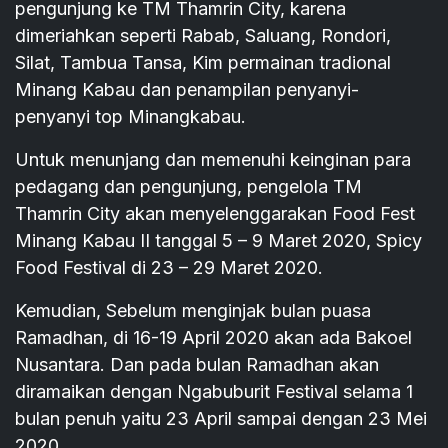
pengunjung ke TM Thamrin City, karena
dimeriahkan seperti Rabab, Saluang, Rondori,
Silat, Tambua Tansa, Kim permainan tradional
Minang Kabau dan penampilan penyanyi-
penyanyi top Minangkabau.
Untuk menunjang dan memenuhi keinginan para
pedagang dan pengunjung, pengelola TM
Thamrin City akan menyelenggarakan Food Fest
Minang Kabau II tanggal 5 – 9 Maret 2020, Spicy
Food Festival di 23 – 29 Maret 2020.
Kemudian, Sebelum menginjak bulan puasa
Ramadhan, di 16-19 April 2020 akan ada Bakoel
Nusantara. Dan pada bulan Ramadhan akan
diramaikan dengan Ngabuburit Festival selama 1
bulan penuh yaitu 23 April sampai dengan 23 Mei
2020.