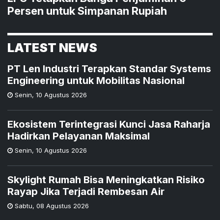
Persen untuk Simpanan Rupiah
LATEST NEWS
PT Len Industri Terapkan Standar Systems
Engineering untuk Mobilitas Nasional
Senin
,
10 Agustus 2026
Ekosistem Terintegrasi Kunci Jasa Raharja
Hadirkan Pelayanan Maksimal
Senin
,
10 Agustus 2026
Skylight Rumah Bisa Meningkatkan Risiko
Rayap Jika Terjadi Rembesan Air
Sabtu
,
08 Agustus 2026