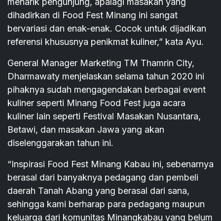
menarik pengunjung, apalagi masakan yang
dihadirkan di Food Fest Minang ini sangat
bervariasi dan enak-enak. Cocok untuk dijadikan
referensi khususnya penikmat kuliner,” kata Ayu.
General Manager Marketing TM Thamrin City,
Dharmawaty menjelaskan selama tahun 2020 ini
pihaknya sudah mengagendakan berbagai event
kuliner seperti Minang Food Fest juga acara
kuliner lain seperti Festival Masakan Nusantara,
Betawi, dan masakan Jawa yang akan
diselenggarakan tahun ini.
“Inspirasi Food Fest Minang Kabau ini, sebenarnya
berasal dari banyaknya pedagang dan pembeli
daerah Tanah Abang yang berasal dari sana,
sehingga kami berharap para pedagang maupun
keluarga dari komunitas Minangkabau yang belum