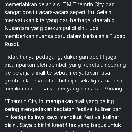
memeriahkan belanja di TM Thamrin City dan
sangat positif acara-acara seperti itu. Selain
menyatukan kita yang dari berbagai daerah di
Nusantara yang berkumpul di sini, juga
memberikan nuansa baru dalam berbelanja.” ucap
Rusdi.
Tidak hanya pedagang, dukungan positif juga
disampaikan oleh pembeli yang kebetulan sedang
berbelanja dimall tersebut menyatakan rasa
gembira karena selain belanja, sekaligus dia bisa
menikmati nuansa kuliner yang khas dari Minang.
“Thamrin City ini merupakan mall yang paling
sering mengadakan kegiatan festival kuliner dan
ini ketiga kalinya saya mengikuti festival kuliner
disini. Saya pikir ini kreatifitas yang bagus untuk