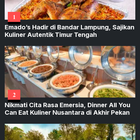
1
Emado’s Hadir di Bandar Lampung, Sajikan
Kuliner Autentik Timur Tengah
2
Nikmati Cita Rasa Emersia, Dinner All You
Can Eat Kuliner Nusantara di Akhir Pekan