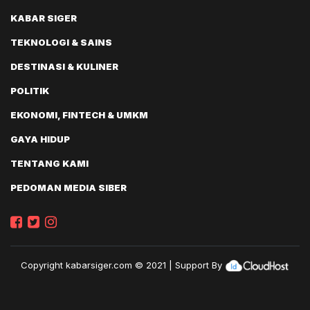
KABAR SIGER
TEKNOLOGI & SAINS
DESTINASI & KULINER
POLITIK
EKONOMI, FINTECH & UMKM
GAYA HIDUP
TENTANG KAMI
PEDOMAN MEDIA SIBER
Copyright
kabarsiger.com
© 2021 | Support By