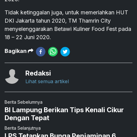
Tidak ketinggalan juga, untuk memeriahkan HUT
DKI Jakarta tahun 2020, TM Thamrin City
menyelenggarakan Betawi Kuliner Food Fest pada
18 – 22 Juni 2020.
Bagikan
Redaksi
Lihat semua artikel
Berita Sebelumnya
BI Lampung Berikan Tips Kenali Cikur
Dengan Tepat
Berita Selanjutnya
LPS Tetapkan Bunga Penjaminan 6