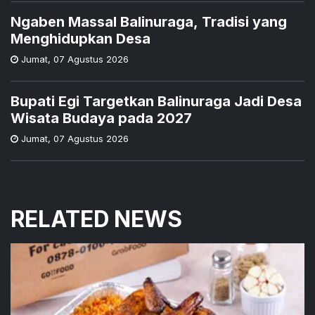
Ngaben Massal Balinuraga, Tradisi yang
Menghidupkan Desa
Jumat
,
07 Agustus 2026
Bupati Egi Targetkan Balinuraga Jadi Desa
Wisata Budaya pada 2027
Jumat
,
07 Agustus 2026
RELATED NEWS