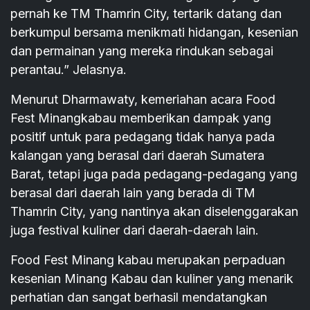
pernah ke TM Thamrin City, tertarik datang dan
berkumpul bersama menikmati hidangan, kesenian
dan permainan yang mereka rindukan sebagai
perantau.” Jelasnya.
Menurut Dharmawaty, kemeriahan acara Food
Fest Minangkabau memberikan dampak yang
positif untuk para pedagang tidak hanya pada
kalangan yang berasal dari daerah Sumatera
Barat, tetapi juga pada pedagang-pedagang yang
berasal dari daerah lain yang berada di TM
Thamrin City, yang nantinya akan diselenggarakan
juga festival kuliner dari daerah-daerah lain.
Food Fest Minang kabau merupakan perpaduan
kesenian Minang Kabau dan kuliner yang menarik
perhatian dan sangat berhasil mendatangkan