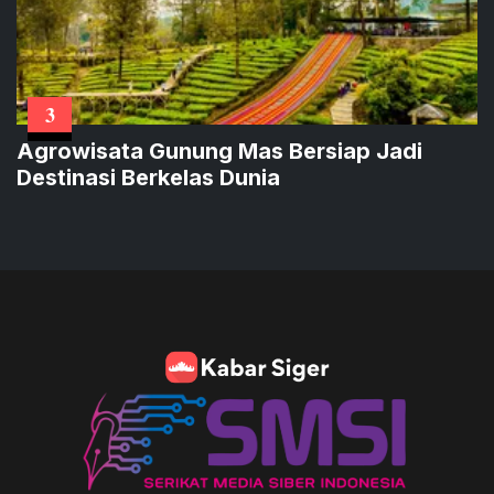
3
Agrowisata Gunung Mas Bersiap Jadi
Destinasi Berkelas Dunia