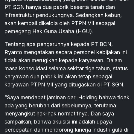
PT SGN hanya dua pabrik beserta tanah dan
infrastruktur pendukungnya. Sedangkan kebun,
akan kembali dikelola oleh PTPN VII sebagai
pemegang Hak Guna Usaha (HGU).
Tentang apa pengaruhnya kepada PT BCN,
Ryanto mengatakan secara personel kebijakan ini
tidak akan merugikan kepada karyawan. Dalam
masa konsolidasi selama sekitar tiga tahun, status
karyawan dua pabrik ini akan tetap sebagai
karyawan PTPN VII yang ditugaskan di PT SGN.
“Saya mendapat jaminan dari Holding bahwa tidak
ada yang berubah dari sebelumnya, terutama
menyangkut hak-hak normatifnya. Dan saya
sampaikan, bahwa akuisisi ini adalah upaya
percepatan dan mendorong kinerja industri gula di