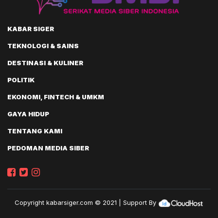
KABAR SIGER
TEKNOLOGI & SAINS
DESTINASI & KULINER
POLITIK
EKONOMI, FINTECH & UMKM
GAYA HIDUP
TENTANG KAMI
PEDOMAN MEDIA SIBER
Copyright
kabarsiger.com
© 2021 | Support By