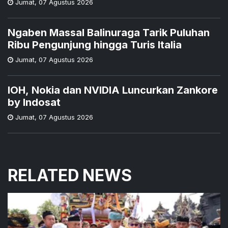
Jumat
,
07 Agustus 2026
Ngaben Massal Balinuraga Tarik Puluhan
Ribu Pengunjung hingga Turis Italia
Jumat
,
07 Agustus 2026
IOH, Nokia dan NVIDIA Luncurkan Zankore
by Indosat
Jumat
,
07 Agustus 2026
RELATED NEWS