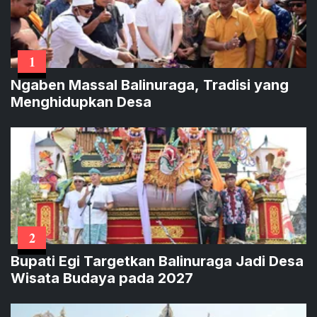
1
Ngaben Massal Balinuraga, Tradisi yang
Menghidupkan Desa
2
Bupati Egi Targetkan Balinuraga Jadi Desa
Wisata Budaya pada 2027