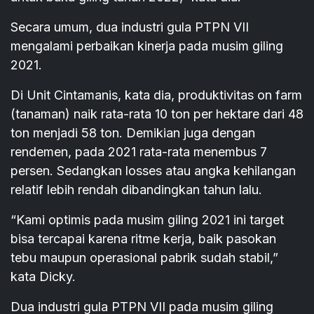
Secara umum, dua industri gula PTPN VII
mengalami perbaikan kinerja pada musim giling
2021.
Di Unit Cintamanis, kata dia, produktivitas on farm
(tanaman) naik rata-rata 10 ton per hektare dari 48
ton menjadi 58 ton. Demikian juga dengan
rendemen, pada 2021 rata-rata menembus 7
persen. Sedangkan losses atau angka kehilangan
relatif lebih rendah dibandingkan tahun lalu.
“Kami optimis pada musim giling 2021 ini target
bisa tercapai karena ritme kerja, baik pasokan
tebu maupun operasional pabrik sudah stabil,”
kata Dicky.
Dua industri gula PTPN VII pada musim giling