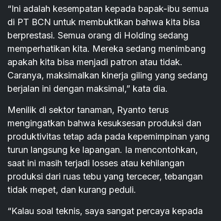
“Ini adalah kesempatan kepada bapak-ibu semua
di PT BCN untuk membuktikan bahwa kita bisa
berprestasi. Semua orang di Holding sedang
memperhatikan kita. Mereka sedang menimbang
apakah kita bisa menjadi patron atau tidak.
Caranya, maksimalkan kinerja giling yang sedang
berjalan ini dengan maksimal,” kata dia.
Menilik di sektor tanaman, Ryanto terus
mengingatkan bahwa kesuksesan produksi dan
produktivitas tetap ada pada kepemimpinan yang
turun langsung ke lapangan. Ia mencontohkan,
saat ini masih terjadi losses atau kehilangan
produksi dari ruas tebu yang tercecer, tebangan
tidak mepet, dan kurang peduli.
“Kalau soal teknis, saya sangat percaya kepada