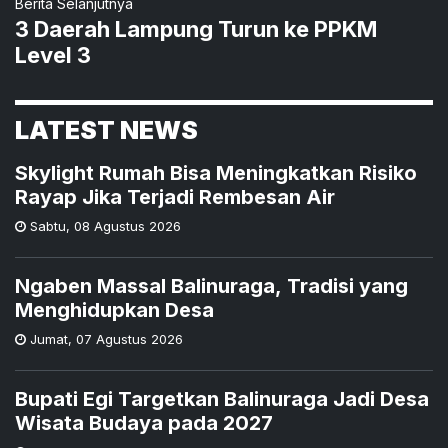
Berita Selanjutnya
3 Daerah Lampung Turun ke PPKM
Level 3
LATEST NEWS
Skylight Rumah Bisa Meningkatkan Risiko
Rayap Jika Terjadi Rembesan Air
Sabtu
,
08 Agustus 2026
Ngaben Massal Balinuraga, Tradisi yang
Menghidupkan Desa
Jumat
,
07 Agustus 2026
Bupati Egi Targetkan Balinuraga Jadi Desa
Wisata Budaya pada 2027