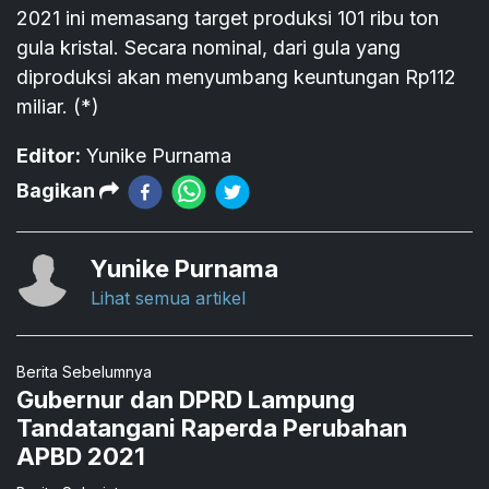
2021 ini memasang target produksi 101 ribu ton
gula kristal. Secara nominal, dari gula yang
diproduksi akan menyumbang keuntungan Rp112
miliar. (*)
Editor:
Yunike Purnama
Bagikan
Yunike Purnama
Lihat semua artikel
Berita Sebelumnya
Gubernur dan DPRD Lampung
Tandatangani Raperda Perubahan
APBD 2021