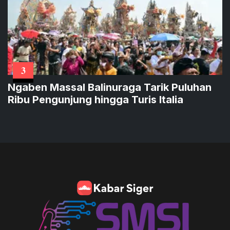
3
Ngaben Massal Balinuraga Tarik Puluhan
Ribu Pengunjung hingga Turis Italia