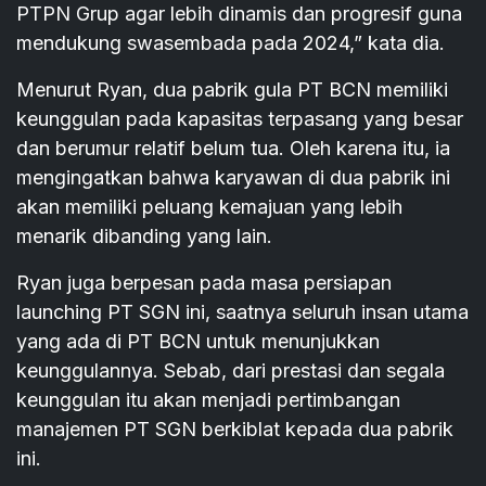
PTPN Grup agar lebih dinamis dan progresif guna
mendukung swasembada pada 2024,” kata dia.
Menurut Ryan, dua pabrik gula PT BCN memiliki
keunggulan pada kapasitas terpasang yang besar
dan berumur relatif belum tua. Oleh karena itu, ia
mengingatkan bahwa karyawan di dua pabrik ini
akan memiliki peluang kemajuan yang lebih
menarik dibanding yang lain.
Ryan juga berpesan pada masa persiapan
launching PT SGN ini, saatnya seluruh insan utama
yang ada di PT BCN untuk menunjukkan
keunggulannya. Sebab, dari prestasi dan segala
keunggulan itu akan menjadi pertimbangan
manajemen PT SGN berkiblat kepada dua pabrik
ini.