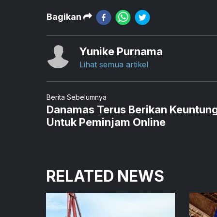
Bagikan
Yunike Purnama
Lihat semua artikel
Berita Sebelumnya
Danamas Terus Berikan Keuntun
Untuk Peminjam Online
RELATED NEWS