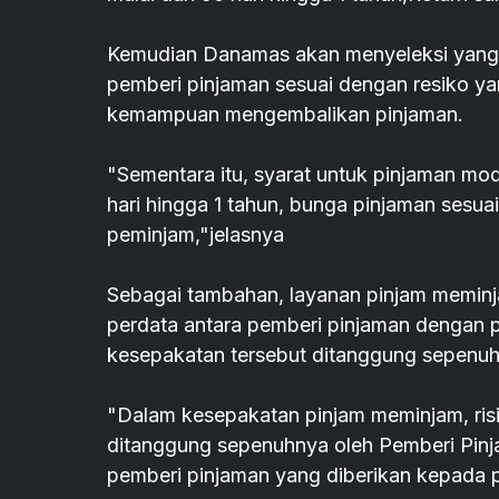
Kemudian Danamas akan menyeleksi yang a
pemberi pinjaman sesuai dengan resiko y
kemampuan mengembalikan pinjaman.
"Sementara itu, syarat untuk pinjaman moda
hari hingga 1 tahun, bunga pinjaman sesua
peminjam,"jelasnya
Sebagai tambahan, layanan pinjam meminj
perdata antara pemberi pinjaman dengan pe
kesepakatan tersebut ditanggung sepenuh
"Dalam kesepakatan pinjam meminjam, risik
ditanggung sepenuhnya oleh Pemberi Pinj
pemberi pinjaman yang diberikan kepada 