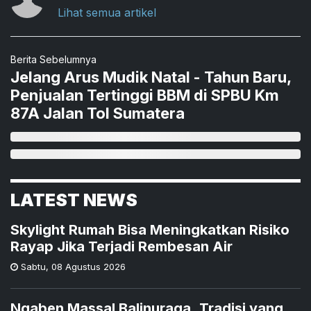
Lihat semua artikel
Berita Sebelumnya
Jelang Arus Mudik Natal - Tahun Baru,
Penjualan Tertinggi BBM di SPBU Km
87A Jalan Tol Sumatera
LATEST NEWS
Skylight Rumah Bisa Meningkatkan Risiko
Rayap Jika Terjadi Rembesan Air
Sabtu
,
08 Agustus 2026
Ngaben Massal Balinuraga, Tradisi yang