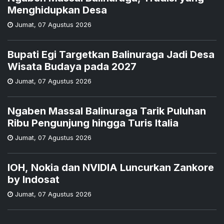
Menghidupkan Desa
Jumat
,
07 Agustus 2026
Bupati Egi Targetkan Balinuraga Jadi Desa
Wisata Budaya pada 2027
Jumat
,
07 Agustus 2026
Ngaben Massal Balinuraga Tarik Puluhan
Ribu Pengunjung hingga Turis Italia
Jumat
,
07 Agustus 2026
IOH, Nokia dan NVIDIA Luncurkan Zankore
by Indosat
Jumat
,
07 Agustus 2026