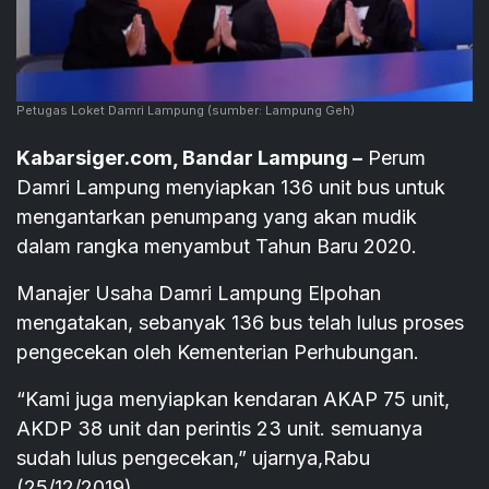
Petugas Loket Damri Lampung
(sumber: Lampung Geh)
Kabarsiger.com, Bandar Lampung –
Perum
Damri Lampung menyiapkan 136 unit bus untuk
mengantarkan penumpang yang akan mudik
dalam rangka menyambut Tahun Baru 2020.
Manajer Usaha Damri Lampung Elpohan
mengatakan, sebanyak 136 bus telah lulus proses
pengecekan oleh Kementerian Perhubungan.
“Kami juga menyiapkan kendaran AKAP 75 unit,
AKDP 38 unit dan perintis 23 unit. semuanya
sudah lulus pengecekan,” ujarnya,Rabu
(25/12/2019).