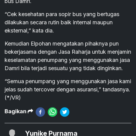
bus Damri.
“Cek kesehatan para sopir bus yang bertugas
dilakukan secara rutin baik internal maupun
eksternal,” kata dia.
Kemudian Elpohan mengatakan pihaknya pun
bekerjasama dengan Jasa Raharja untuk menjamin
keselamatan penumpang yang menggunakan jasa
Damri bila terjadi sesuatu yang tidak dinginkan.
“Semua penumpang yang menggunakan jasa kami
jelas sudah tercover dengan asuransi,” tandasnya.
(*/VR)
Bagikan
Yunike Purnama