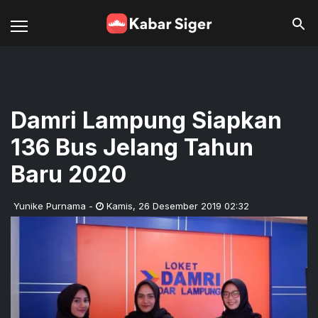
Damri Lampung Siapkan
136 Bus Jelang Tahun
Baru 2020
Yunike Purnama
-
Kamis
,
26 Desember 2019 02:32