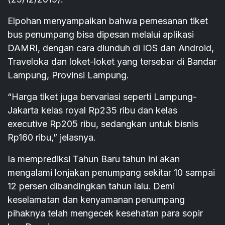
Elpohan menyampaikan bahwa pemesanan tiket
bus penumpang bisa dipesan melalui aplikasi
DAMRI, dengan cara diunduh di IOS dan Android,
Traveloka dan loket-loket yang tersebar di Bandar
Lampung, Provinsi Lampung.
“Harga tiket juga bervariasi seperti Lampung-
Jakarta kelas royal Rp235 ribu dan kelas
executive Rp205 ribu, sedangkan untuk bisnis
Rp160 ribu,” jelasnya.
Ia memprediksi Tahun Baru tahun ini akan
mengalami lonjakan penumpang sekitar 10 sampai
12 persen dibandingkan tahun lalu. Demi
keselamatan dan kenyamanan penumpang
pihaknya telah mengecek kesehatan para sopir