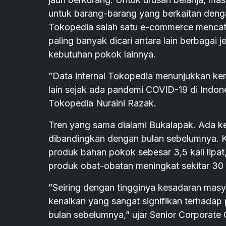
untuk barang-barang yang berkaitan den
Tokopedia salah satu e-commerce mencata
paling banyak dicari antara lain berbagai 
kebutuhan pokok lainnya.
”Data internal Tokopedia menunjukkan ke
lain sejak ada pandemi COVID-19 di Indon
Tokopedia Nuraini Razak.
Tren yang sama dialami Bukalapak. Ada ke
dibandingkan dengan bulan sebelumnya. Ke
produk bahan pokok sebesar 3,5 kali lipat
produk obat-obatan meningkat sekitar 30 
”Seiring dengan tingginya kesadaran masy
kenaikan yang sangat signifikan terhadap
bulan sebelumnya,” ujar Senior Corporate