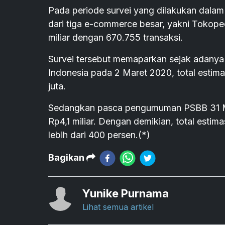
Pada periode survei yang dilakukan dalam 
dari tiga e-commerce besar, yakni Tokope
miliar dengan 670.755 transaksi.
Survei tersebut memaparkan sejak adanya
Indonesia pada 2 Maret 2020, total estim
juta.
Sedangkan pasca pengumuman PSBB 31 Mar
Rp4,1 miliar. Dengan demikian, total esti
lebih dari 400 persen.(*)
Bagikan
Yunike Purnama
Lihat semua artikel