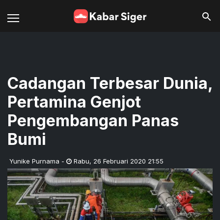
Cadangan Terbesar Dunia,
Pertamina Genjot
Pengembangan Panas
Bumi
Yunike Purnama
-
Rabu
,
26 Februari 2020 21:55