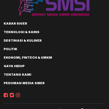
KABAR SIGER
TEKNOLOGI & SAINS
DESTINASI & KULINER
POLITIK
EKONOMI, FINTECH & UMKM
GAYA HIDUP
TENTANG KAMI
PEDOMAN MEDIA SIBER