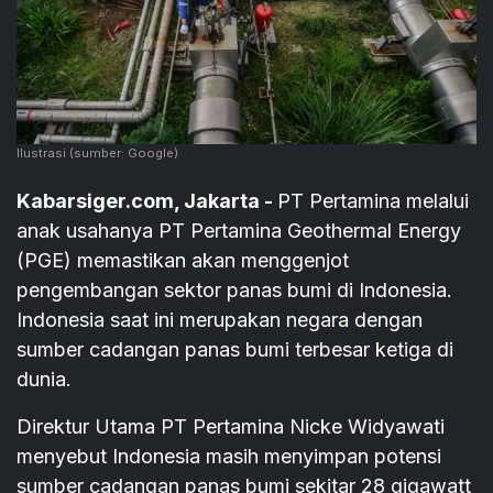
Ilustrasi
(sumber: Google)
Kabarsiger.com, Jakarta -
PT Pertamina melalui
anak usahanya PT Pertamina Geothermal Energy
(PGE) memastikan akan menggenjot
pengembangan sektor panas bumi di Indonesia.
Indonesia saat ini merupakan negara dengan
sumber cadangan panas bumi terbesar ketiga di
dunia.
Direktur Utama PT Pertamina Nicke Widyawati
menyebut Indonesia masih menyimpan potensi
sumber cadangan panas bumi sekitar 28 gigawatt