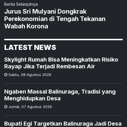
Berita Selanjutnya
Jurus Sri Mulyani Dongkrak
Perekonomian di Tengah Tekanan
Wabah Korona
LATEST NEWS
Skylight Rumah Bisa Meningkatkan Risiko
Rayap Jika Terjadi Rembesan Air
Sabtu
,
08 Agustus 2026
Ngaben Massal Balinuraga, Tradisi yang
Menghidupkan Desa
Jumat
,
07 Agustus 2026
Bupati Egi Targetkan Balinuraga Jadi Desa