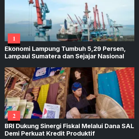
1
Ekonomi Lampung Tumbuh 5,29 Persen,
Lampaui Sumatera dan Sejajar Nasional
2
BRI Dukung Sinergi Fiskal Melalui Dana SAL
Demi Perkuat Kredit Produktif