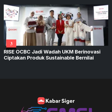
3
RISE OCBC Jadi Wadah UKM Berinovasi
Ciptakan Produk Sustainable Bernilai