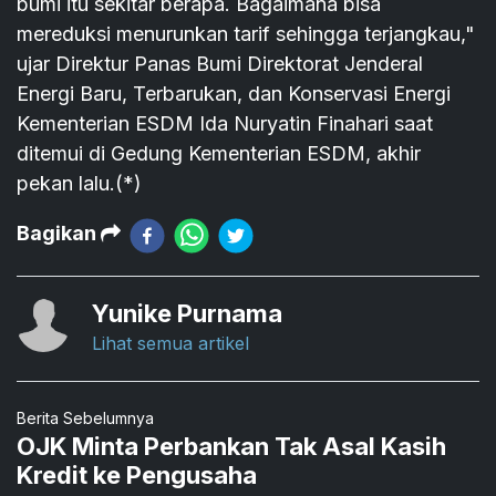
bumi itu sekitar berapa. Bagaimana bisa
mereduksi menurunkan tarif sehingga terjangkau,"
ujar Direktur Panas Bumi Direktorat Jenderal
Energi Baru, Terbarukan, dan Konservasi Energi
Kementerian ESDM Ida Nuryatin Finahari saat
ditemui di Gedung Kementerian ESDM, akhir
pekan lalu.(*)
Bagikan
Yunike Purnama
Lihat semua artikel
Berita Sebelumnya
OJK Minta Perbankan Tak Asal Kasih
Kredit ke Pengusaha