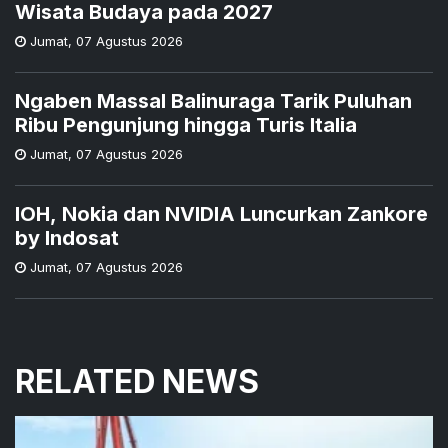
Wisata Budaya pada 2027
Jumat
,
07 Agustus 2026
Ngaben Massal Balinuraga Tarik Puluhan
Ribu Pengunjung hingga Turis Italia
Jumat
,
07 Agustus 2026
IOH, Nokia dan NVIDIA Luncurkan Zankore
by Indosat
Jumat
,
07 Agustus 2026
RELATED NEWS