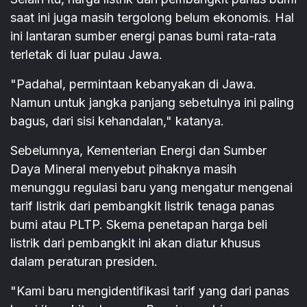
saat ini juga masih tergolong belum ekonomis. Hal
ini lantaran sumber energi panas bumi rata-rata
terletak di luar pulau Jawa.
"Padahal, permintaan kebanyakan di Jawa.
Namun untuk jangka panjang sebetulnya ini paling
bagus, dari sisi kehandalan," katanya.
Sebelumnya, Kementerian Energi dan Sumber
Daya Mineral menyebut pihaknya masih
menunggu regulasi baru yang mengatur mengenai
tarif listrik dari pembangkit listrik tenaga panas
bumi atau PLTP. Skema penetapan harga beli
listrik dari pembangkit ini akan diatur khusus
dalam peraturan presiden.
"Kami baru mengidentifikasi tarif yang dari panas