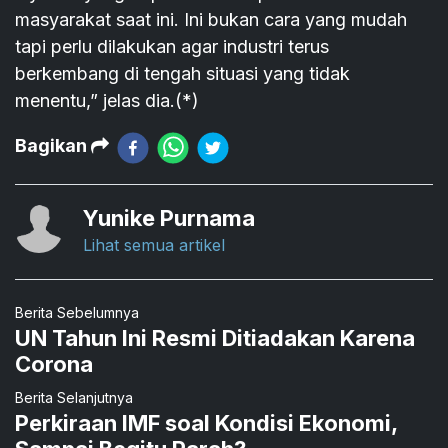
masyarakat saat ini. Ini bukan cara yang mudah
tapi perlu dilakukan agar industri terus
berkembang di tengah situasi yang tidak
menentu,” jelas dia.(*)
Bagikan
Yunike Purnama
Lihat semua artikel
Berita Sebelumnya
UN Tahun Ini Resmi Ditiadakan Karena
Corona
Berita Selanjutnya
Perkiraan IMF soal Kondisi Ekonomi,