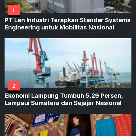
1
PT Len Industri Terapkan Standar Systems
Engineering untuk Mobilitas Nasional
2
Ekonomi Lampung Tumbuh 5,29 Persen,
Lampaui Sumatera dan Sejajar Nasional