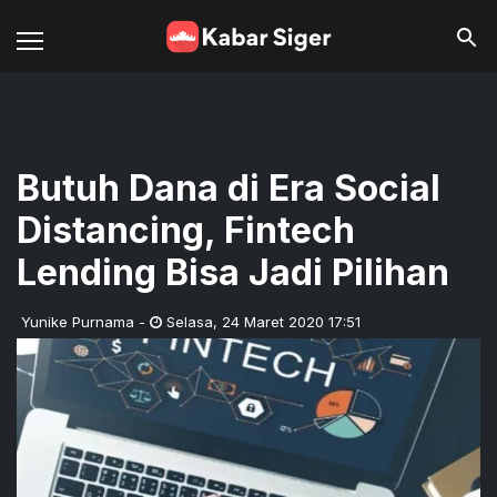
Butuh Dana di Era Social
Distancing, Fintech
Lending Bisa Jadi Pilihan
Yunike Purnama
-
Selasa
,
24 Maret 2020 17:51