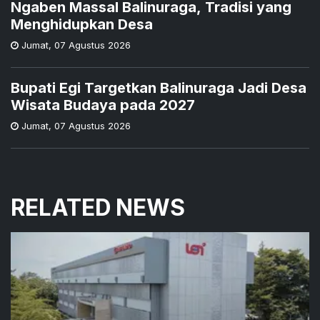
Ngaben Massal Balinuraga, Tradisi yang
Menghidupkan Desa
Jumat
,
07 Agustus 2026
Bupati Egi Targetkan Balinuraga Jadi Desa
Wisata Budaya pada 2027
Jumat
,
07 Agustus 2026
RELATED NEWS