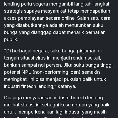
lending perlu segera mengambil langkah-langkah
strategis supaya masyarakat tetap mendapatkan
akses pembiayaan secara online. Salah satu cara
yang disebutkannya adalah menurunkan suku
bunga yang dianggap dapat menarik perhatian
publik.
“Di berbagai negara, suku bunga pinjaman di
tengah situasi virus ini menjadi rendah sekali,
bahkan sampai nol persen. Jika suku bunga tinggi,
potensi NPL (non-performing loan) semakin
meningkat. Ini bisa menjadi pukulan balik untuk
industri fintech lending,” katanya.
Dia juga menyarankan industri fintech lending
melihat situasi ini sebagai kesempatan yang baik
untuk memperkenalkan lagi industri yang masih