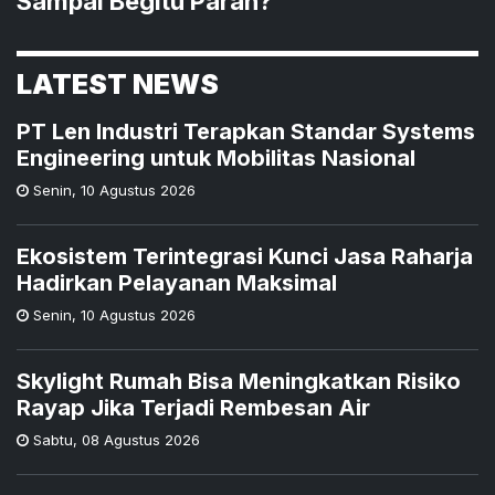
Sampai Begitu Parah?
LATEST NEWS
PT Len Industri Terapkan Standar Systems
Engineering untuk Mobilitas Nasional
Senin
,
10 Agustus 2026
Ekosistem Terintegrasi Kunci Jasa Raharja
Hadirkan Pelayanan Maksimal
Senin
,
10 Agustus 2026
Skylight Rumah Bisa Meningkatkan Risiko
Rayap Jika Terjadi Rembesan Air
Sabtu
,
08 Agustus 2026