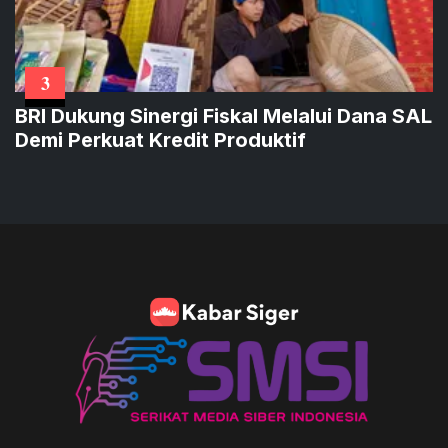
3
BRI Dukung Sinergi Fiskal Melalui Dana SAL
Demi Perkuat Kredit Produktif