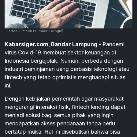
Ilustrasi Fintech
(sumber: Google)
Kabarsiger.com, Bandar Lampung -
Pandemi
virus Covid-19 membuat sektor keuangan di
Indonesia bergejolak. Namun, berbeda dengan
industri peminjaman uang berbasis teknologi atau
fintech yang tetap optimistis menghadapi situasi
ini.
Dengan kebijakan pemerintah agar masyarakat
mengurangi interaksi fisik, fintech lending dapat
menjadi solusi bagi semua pihak yang ingin
mendapatkan akses pendanaan tanpa perlu
bertatap muka. Hal ini disebutkan bahwa bisa