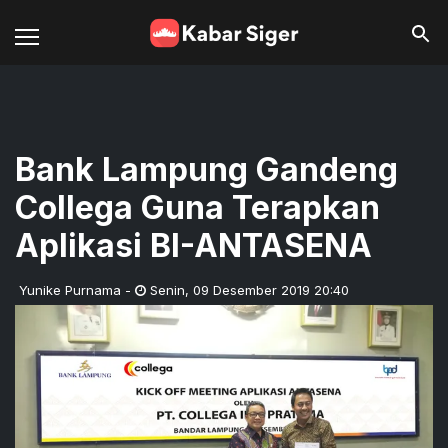
Bank Lampung Gandeng
Collega Guna Terapkan
Aplikasi BI-ANTASENA
Yunike Purnama
-
Senin
,
09 Desember 2019 20:40