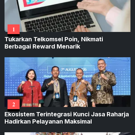
1
Tukarkan Telkomsel Poin, Nikmati
Berbagai Reward Menarik
2
Ekosistem Terintegrasi Kunci Jasa Raharja
Hadirkan Pelayanan Maksimal