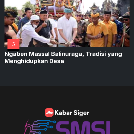
3
Ngaben Massal Balinuraga, Tradisi yang
Menghidupkan Desa