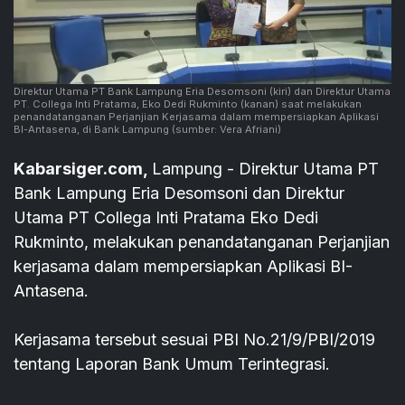
Direktur Utama PT Bank Lampung Eria Desomsoni (kiri) dan Direktur Utama
PT. Collega Inti Pratama, Eko Dedi Rukminto (kanan) saat melakukan
penandatanganan Perjanjian Kerjasama dalam mempersiapkan Aplikasi
BI-Antasena, di Bank Lampung
(sumber: Vera Afriani)
Kabarsiger.com,
Lampung - Direktur Utama PT
Bank Lampung Eria Desomsoni dan Direktur
Utama PT Collega Inti Pratama Eko Dedi
Rukminto, melakukan penandatanganan Perjanjian
kerjasama dalam mempersiapkan Aplikasi BI-
Antasena.
Kerjasama tersebut sesuai PBI No.21/9/PBI/2019
tentang Laporan Bank Umum Terintegrasi.