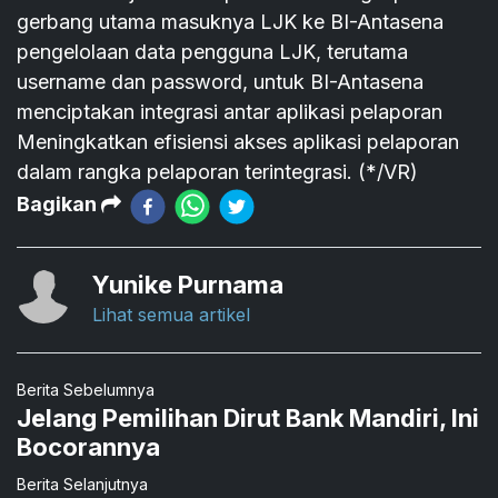
gerbang utama masuknya LJK ke BI-Antasena
pengelolaan data pengguna LJK, terutama
username dan password, untuk BI-Antasena
menciptakan integrasi antar aplikasi pelaporan
Meningkatkan efisiensi akses aplikasi pelaporan
dalam rangka pelaporan terintegrasi. (*/VR)
Bagikan
Yunike Purnama
Lihat semua artikel
Berita Sebelumnya
Jelang Pemilihan Dirut Bank Mandiri, Ini
Bocorannya
Berita Selanjutnya