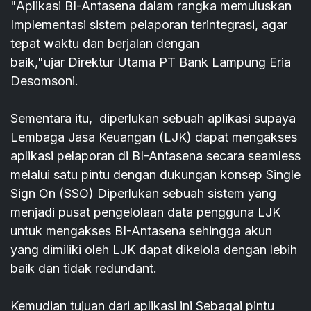
"Aplikasi BI-Antasena dalam rangka memuluskan
Implementasi sistem pelaporan terintegrasi, agar
tepat waktu dan berjalan dengan
baik,"ujar Direktur Utama PT Bank Lampung Eria
Desomsoni.
Sementara itu, diperlukan sebuah aplikasi supaya
Lembaga Jasa Keuangan (LJK) dapat mengakses
aplikasi pelaporan di BI-Antasena secara seamless
melalui satu pintu dengan dukungan konsep Single
Sign On (SSO) Diperlukan sebuah sistem yang
menjadi pusat pengelolaan data pengguna LJK
untuk mengakses BI-Antasena sehingga akun
yang dimiliki oleh LJK dapat dikelola dengan lebih
baik dan tidak redundant.
Kemudian tujuan dari aplikasi ini Sebagai pintu