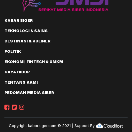
KABAR SIGER
TEKNOLOGI & SAINS
DESTINASI & KULINER
POLITIK
EKONOMI, FINTECH & UMKM
GAYA HIDUP
TENTANG KAMI
PEDOMAN MEDIA SIBER
Copyright
kabarsiger.com
© 2021 | Support By