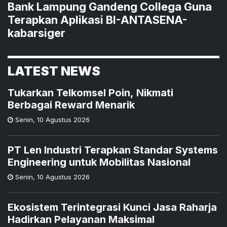
Bank Lampung Gandeng Collega Guna
Terapkan Aplikasi BI-ANTASENA-
kabarsiger
LATEST NEWS
Tukarkan Telkomsel Poin, Nikmati
Berbagai Reward Menarik
Senin
,
10 Agustus 2026
PT Len Industri Terapkan Standar Systems
Engineering untuk Mobilitas Nasional
Senin
,
10 Agustus 2026
Ekosistem Terintegrasi Kunci Jasa Raharja
Hadirkan Pelayanan Maksimal