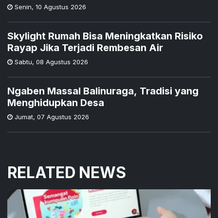
Senin
,
10 Agustus 2026
Skylight Rumah Bisa Meningkatkan Risiko
Rayap Jika Terjadi Rembesan Air
Sabtu
,
08 Agustus 2026
Ngaben Massal Balinuraga, Tradisi yang
Menghidupkan Desa
Jumat
,
07 Agustus 2026
RELATED NEWS