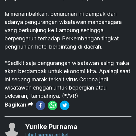
Ia menambahkan, penurunan ini dampak dari
adanya pengurangan wisatawan mancanegara
yang berkunjung ke Lampung sehingga
berpengaruh terhadap Perkembangan tingkat
penghunian hotel berbintang di daerah.
"Sedikit saja pengurangan wisatawan asing maka
akan berdampak untuk ekonomi kita. Apalagi saat
ini sedang marak terkait virus Corona jadi
wisatawan enggan untuk bepergian atau
pelesiran,"tambahnya. (*/VR)
Bagikan
Yunike Purnama
Lihat semua artikel