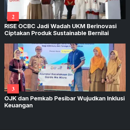
2
RISE OCBC Jadi Wadah UKM Berinovasi
Ciptakan Produk Sustainable Bernilai
3
OJK dan Pemkab Pesibar Wujudkan Inklusi
Keuangan