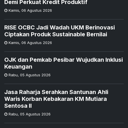
Demi Perkuat Kredit Produktif
Kamis
,
06 Agustus 2026
RISE OCBC Jadi Wadah UKM Berinovasi
Ciptakan Produk Sustainable Bernilai
Kamis
,
06 Agustus 2026
OJK dan Pemkab Pesibar Wujudkan Inklusi
Keuangan
Rabu
,
05 Agustus 2026
Jasa Raharja Serahkan Santunan Ahli
Waris Korban Kebakaran KM Mutiara
Sentosa II
Rabu
,
05 Agustus 2026