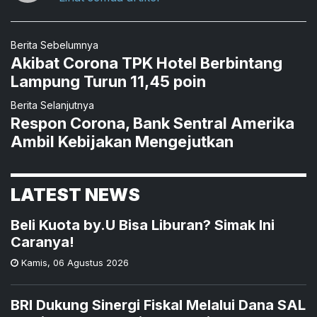
Berita Sebelumnya
Akibat Corona TPK Hotel Berbintang
Lampung Turun 11,45 poin
Berita Selanjutnya
Respon Corona, Bank Sentral Amerika
Ambil Kebijakan Mengejutkan
LATEST NEWS
Beli Kuota by.U Bisa Liburan? Simak Ini
Caranya!
Kamis
,
06 Agustus 2026
BRI Dukung Sinergi Fiskal Melalui Dana SAL