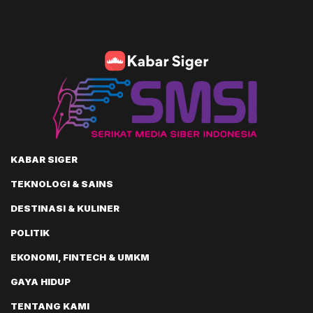
KABAR SIGER
TEKNOLOGI & SAINS
DESTINASI & KULINER
POLITIK
EKONOMI, FINTECH & UMKM
GAYA HIDUP
TENTANG KAMI