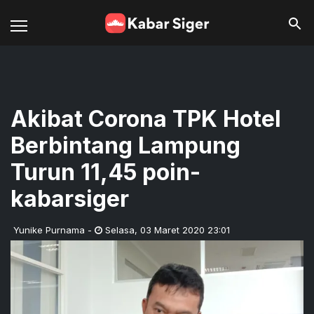
Akibat Corona TPK Hotel
Berbintang Lampung
Turun 11,45 poin-
kabarsiger
Yunike Purnama
-
Selasa
,
03 Maret 2020 23:01