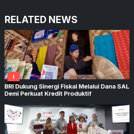
RELATED NEWS
1
BRI Dukung Sinergi Fiskal Melalui Dana SAL
Demi Perkuat Kredit Produktif