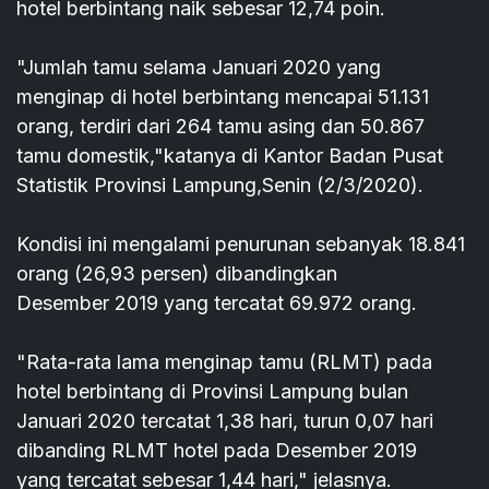
hotel berbintang naik sebesar 12,74 poin.
"Jumlah tamu selama Januari 2020 yang
menginap di hotel berbintang mencapai 51.131
orang, terdiri dari 264 tamu asing dan 50.867
tamu domestik,"katanya di Kantor Badan Pusat
Statistik Provinsi Lampung,Senin (2/3/2020).
Kondisi ini mengalami penurunan sebanyak 18.841
orang (26,93 persen) dibandingkan
Desember 2019 yang tercatat 69.972 orang.
"Rata-rata lama menginap tamu (RLMT) pada
hotel berbintang di Provinsi Lampung bulan
Januari 2020 tercatat 1,38 hari, turun 0,07 hari
dibanding RLMT hotel pada Desember 2019
yang tercatat sebesar 1,44 hari," jelasnya.