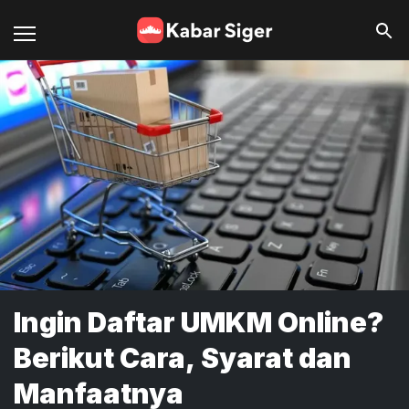
Ingin Daftar UMKM Online?
Berikut Cara, Syarat dan
Manfaatnya