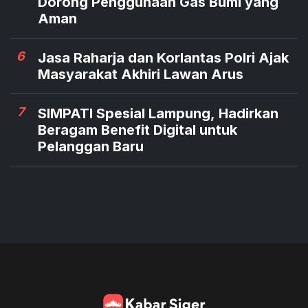
Dorong Penggunaan Gas Bumi yang
Aman
6
Jasa Raharja dan Korlantas Polri Ajak
Masyarakat Akhiri Lawan Arus
7
SIMPATI Spesial Lampung, Hadirkan
Beragam Benefit Digital untuk
Pelanggan Baru