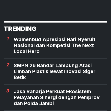
TRENDING
1
Wamenbud Apresiasi Hari Nyeruit
Nasional dan Kompetisi The Next
Local Hero
2
SMPN 26 Bandar Lampung Atasi
Limbah Plastik lewat Inovasi Siger
Betik
3
Jasa Raharja Perkuat Ekosistem
Pelayanan Sinergi dengan Pemprov
dan Polda Jambi