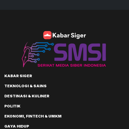
KABAR SIGER
TEKNOLOGI & SAINS
DESTINASI & KULINER
POLITIK
EKONOMI, FINTECH & UMKM
GAYA HIDUP