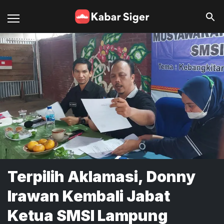
Terpilih Aklamasi, Donny
Irawan Kembali Jabat
Ketua SMSI Lampung