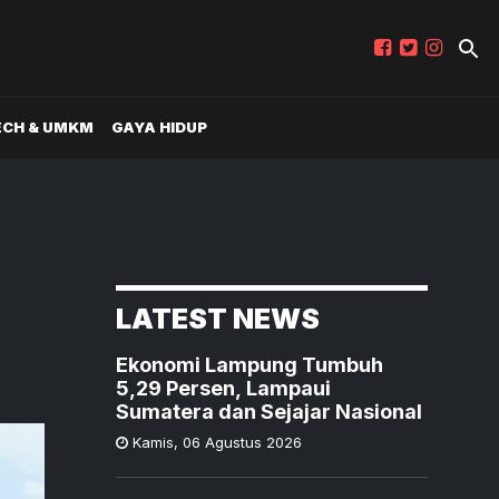
ECH & UMKM
GAYA HIDUP
LATEST NEWS
Ekonomi Lampung Tumbuh
5,29 Persen, Lampaui
Sumatera dan Sejajar Nasional
Kamis
,
06 Agustus 2026