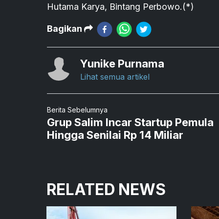
Hutama Karya, Bintang Perbowo.(*)
Bagikan
Yunike Purnama
Lihat semua artikel
Berita Sebelumnya
Grup Salim Incar Startup Pemula
Hingga Senilai Rp 14 Miliar
RELATED NEWS