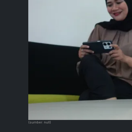
(sumber: null)