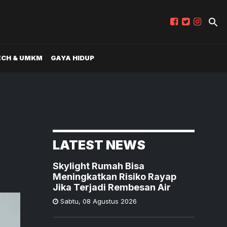
ECH & UMKM
GAYA HIDUP
LATEST NEWS
Skylight Rumah Bisa
Meningkatkan Risiko Rayap
Jika Terjadi Rembesan Air
Sabtu
,
08 Agustus 2026