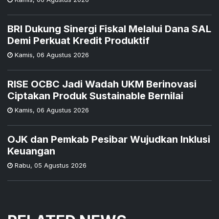
BRI Dukung Sinergi Fiskal Melalui Dana SAL
Demi Perkuat Kredit Produktif
Kamis
,
06 Agustus 2026
RISE OCBC Jadi Wadah UKM Berinovasi
Ciptakan Produk Sustainable Bernilai
Kamis
,
06 Agustus 2026
OJK dan Pemkab Pesibar Wujudkan Inklusi
Keuangan
Rabu
,
05 Agustus 2026