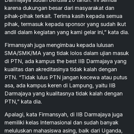
karena dukungan besar dari masyarakat dan
pihak-pihak terkait. Terima kasih kepada semua
pihak, termasuk kepada sponsor yang sudah ikut
andil dalam kegiatan yang kami gelar ini,” kata dia.
Firmansyah juga mengimbau kepada lulusan
SMA/SMK/MA yang tidak lolos dalam ujian masuk
di PTN, ada kampus the best IIB Darmajaya yang
kualitas dan akreditasinya tidak kalah dengan
PTN. “Tidak lulus PTN jangan kecewa atau putus
asa, ada kampus keren di Lampung, yaitu IIB
Darmajaya yang kualitasnya tidak kalah dengan
PTN,” kata dia.
Apalagi, kata Firmansyah, di IIB Darmajaya juga
memiliki kelas Internasional dan sudah banyak
meluluskan mahasiswa asing, baik dari Uganda,