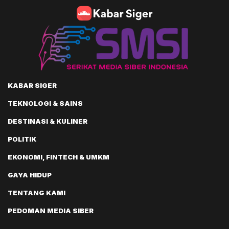
KABAR SIGER
TEKNOLOGI & SAINS
DESTINASI & KULINER
POLITIK
EKONOMI, FINTECH & UMKM
GAYA HIDUP
TENTANG KAMI
PEDOMAN MEDIA SIBER