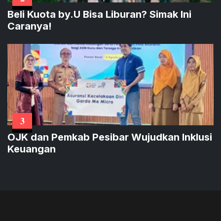
Beli Kuota by.U Bisa Liburan? Simak Ini
Caranya!
3
OJK dan Pemkab Pesibar Wujudkan Inklusi
Keuangan