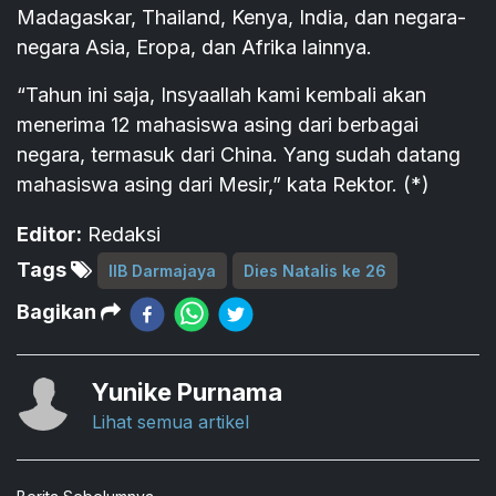
Madagaskar, Thailand, Kenya, India, dan negara-
negara Asia, Eropa, dan Afrika lainnya.
“Tahun ini saja, Insyaallah kami kembali akan
menerima 12 mahasiswa asing dari berbagai
negara, termasuk dari China. Yang sudah datang
mahasiswa asing dari Mesir,” kata Rektor. (*)
Editor:
Redaksi
Tags
IIB Darmajaya
Dies Natalis ke 26
Bagikan
Yunike Purnama
Lihat semua artikel