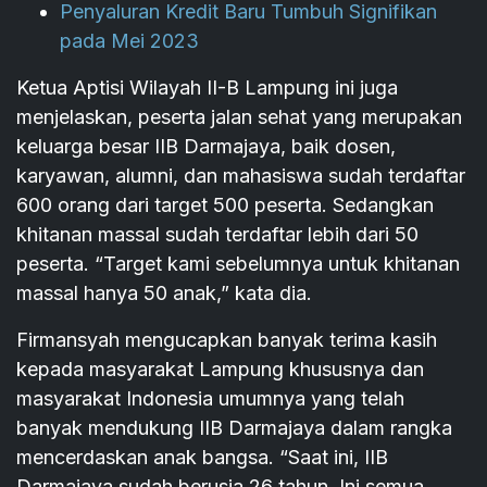
Penyaluran Kredit Baru Tumbuh Signifikan
pada Mei 2023
Ketua Aptisi Wilayah II-B Lampung ini juga
menjelaskan, peserta jalan sehat yang merupakan
keluarga besar IIB Darmajaya, baik dosen,
karyawan, alumni, dan mahasiswa sudah terdaftar
600 orang dari target 500 peserta. Sedangkan
khitanan massal sudah terdaftar lebih dari 50
peserta. “Target kami sebelumnya untuk khitanan
massal hanya 50 anak,” kata dia.
Firmansyah mengucapkan banyak terima kasih
kepada masyarakat Lampung khususnya dan
masyarakat Indonesia umumnya yang telah
banyak mendukung IIB Darmajaya dalam rangka
mencerdaskan anak bangsa. “Saat ini, IIB
Darmajaya sudah berusia 26 tahun. Ini semua