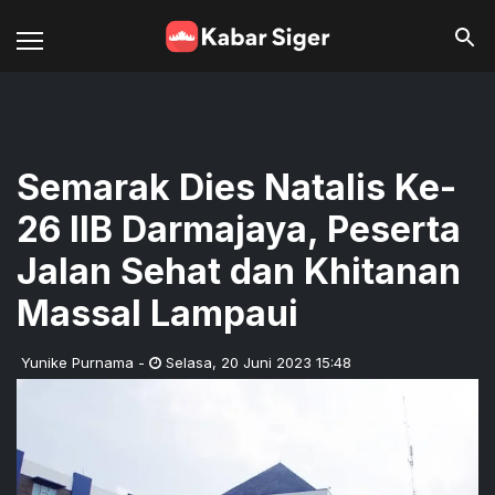
Semarak Dies Natalis Ke-
26 IIB Darmajaya, Peserta
Jalan Sehat dan Khitanan
Massal Lampaui
Yunike Purnama
-
Selasa
,
20 Juni 2023 15:48