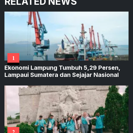
RELATED NEWS
1
Ekonomi Lampung Tumbuh 5,29 Persen,
Lampaui Sumatera dan Sejajar Nasional
2