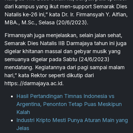
dari kampus yang ikut men-support Semarak Dies
Natalis ke-26 ini,” kata Dr. Ir. Firmansyah Y. Alfian,
MBA., M.Sc., Selasa (20/6/2023).
Firmansyah juga menjelaskan, selain jalan sehat,
Semarak Dies Natalis IIB Darmajaya tahun ini juga
digelar khitanan massal dan gebyar musik yang
semuanya digelar pada Sabtu (24/6/2023)
mendatang. Kegiatannya dari pagi sampai malam
hari,” kata Rektor seperti dikutip dari
https:.//darmajaya.ac.id.
Hasil Pertandingan Timnas Indonesia vs
Argentina, Penonton Tetap Puas Meskipun
Kalah
Industri Kripto Mesti Punya Aturan Main yang
Jelas