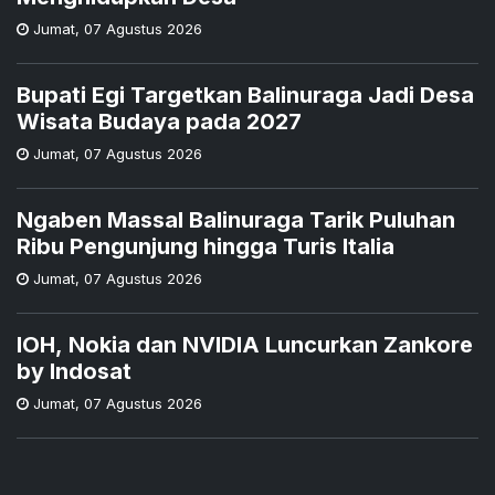
Jumat
,
07 Agustus 2026
Bupati Egi Targetkan Balinuraga Jadi Desa
Wisata Budaya pada 2027
Jumat
,
07 Agustus 2026
Ngaben Massal Balinuraga Tarik Puluhan
Ribu Pengunjung hingga Turis Italia
Jumat
,
07 Agustus 2026
IOH, Nokia dan NVIDIA Luncurkan Zankore
by Indosat
Jumat
,
07 Agustus 2026