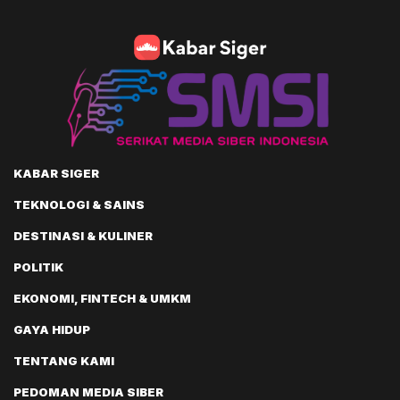
KABAR SIGER
TEKNOLOGI & SAINS
DESTINASI & KULINER
POLITIK
EKONOMI, FINTECH & UMKM
GAYA HIDUP
TENTANG KAMI
PEDOMAN MEDIA SIBER