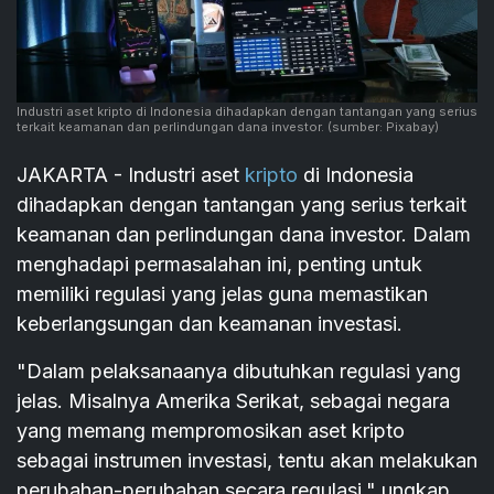
Industri aset kripto di Indonesia dihadapkan dengan tantangan yang serius
terkait keamanan dan perlindungan dana investor.
(sumber: Pixabay)
JAKARTA - Industri aset
kripto
di Indonesia
dihadapkan dengan tantangan yang serius terkait
keamanan dan perlindungan dana investor. Dalam
menghadapi permasalahan ini, penting untuk
memiliki regulasi yang jelas guna memastikan
keberlangsungan dan keamanan investasi.
"Dalam pelaksanaanya dibutuhkan regulasi yang
jelas. Misalnya Amerika Serikat, sebagai negara
yang memang mempromosikan aset kripto
sebagai instrumen investasi, tentu akan melakukan
perubahan-perubahan secara regulasi," ungkap