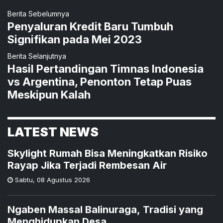
Berita Sebelumnya
Penyaluran Kredit Baru Tumbuh
Signifikan pada Mei 2023
Berita Selanjutnya
Hasil Pertandingan Timnas Indonesia
vs Argentina, Penonton Tetap Puas
Meskipun Kalah
LATEST NEWS
Skylight Rumah Bisa Meningkatkan Risiko
Rayap Jika Terjadi Rembesan Air
Sabtu
,
08 Agustus 2026
Ngaben Massal Balinuraga, Tradisi yang
Menghidupkan Desa