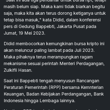
masih belum siap. Maka kami tidak biarkan begitu
saja, maka kita akan terus dorong ketiganya untuk
tetap bisa masuk," kata Didid, dalam konferensi
pers di Gedung Bappebti, Jakarta Pusat pada
Jumat, 19 Mei 2023.
Didid membocorkan kemungkinan bursa kripto ini
akan meluncur paling lambat pada Juli 2023.
Maka pihaknya terus merampungkan ragam
mekanisme sesuai perintah Menteri Perdagangan,
Zulkifli Hasan.
Saat ini Bappebti tengah menyusun Rancangan
Peraturan Pemerintah (RPP) bersama Kemnterian
Keuangan, Badan Kebijakan Perdangangan, Bank
Indonesia hingga Lembaga lainnya.