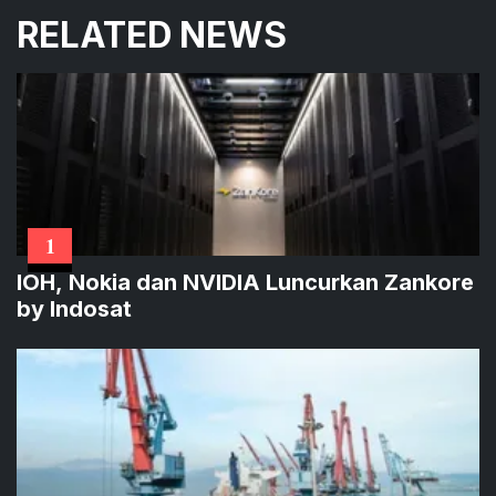
RELATED NEWS
1
IOH, Nokia dan NVIDIA Luncurkan Zankore
by Indosat