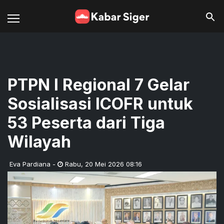
PTPN I Regional 7 Gelar
Sosialisasi ICOFR untuk
53 Peserta dari Tiga
Wilayah
Eva Pardiana
-
Rabu
,
20 Mei 2026 08:16