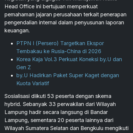
Head Office ini bertujuan memperkuat
pemahaman jajaran perusahaan terkait penerapan
pengendalian internal dalam penyusunan laporan
keuangan.
PTPN I (Persero) Targetkan Ekspor
Tembakau ke Rusia-China di 2026
Korea Kaja Vol.3 Perkuat Koneksi by.U dan
Gen Z
by.U Hadirkan Paket Super Kaget dengan
Kuota Variatif
Sosialisasi diikuti 53 peserta dengan skema
hybrid. Sebanyak 33 perwakilan dari Wilayah
Lampung hadir secara langsung di Bandar
Lampung, sementara 20 peserta lainnya dari
Wilayah Sumatera Selatan dan Bengkulu mengikuti