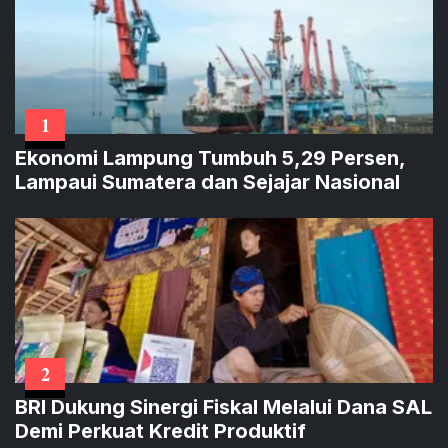
1
Ekonomi Lampung Tumbuh 5,29 Persen,
Lampaui Sumatera dan Sejajar Nasional
2
BRI Dukung Sinergi Fiskal Melalui Dana SAL
Demi Perkuat Kredit Produktif