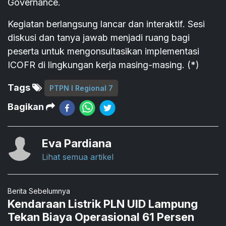
Governance.
Kegiatan berlangsung lancar dan interaktif. Sesi
diskusi dan tanya jawab menjadi ruang bagi
peserta untuk mengonsultasikan implementasi
ICOFR di lingkungan kerja masing-masing. (*)
Tags
PTPN I Regional 7
Bagikan
Eva Pardiana
Lihat semua artikel
Berita Sebelumnya
Kendaraan Listrik PLN UID Lampung
Tekan Biaya Operasional 61 Persen