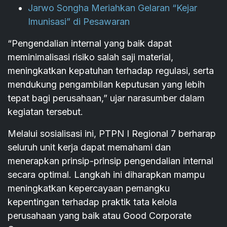
Jarwo Songha Meriahkan Gelaran “Kejar
Imunisasi” di Pesawaran
“Pengendalian internal yang baik dapat
meminimalisasi risiko salah saji material,
meningkatkan kepatuhan terhadap regulasi, serta
mendukung pengambilan keputusan yang lebih
tepat bagi perusahaan,” ujar narasumber dalam
kegiatan tersebut.
Melalui sosialisasi ini, PTPN I Regional 7 berharap
seluruh unit kerja dapat memahami dan
menerapkan prinsip-prinsip pengendalian internal
secara optimal. Langkah ini diharapkan mampu
meningkatkan kepercayaan pemangku
kepentingan terhadap praktik tata kelola
perusahaan yang baik atau Good Corporate