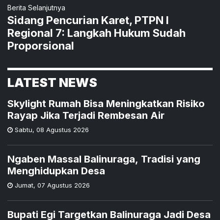
Berita Selanjutnya
Sidang Pencurian Karet, PTPN I
Regional 7: Langkah Hukum Sudah
Proporsional
LATEST NEWS
Skylight Rumah Bisa Meningkatkan Risiko
Rayap Jika Terjadi Rembesan Air
Sabtu
,
08 Agustus 2026
Ngaben Massal Balinuraga, Tradisi yang
Menghidupkan Desa
Jumat
,
07 Agustus 2026
Bupati Egi Targetkan Balinuraga Jadi Desa