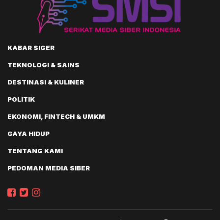
KABAR SIGER
TEKNOLOGI & SAINS
DESTINASI & KULINER
POLITIK
EKONOMI, FINTECH & UMKM
GAYA HIDUP
TENTANG KAMI
PEDOMAN MEDIA SIBER