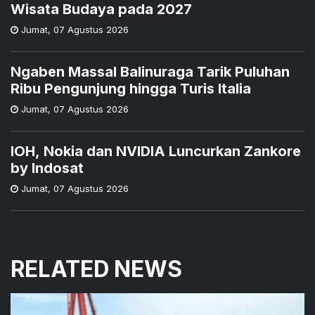
Wisata Budaya pada 2027
Jumat
,
07 Agustus 2026
Ngaben Massal Balinuraga Tarik Puluhan
Ribu Pengunjung hingga Turis Italia
Jumat
,
07 Agustus 2026
IOH, Nokia dan NVIDIA Luncurkan Zankore
by Indosat
Jumat
,
07 Agustus 2026
RELATED NEWS