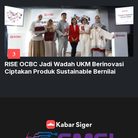
3
RISE OCBC Jadi Wadah UKM Berinovasi
Ciptakan Produk Sustainable Bernilai