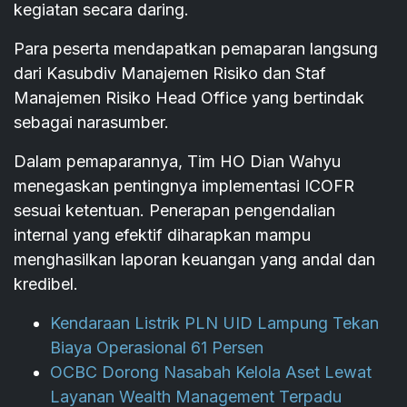
kegiatan secara daring.
Para peserta mendapatkan pemaparan langsung
dari Kasubdiv Manajemen Risiko dan Staf
Manajemen Risiko Head Office yang bertindak
sebagai narasumber.
Dalam pemaparannya, Tim HO Dian Wahyu
menegaskan pentingnya implementasi ICOFR
sesuai ketentuan. Penerapan pengendalian
internal yang efektif diharapkan mampu
menghasilkan laporan keuangan yang andal dan
kredibel.
Kendaraan Listrik PLN UID Lampung Tekan
Biaya Operasional 61 Persen
OCBC Dorong Nasabah Kelola Aset Lewat
Layanan Wealth Management Terpadu