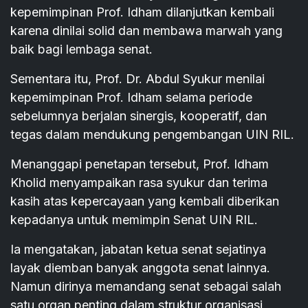
kepemimpinan Prof. Idham dilanjutkan kembali
karena dinilai solid dan membawa marwah yang
baik bagi lembaga senat.
Sementara itu, Prof. Dr. Abdul Syukur menilai
kepemimpinan Prof. Idham selama periode
sebelumnya berjalan sinergis, kooperatif, dan
tegas dalam mendukung pengembangan UIN RIL.
Menanggapi penetapan tersebut, Prof. Idham
Kholid menyampaikan rasa syukur dan terima
kasih atas kepercayaan yang kembali diberikan
kepadanya untuk memimpin Senat UIN RIL.
Ia mengatakan, jabatan ketua senat sejatinya
layak diemban banyak anggota senat lainnya.
Namun dirinya memandang senat sebagai salah
satu organ penting dalam struktur organisasi