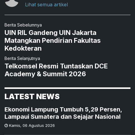
Lihat semua artikel
Berita Sebelumnya
UIN RIL Gandeng UIN Jakarta
Matangkan Pendirian Fakultas
Kedokteran
Berita Selanjutnya
Telkomsel Resmi Tuntaskan DCE
Academy & Summit 2026
LATEST NEWS
Ekonomi Lampung Tumbuh 5,29 Persen,
Lampaui Sumatera dan Sejajar Nasional
Kamis
,
06 Agustus 2026