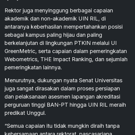
Rektor juga menyinggung berbagai capaian
akademik dan non-akademik UIN RIL, di
antaranya keberhasilan mempertahankan posisi
sebagai kampus paling hijau dan paling
berkelanjutan di lingkungan PTKIN melalui UI
GreenMetric, serta capaian dalam pemeringkatan
Webometrics, THE Impact Ranking, dan sejumlah
pemeringkatan lainnya.
Menurutnya, dukungan nyata Senat Universitas
juga sangat dirasakan dalam proses persiapan
dan pelaksanaan asesmen lapangan akreditasi
perguruan tinggi BAN-PT hingga UIN RIL meraih
predikat Unggul.
“Semua capaian itu tidak mungkin diraih tanpa
kebersamaan antara rektorat, pascasarjana,