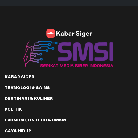
KABAR SIGER
TEKNOLOGI & SAINS
DESTINASI & KULINER
POLITIK
EKONOMI, FINTECH & UMKM
GAYA HIDUP