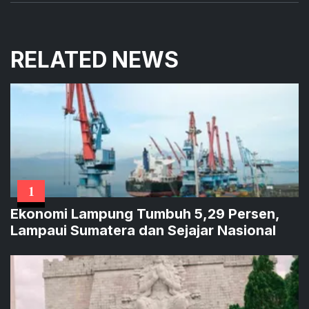
RELATED NEWS
1
Ekonomi Lampung Tumbuh 5,29 Persen,
Lampaui Sumatera dan Sejajar Nasional