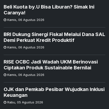
Beli Kuota by.U Bisa Liburan? Simak Ini
Caranya!
Kamis
,
06 Agustus 2026
BRI Dukung Sinergi Fiskal Melalui Dana SAL
Demi Perkuat Kredit Produktif
Kamis
,
06 Agustus 2026
RISE OCBC Jadi Wadah UKM Berinovasi
Ciptakan Produk Sustainable Bernilai
Kamis
,
06 Agustus 2026
OJK dan Pemkab Pesibar Wujudkan Inklusi
Keuangan
Rabu
,
05 Agustus 2026