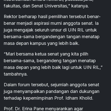
fakultas, dan Senat Universitas,” katanya.
Rektor berharap hasil pemilihan tersebut benar-
benar menjadi aspirasi murni anggota senat. Ia
juga mengajak seluruh unsur di UIN RIL untuk
bersama-sama bergandengan tangan menatap
masa depan kampus yang lebih baik.
“Mari bersama ketua senat yang kita pilih
bersama-sama, bergandeng tangan menatap
masa depan yang lebih baik lagi untuk UIN RIL,”
tambahnya.
Dalam forum tersebut, sejumlah anggota senat
juga menyampaikan pandangan dan dukungan
terhadap kepemimpinan Prof. Idham Kholid.
Prof. Dr. Erina Pane menyarankan agar