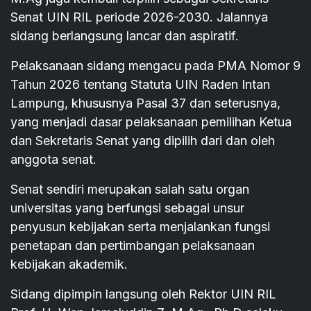
Senat UIN RIL periode 2026-2030. Jalannya
sidang berlangsung lancar dan aspiratif.
Pelaksanaan sidang mengacu pada PMA Nomor 9
Tahun 2026 tentang Statuta UIN Raden Intan
Lampung, khususnya Pasal 37 dan seterusnya,
yang menjadi dasar pelaksanaan pemilihan Ketua
dan Sekretaris Senat yang dipilih dari dan oleh
anggota senat.
Senat sendiri merupakan salah satu organ
universitas yang berfungsi sebagai unsur
penyusun kebijakan serta menjalankan fungsi
penetapan dan pertimbangan pelaksanaan
kebijakan akademik.
Sidang dipimpin langsung oleh Rektor UIN RIL