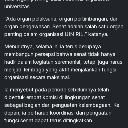
universitas.
“Ada organ pelaksana, organ pertimbangan, dan
organ pengawasan. Senat adalah salah satu organ
penting dalam organisasi UIN RIL,” katanya.
Menurutnya, selama ini ia terus berupaya
membangun persepsi bahwa senat tidak hanya
hadir dalam kegiatan seremonial, tetapi juga harus
menjadi lembaga yang aktif menjalankan fungsi
organisasi secara maksimal.
Ia menyebut pada periode sebelumnya telah
dibentuk empat komisi di lingkungan senat
sebagai bagian dari penguatan kelembagaan. Ke
depan, ia berharap koordinasi dan penguatan
fungsi senat dapat terus ditingkatkan.