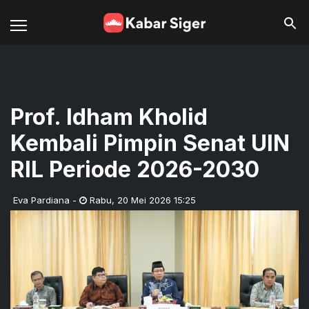
Prof. Idham Kholid
Kembali Pimpin Senat UIN
RIL Periode 2026-2030
Eva Pardiana
-
Rabu
,
20 Mei 2026 15:25