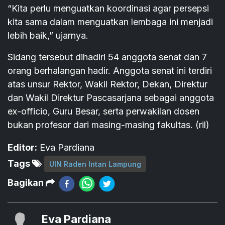
“Kita perlu menguatkan koordinasi agar persepsi
kita sama dalam menguatkan lembaga ini menjadi
lebih baik,” ujarnya.
Sidang tersebut dihadiri 54 anggota senat dan 7
orang berhalangan hadir. Anggota senat ini terdiri
atas unsur Rektor, Wakil Rektor, Dekan, Direktur
dan Wakil Direktur Pascasarjana sebagai anggota
ex-officio, Guru Besar, serta perwakilan dosen
bukan profesor dari masing-masing fakultas. (ril)
Editor:
Eva Pardiana
Tags
UIN Raden Intan Lampung
Bagikan
Eva Pardiana