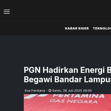
KABAR SIGER
TEKNOLOG
PGN Hadirkan Energi B
Begawi Bandar Lampu
Eva Pardiana
-
Senin
,
28 Juli 2025 08:09