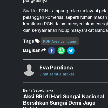
pungkasnya.
Saat ini PGN Lampung telah melayani pela
pelanggan komersial seperti rumah makan 
komitmen PGN dalam menyediakan energi
dan kenyamanan hidup masyarakat Banda
Tags
PGN Area Lampung
Bagikan
Eva Pardiana
Lihat semua artikel
Berita Sebelumnya
Aksi BRI di Hari Sungai Nasional:
Bersihkan Sungai Demi Jaga