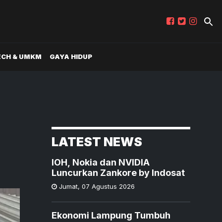
ECH & UMKM
GAYA HIDUP
LATEST NEWS
IOH, Nokia dan NVIDIA
Luncurkan Zankore by Indosat
Jumat
,
07 Agustus 2026
Ekonomi Lampung Tumbuh