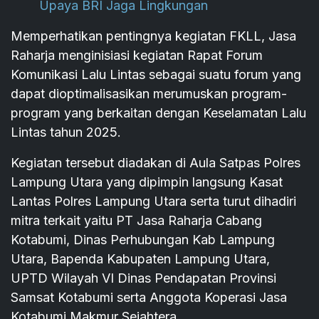
Upaya BRI Jaga Lingkungan
Memperhatikan pentingnya kegiatan FKLL, Jasa
Raharja menginisiasi kegiatan Rapat Forum
Komunikasi Lalu Lintas sebagai suatu forum yang
dapat dioptimalisasikan merumuskan program-
program yang berkaitan dengan Keselamatan Lalu
Lintas tahun 2025.
Kegiatan tersebut diadakan di Aula Satpas Polres
Lampung Utara yang dipimpin langsung Kasat
Lantas Polres Lampung Utara serta turut dihadiri
mitra terkait yaitu PT Jasa Raharja Cabang
Kotabumi, Dinas Perhubungan Kab Lampung
Utara, Bapenda Kabupaten Lampung Utara,
UPTD Wilayah VI Dinas Pendapatan Provinsi
Samsat Kotabumi serta Anggota Koperasi Jasa
Kotabumi Makmur Sejahtera.