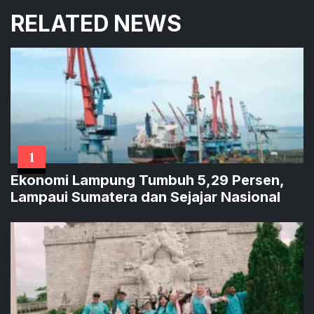
RELATED NEWS
1
Ekonomi Lampung Tumbuh 5,29 Persen,
Lampaui Sumatera dan Sejajar Nasional