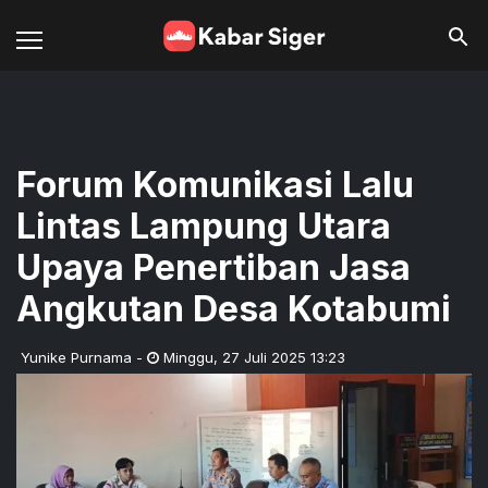
Forum Komunikasi Lalu
Lintas Lampung Utara
Upaya Penertiban Jasa
Angkutan Desa Kotabumi
Yunike Purnama
-
Minggu
,
27 Juli 2025 13:23