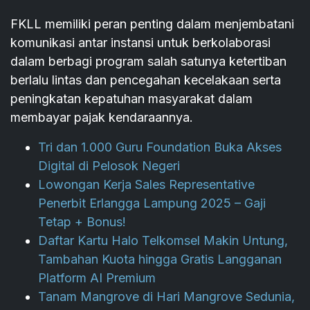
FKLL memiliki peran penting dalam menjembatani
komunikasi antar instansi untuk berkolaborasi
dalam berbagi program salah satunya ketertiban
berlalu lintas dan pencegahan kecelakaan serta
peningkatan kepatuhan masyarakat dalam
membayar pajak kendaraannya.
Tri dan 1.000 Guru Foundation Buka Akses
Digital di Pelosok Negeri
Lowongan Kerja Sales Representative
Penerbit Erlangga Lampung 2025 – Gaji
Tetap + Bonus!
Daftar Kartu Halo Telkomsel Makin Untung,
Tambahan Kuota hingga Gratis Langganan
Platform AI Premium
Tanam Mangrove di Hari Mangrove Sedunia,