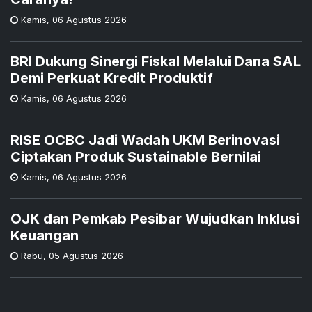
Kamis
,
06 Agustus 2026
BRI Dukung Sinergi Fiskal Melalui Dana SAL
Demi Perkuat Kredit Produktif
Kamis
,
06 Agustus 2026
RISE OCBC Jadi Wadah UKM Berinovasi
Ciptakan Produk Sustainable Bernilai
Kamis
,
06 Agustus 2026
OJK dan Pemkab Pesibar Wujudkan Inklusi
Keuangan
Rabu
,
05 Agustus 2026