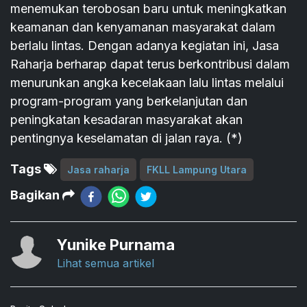
menemukan terobosan baru untuk meningkatkan
keamanan dan kenyamanan masyarakat dalam
berlalu lintas. Dengan adanya kegiatan ini, Jasa
Raharja berharap dapat terus berkontribusi dalam
menurunkan angka kecelakaan lalu lintas melalui
program-program yang berkelanjutan dan
peningkatan kesadaran masyarakat akan
pentingnya keselamatan di jalan raya. (*)
Tags
Jasa raharja
FKLL Lampung Utara
Bagikan
Yunike Purnama
Lihat semua artikel