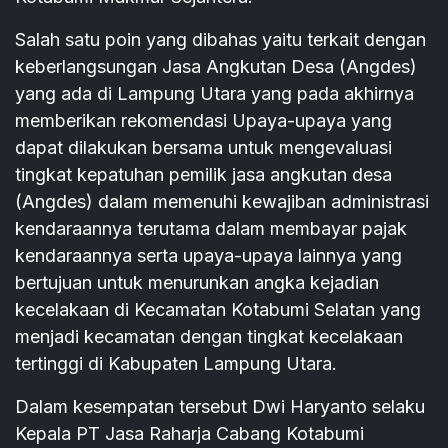
Salah satu poin yang dibahas yaitu terkait dengan
keberlangsungan Jasa Angkutan Desa (Angdes)
yang ada di Lampung Utara yang pada akhirnya
memberikan rekomendasi Upaya-upaya yang
dapat dilakukan bersama untuk mengevaluasi
tingkat kepatuhan pemilik jasa angkutan desa
(Angdes) dalam memenuhi kewajiban administrasi
kendaraannya terutama dalam membayar pajak
kendaraannya serta upaya-upaya lainnya yang
bertujuan untuk menurunkan angka kejadian
kecelakaan di Kecamatan Kotabumi Selatan yang
menjadi kecamatan dengan tingkat kecelakaan
tertinggi di Kabupaten Lampung Utara.
Dalam kesempatan tersebut Dwi Haryanto selaku
Kepala PT Jasa Raharja Cabang Kotabumi