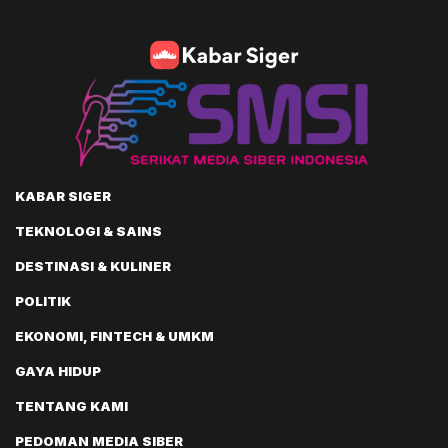
KABAR SIGER
TEKNOLOGI & SAINS
DESTINASI & KULINER
POLITIK
EKONOMI, FINTECH & UMKM
GAYA HIDUP
TENTANG KAMI
PEDOMAN MEDIA SIBER