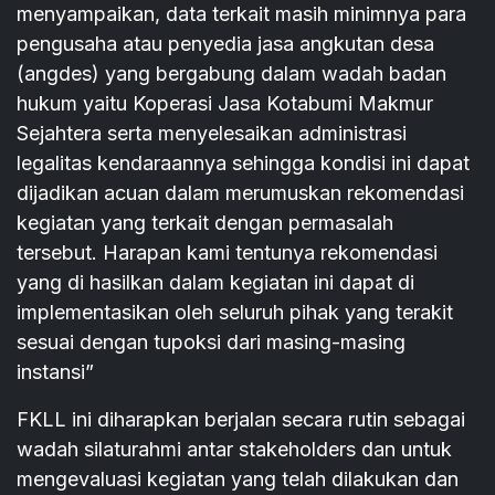
menyampaikan, data terkait masih minimnya para
pengusaha atau penyedia jasa angkutan desa
(angdes) yang bergabung dalam wadah badan
hukum yaitu Koperasi Jasa Kotabumi Makmur
Sejahtera serta menyelesaikan administrasi
legalitas kendaraannya sehingga kondisi ini dapat
dijadikan acuan dalam merumuskan rekomendasi
kegiatan yang terkait dengan permasalah
tersebut. Harapan kami tentunya rekomendasi
yang di hasilkan dalam kegiatan ini dapat di
implementasikan oleh seluruh pihak yang terakit
sesuai dengan tupoksi dari masing-masing
instansi”
FKLL ini diharapkan berjalan secara rutin sebagai
wadah silaturahmi antar stakeholders dan untuk
mengevaluasi kegiatan yang telah dilakukan dan