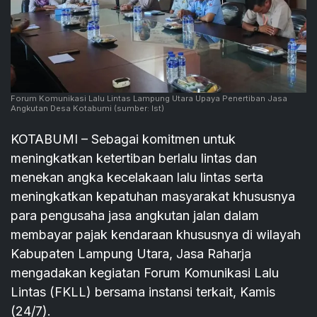
Forum Komunikasi Lalu Lintas Lampung Utara Upaya Penertiban Jasa
Angkutan Desa Kotabumi
(sumber: Ist)
KOTABUMI – Sebagai komitmen untuk
meningkatkan ketertiban berlalu lintas dan
menekan angka kecelakaan lalu lintas serta
meningkatkan kepatuhan masyarakat khususnya
para pengusaha jasa angkutan jalan dalam
membayar pajak kendaraan khususnya di wilayah
Kabupaten Lampung Utara, Jasa Raharja
mengadakan kegiatan Forum Komunikasi Lalu
Lintas (FKLL) bersama instansi terkait, Kamis
(24/7).