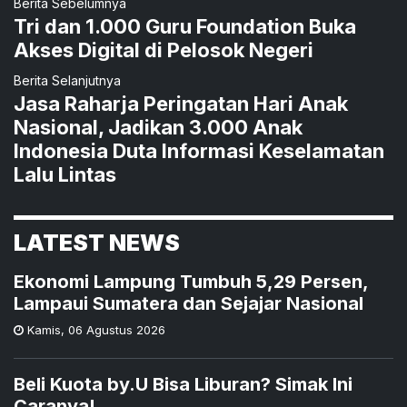
Berita Sebelumnya
Tri dan 1.000 Guru Foundation Buka
Akses Digital di Pelosok Negeri
Berita Selanjutnya
Jasa Raharja Peringatan Hari Anak
Nasional, Jadikan 3.000 Anak
Indonesia Duta Informasi Keselamatan
Lalu Lintas
LATEST NEWS
Ekonomi Lampung Tumbuh 5,29 Persen,
Lampaui Sumatera dan Sejajar Nasional
Kamis
,
06 Agustus 2026
Beli Kuota by.U Bisa Liburan? Simak Ini
Caranya!